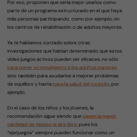
Por eso, proponen que sería mejor usarlos como
parte de un programa estructurado en el que haya
más personas participando, como por ejemplo, en
los centros de rehabilitación o de adultos mayores.
Ya te habíamos contado sobre otras
investigaciones que habían determinado que estos
vídeo juegos activos pueden ser eficaces, no sólo
para poner en movimiento a los adultos mayores
sino también para ayudarlos a mejorar problemas
de equilibro y hasta
para la salud del corazón
, por
ejemplo.
En el caso de los niños y los jóvenes, la
recomendación sigue siendo que
pasen la mayor
cantidad de tiempo al aire libre
, pues los
“ejerjuegos” siempre pueden funcionar como un