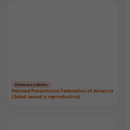
Embarazo y Bebés
Planned Parenthood Federation of America
(Salud sexual y reproductiva)