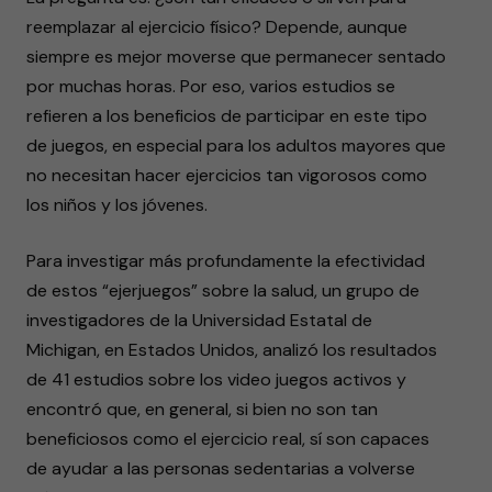
reemplazar al ejercicio físico? Depende, aunque
siempre es mejor moverse que permanecer sentado
por muchas horas. Por eso, varios estudios se
refieren a los beneficios de participar en este tipo
de juegos, en especial para los adultos mayores que
no necesitan hacer ejercicios tan vigorosos como
los niños y los jóvenes.
Para investigar más profundamente la efectividad
de estos “ejerjuegos” sobre la salud, un grupo de
investigadores de la Universidad Estatal de
Michigan, en Estados Unidos, analizó los resultados
de 41 estudios sobre los video juegos activos y
encontró que, en general, si bien no son tan
beneficiosos como el ejercicio real, sí son capaces
de ayudar a las personas sedentarias a volverse