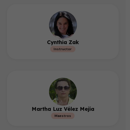
Cynthia Zak
Instructor
Martha Luz Vélez Mejía
Maestros