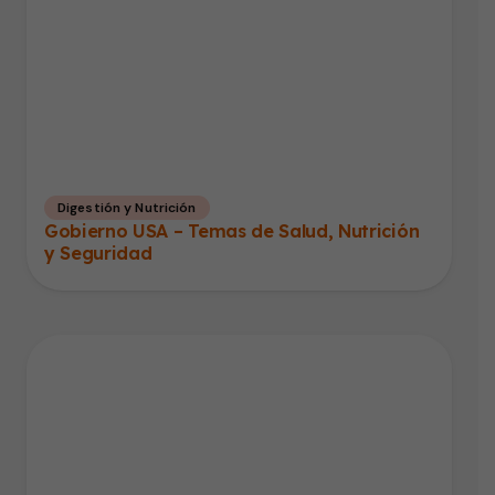
Digestión y Nutrición
Gobierno USA – Temas de Salud, Nutrición
y Seguridad