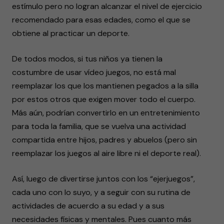
estímulo pero no logran alcanzar el nivel de ejercicio
recomendado para esas edades, como el que se
obtiene al practicar un deporte.
De todos modos, si tus niños ya tienen la
costumbre de usar vídeo juegos, no está mal
reemplazar los que los mantienen pegados a la silla
por estos otros que exigen mover todo el cuerpo.
Más aún, podrían convertirlo en un entretenimiento
para toda la familia, que se vuelva una actividad
compartida entre hijos, padres y abuelos (pero sin
reemplazar los juegos al aire libre ni el deporte real).
Así, luego de divertirse juntos con los “ejerjuegos”,
cada uno con lo suyo, y a seguir con su rutina de
actividades de acuerdo a su edad y a sus
necesidades físicas y mentales. Pues cuanto más