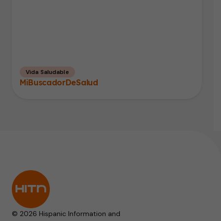
Vida Saludable
MiBuscadorDeSalud
© 2026 Hispanic Information and