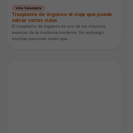
Vida Saludable
Trasplante de órganos: el viaje que puede
salvar varias vidas
El trasplante de órganos es uno de los mayores
avances de la medicina moderna. Sin embargo,
muchas personas creen que…