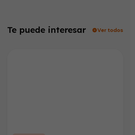
Te puede interesar
Ver todos