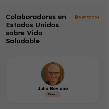
Colaboradores en
Ver todos
Estados Unidos
sobre Vida
Saludable
Julio Bevione
Coach