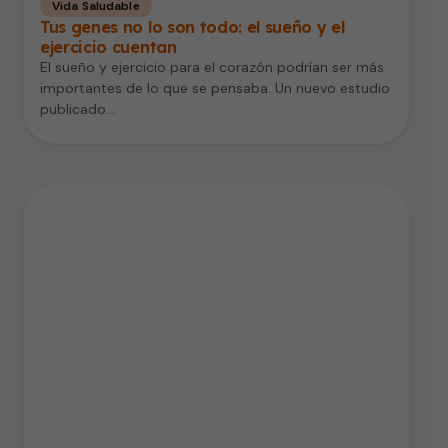
Vida Saludable
Tus genes no lo son todo: el sueño y el
ejercicio cuentan
El sueño y ejercicio para el corazón podrían ser más
importantes de lo que se pensaba. Un nuevo estudio
publicado…