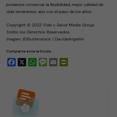
podamos conservar la flexibilidad, mejor calidad de
vida tendremos, aún con el paso de los años.
Copyright © 2022 Vida y Salud Media Group.
Todos los Derechos Reservados.
Imagen: ©Shutterstock / DavideAngelini
Comparte este artículo:
Facebook
X
WhatsApp
Message
Email
PrintFriendly