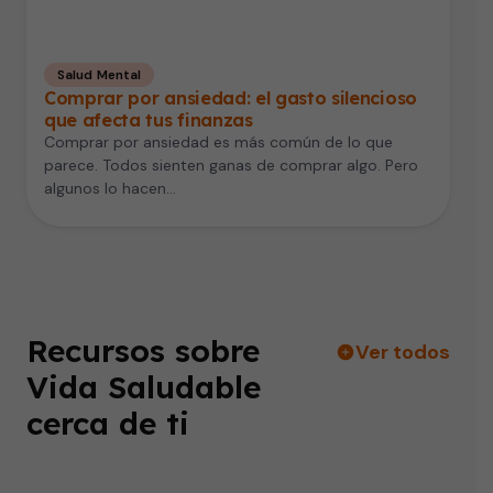
Salud Mental
Comprar por ansiedad: el gasto silencioso
que afecta tus finanzas
Comprar por ansiedad es más común de lo que
parece. Todos sienten ganas de comprar algo. Pero
algunos lo hacen…
Recursos sobre
Ver todos
Vida Saludable
cerca de ti