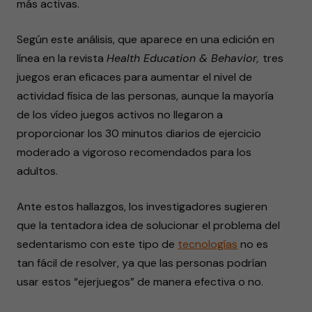
más activas.
Según este análisis, que aparece en una edición en
línea en la revista
Health Education & Behavior,
tres
juegos eran eficaces para aumentar el nivel de
actividad física de las personas, aunque la mayoría
de los vídeo juegos activos no llegaron a
proporcionar los 30 minutos diarios de ejercicio
moderado a vigoroso recomendados para los
adultos.
Ante estos hallazgos, los investigadores sugieren
que la tentadora idea de solucionar el problema del
sedentarismo con este tipo de
tecnologías
no es
tan fácil de resolver, ya que las personas podrían
usar estos “ejerjuegos” de manera efectiva o no.