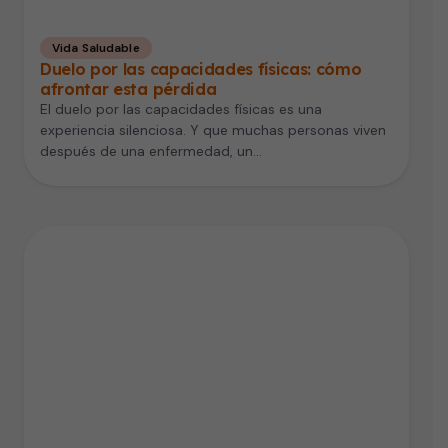
Vida Saludable
Duelo por las capacidades físicas: cómo
afrontar esta pérdida
El duelo por las capacidades físicas es una
experiencia silenciosa. Y que muchas personas viven
después de una enfermedad, un…