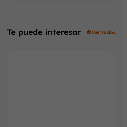
Te puede interesar
Ver todos