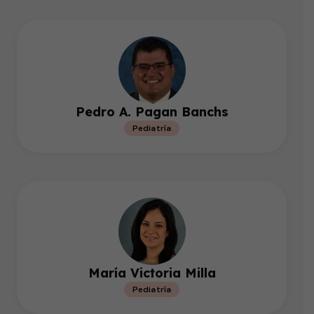
Pedro A. Pagan Banchs
Pediatría
María Victoria Milla
Pediatría