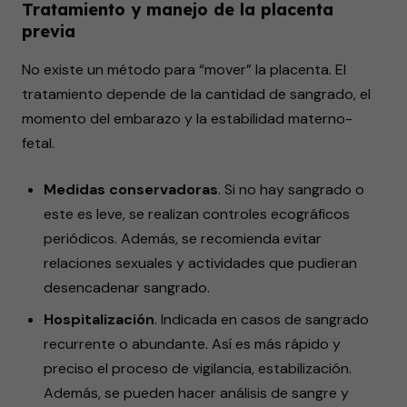
Tratamiento y manejo de la placenta
previa
No existe un método para “mover” la placenta. El
tratamiento depende de la cantidad de sangrado, el
momento del embarazo y la estabilidad materno-
fetal.
Medidas conservadoras
. Si no hay sangrado o
este es leve, se realizan controles ecográficos
periódicos. Además, se recomienda evitar
relaciones sexuales y actividades que pudieran
desencadenar sangrado.
Hospitalización
. Indicada en casos de sangrado
recurrente o abundante. Así es más rápido y
preciso el proceso de vigilancia, estabilización.
Además, se pueden hacer análisis de sangre y