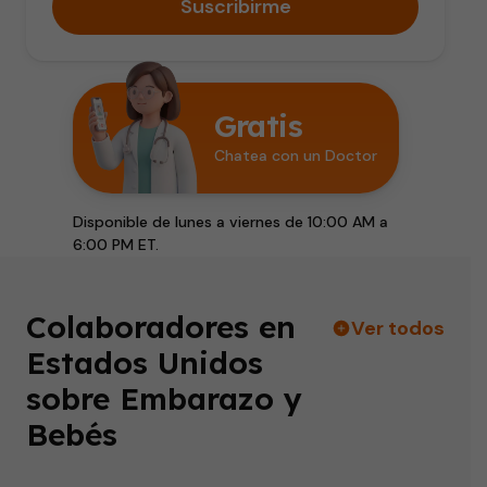
Suscribirme
Gratis
Chatea con un Doctor
Disponible de lunes a viernes de 10:00 AM a
6:00 PM ET.
Colaboradores en
Ver todos
Estados Unidos
sobre Embarazo y
Bebés