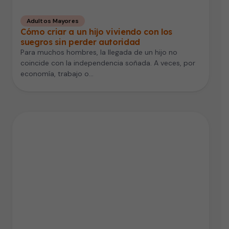
Adultos Mayores
Cómo criar a un hijo viviendo con los
suegros sin perder autoridad
Para muchos hombres, la llegada de un hijo no
coincide con la independencia soñada. A veces, por
economía, trabajo o…