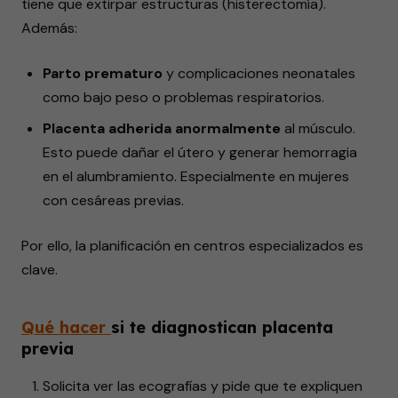
tiene que extirpar estructuras (histerectomía).
Además:
Parto prematuro
y complicaciones neonatales
como bajo peso o problemas respiratorios.
Placenta adherida anormalmente
al músculo.
Esto puede dañar el útero y generar hemorragia
en el alumbramiento. Especialmente en mujeres
con cesáreas previas.
Por ello, la planificación en centros especializados es
clave.
Qué
hacer
si te diagnostican placenta
previa
Solicita ver las ecografías y pide que te expliquen