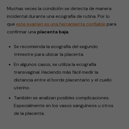
Muchas veces la condición se detecta de manera
incidental durante una ecografía de rutina. Por lo
que
este
examen
es una herramienta confiable
para
confirmar una
placenta baja
.
Se recomienda la ecografía del segundo
trimestre para ubicar la placenta.
En algunos casos, se utiliza la ecografía
transvaginal. Haciendo más fácil medir la
distancia entre el borde placentario y el cuello
uterino.
También se analizan posibles complicaciones.
Especialmente en los vasos sanguíneos u otros
de la placenta.