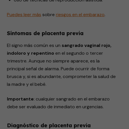
Puedes leer más
sobre
riesgos
en el
embarazo
.
Síntomas de placenta previa
El signo más común es un
sangrado vaginal rojo,
indoloro y repentino
en el segundo o tercer
trimestre. Aunque no siempre aparece, es la
principal señal de alarma. Puede ocurrir de forma
brusca y, si es abundante, comprometer la salud de
la madre y el bebé.
Importante
: cualquier sangrado en el embarazo
debe ser evaluado de inmediato en urgencias.
Diagnóstico de placenta previa