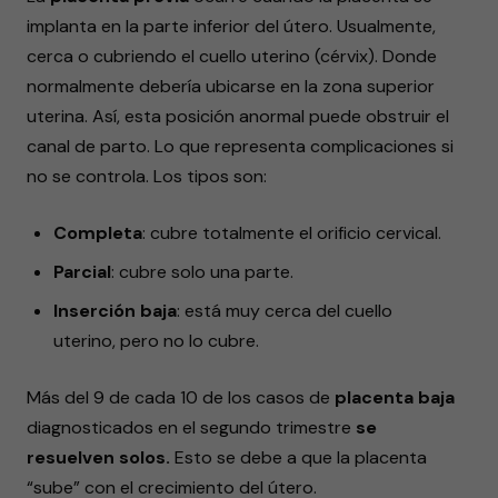
implanta en la parte inferior del útero. Usualmente,
cerca o cubriendo el cuello uterino (cérvix). Donde
normalmente debería ubicarse en la zona superior
uterina. Así, esta posición anormal puede obstruir el
canal de parto. Lo que representa complicaciones si
no se controla. Los tipos son:
Completa
: cubre totalmente el orificio cervical.
Parcial
: cubre solo una parte.
Inserción baja
: está muy cerca del cuello
uterino, pero no lo cubre.
Más del 9 de cada 10 de los casos de
placenta baja
diagnosticados en el segundo trimestre
se
resuelven solos.
Esto se debe a que la placenta
“sube” con el crecimiento del útero.