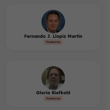
Fernando J. Llopiz Martín
Pediatría
Gloria Riefkohl
Pediatría