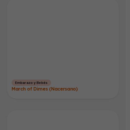
Embarazo y Bebés
March of Dimes (Nacersano)