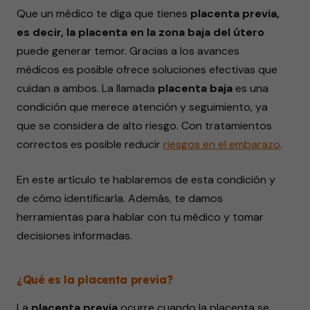
Que un médico te diga que tienes
placenta previa,
es decir, la placenta en la zona baja del útero
puede generar temor. Gracias a los avances
médicos es posible ofrece soluciones efectivas que
cuidan a ambos. La llamada
placenta baja
es una
condición que merece atención y seguimiento, ya
que se considera de alto riesgo. Con tratamientos
correctos es posible reducir
riesgos en el
embarazo
.
En este artículo te hablaremos de esta condición y
de cómo identificarla. Además, te damos
herramientas para hablar con tu médico y tomar
decisiones informadas.
¿Qué es la placenta previa?
La
placenta previa
ocurre cuando la placenta se