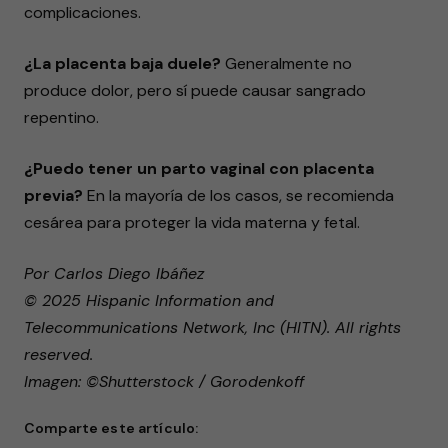
complicaciones.
¿La placenta baja duele?
Generalmente no
produce dolor, pero sí puede causar sangrado
repentino.
¿Puedo tener un parto vaginal con placenta
previa?
En la mayoría de los casos, se recomienda
cesárea para proteger la vida materna y fetal.
Por Carlos Diego Ibáñez
© 2025 Hispanic Information and
Telecommunications Network, Inc (HITN). All rights
reserved.
Imagen: ©Shutterstock / Gorodenkoff
Comparte este artículo: