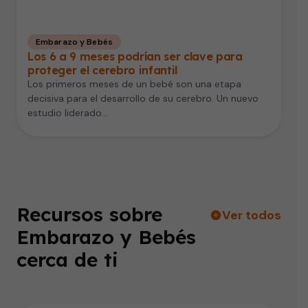
Embarazo y Bebés
Los 6 a 9 meses podrían ser clave para
proteger el cerebro infantil
Los primeros meses de un bebé son una etapa
decisiva para el desarrollo de su cerebro. Un nuevo
estudio liderado…
Recursos sobre
Ver todos
Embarazo y Bebés
cerca de ti