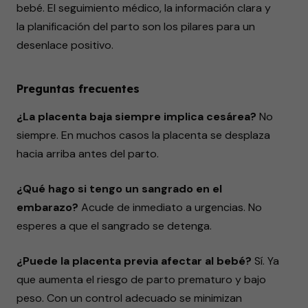
bebé. El seguimiento médico, la información clara y
la planificación del parto son los pilares para un
desenlace positivo.
Preguntas frecuentes
¿La placenta baja siempre implica cesárea?
No
siempre. En muchos casos la placenta se desplaza
hacia arriba antes del parto.
¿Qué hago si tengo un sangrado en el
embarazo?
Acude de inmediato a urgencias. No
esperes a que el sangrado se detenga.
¿Puede la placenta previa afectar al bebé?
Sí. Ya
que aumenta el riesgo de parto prematuro y bajo
peso. Con un control adecuado se minimizan