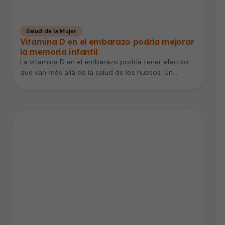
Salud de la Mujer
Vitamina D en el embarazo podría mejorar
la memoria infantil
La vitamina D en el embarazo podría tener efectos
que van más allá de la salud de los huesos. Un…