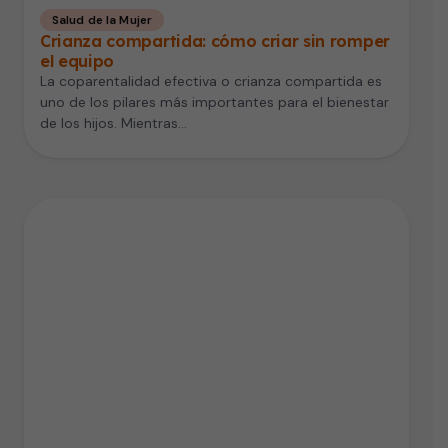
Salud de la Mujer
Crianza compartida: cómo criar sin romper
el equipo
La coparentalidad efectiva o crianza compartida es
uno de los pilares más importantes para el bienestar
de los hijos. Mientras…