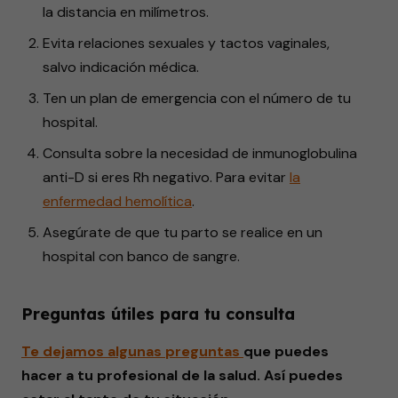
la distancia en milímetros.
Evita relaciones sexuales y tactos vaginales,
salvo indicación médica.
Ten un plan de emergencia con el número de tu
hospital.
Consulta sobre la necesidad de inmunoglobulina
anti-D si eres Rh negativo. Para evitar
la
enfermedad hemolítica
.
Asegúrate de que tu parto se realice en un
hospital con banco de sangre.
Preguntas útiles para tu consulta
Te dejamos algunas
preguntas
que puedes
hacer a tu profesional de la salud. Así puedes