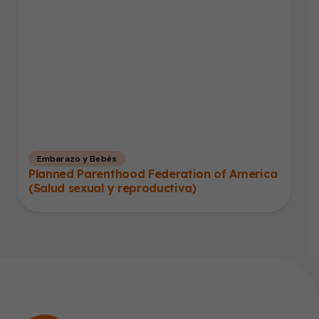
Embarazo y Bebés
Planned Parenthood Federation of America
(Salud sexual y reproductiva)