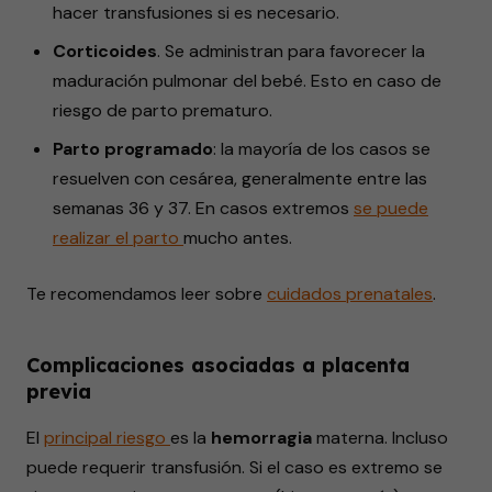
hacer transfusiones si es necesario.
Corticoides
. Se administran para favorecer la
maduración pulmonar del bebé. Esto en caso de
riesgo de parto prematuro.
Parto programado
: la mayoría de los casos se
resuelven con cesárea, generalmente entre las
semanas 36 y 37. En casos extremos
se puede
realizar el
parto
mucho antes.
Te recomendamos
leer
sobre
cuidados prenatales
.
Complicaciones asociadas a placenta
previa
El
principal
riesgo
es la
hemorragia
materna. Incluso
puede requerir transfusión. Si el caso es extremo se