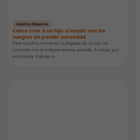
Adultos Mayores
Cómo criar a un hijo viviendo con los
suegros sin perder autoridad
Para muchos hombres, la llegada de un hijo no
coincide con la independencia soñada. A veces, por
economía, trabajo o…