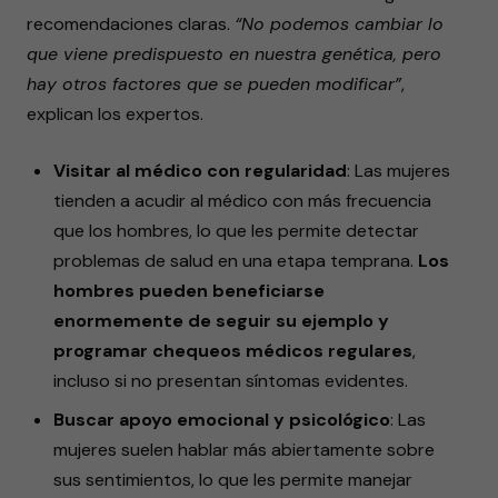
recomendaciones claras.
“No podemos cambiar lo
que viene predispuesto en nuestra genética, pero
hay otros factores que se pueden modificar”
,
explican los expertos.
Visitar al médico con regularidad
: Las mujeres
tienden a acudir al médico con más frecuencia
que los hombres, lo que les permite detectar
problemas de salud en una etapa temprana.
Los
hombres pueden beneficiarse
enormemente de seguir su ejemplo y
programar chequeos médicos regulares
,
incluso si no presentan síntomas evidentes.
Buscar apoyo emocional y psicológico
: Las
mujeres suelen hablar más abiertamente sobre
sus sentimientos, lo que les permite manejar