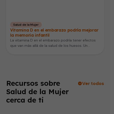
Salud de la Mujer
Vitamina D en el embarazo podría mejorar
la memoria infantil
La vitamina D en el embarazo podría tener efectos
que van más allá de la salud de los huesos. Un…
Recursos sobre
Ver todos
Salud de la Mujer
cerca de ti