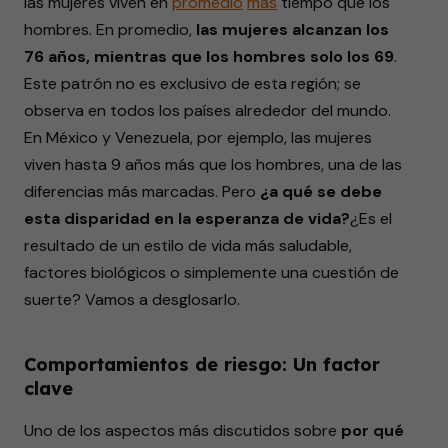
las mujeres viven en
promedio
más
tiempo que los
hombres. En promedio,
las mujeres alcanzan los
76 años, mientras que los hombres solo los 69
.
Este patrón no es exclusivo de esta región; se
observa en todos los países alrededor del mundo.
En México y Venezuela, por ejemplo, las mujeres
viven hasta 9 años más que los hombres, una de las
diferencias más marcadas. Pero
¿a qué se debe
esta disparidad en la esperanza de vida?
¿Es el
resultado de un estilo de vida más saludable,
factores biológicos o simplemente una cuestión de
suerte? Vamos a desglosarlo.
Comportamientos de riesgo: Un factor
clave
Uno de los aspectos más discutidos sobre
por qué