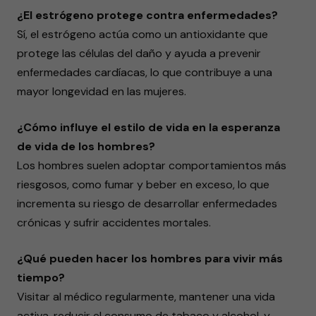
¿El estrógeno protege contra enfermedades?
Sí, el estrógeno actúa como un antioxidante que
protege las células del daño y ayuda a prevenir
enfermedades cardíacas, lo que contribuye a una
mayor longevidad en las mujeres.
¿Cómo influye el estilo de vida en la esperanza
de vida de los hombres?
Los hombres suelen adoptar comportamientos más
riesgosos, como fumar y beber en exceso, lo que
incrementa su riesgo de desarrollar enfermedades
crónicas y sufrir accidentes mortales.
¿Qué pueden hacer los hombres para vivir más
tiempo?
Visitar al médico regularmente, mantener una vida
activa, reducir el consumo de tabaco y alcohol, y