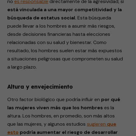
no
es responsable
directamente de la agresividad, sí
está vinculada a una mayor competitividad y la
búsqueda de estatus social.
Esta búsqueda
puede llevar a los hombres a asumir más riesgos,
desde decisiones financieras hasta elecciones
relacionadas con su salud y bienestar. Como
resultado, los hombres suelen estar más expuestos
a situaciones peligrosas que comprometen su salud
a largo plazo.
Altura y envejecimiento
Otro factor biológico que podría influir en
por qué
las mujeres viven más que los hombres
es la
altura. Los hombres, en promedio, son más altos
que las mujeres, y algunos estudios
sugieren
que
esto
podría aumentar el riesgo de desarrollar