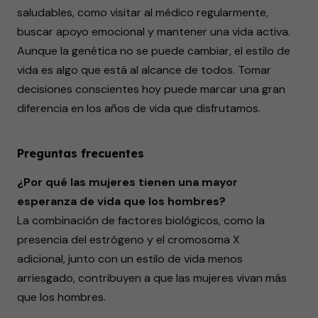
saludables, como visitar al médico regularmente,
buscar apoyo emocional y mantener una vida activa.
Aunque la genética no se puede cambiar, el estilo de
vida es algo que está al alcance de todos. Tomar
decisiones conscientes hoy puede marcar una gran
diferencia en los años de vida que disfrutamos.
Preguntas frecuentes
¿Por qué las mujeres tienen una mayor
esperanza de vida que los hombres?
La combinación de factores biológicos, como la
presencia del estrógeno y el cromosoma X
adicional, junto con un estilo de vida menos
arriesgado, contribuyen a que las mujeres vivan más
que los hombres.