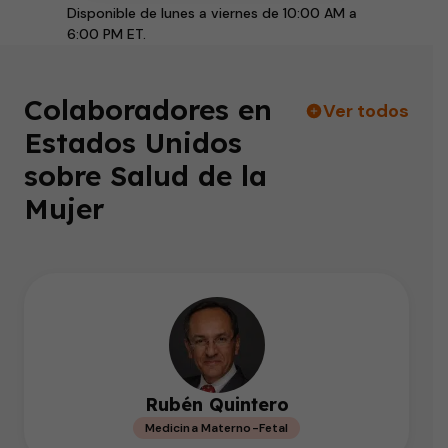
Disponible de lunes a viernes de 10:00 AM a
6:00 PM ET.
Colaboradores en
Ver todos
Estados Unidos
sobre Salud de la
Mujer
Rubén Quintero
Medicina Materno-Fetal