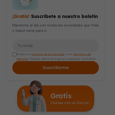
¡Gratis!
Suscríbete a nuestro boletín
Mantente al día con todas las novedades que Vida
y Salud tiene para ti.
Tu correo electrónico
Acepto la
política de privacidad
y los
términos de
servicio
. Puedes darte de baja en cualquier momento.
Suscribirme
Gratis
Chatea con un Doctor