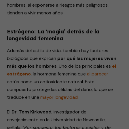
hombres, al exponerse a riesgos más peligrosos,
tienden a vivir menos años.
Estrógeno: La ‘magia’ detrás de la
longevidad femenina
Además del estilo de vida, también hay factores
biológicos que explican
por qué las mujeres viven
más que los hombres
. Uno de los principales es
el
estrógeno
, la hormona femenina que
al parecer
actúa como un antioxidante natural. Este
compuesto protege las células del daño, lo que se
traduce en una
mayor longevidad
.
El
Dr. Tom Kirkwood
, investigador de
envejecimiento en la Universidad de Newcastle,
señala: “
Por supuesto, los factores sociales y de