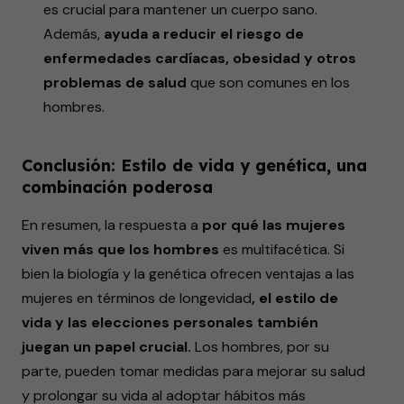
es crucial para mantener un cuerpo sano.
Además,
ayuda a reducir el riesgo de
enfermedades cardíacas, obesidad y otros
problemas de salud
que son comunes en los
hombres.
Conclusión: Estilo de vida y genética, una
combinación poderosa
En resumen, la respuesta a
por qué las mujeres
viven más que los hombres
es multifacética. Si
bien la biología y la genética ofrecen ventajas a las
mujeres en términos de longevidad
, el estilo de
vida y las elecciones personales también
juegan un papel crucial.
Los hombres, por su
parte, pueden tomar medidas para mejorar su salud
y prolongar su vida al adoptar hábitos más