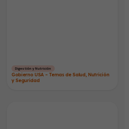
Digestión y Nutrición
Gobierno USA – Temas de Salud, Nutrición
y Seguridad