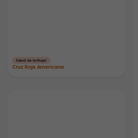
Salud de la Mujer
Cruz Roja Americana