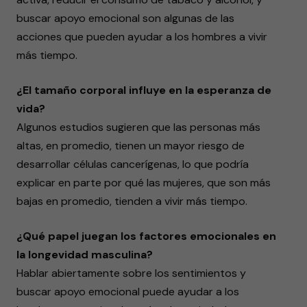
buscar apoyo emocional son algunas de las
acciones que pueden ayudar a los hombres a vivir
más tiempo.
¿El tamaño corporal influye en la esperanza de
vida?
Algunos estudios sugieren que las personas más
altas, en promedio, tienen un mayor riesgo de
desarrollar células cancerígenas, lo que podría
explicar en parte por qué las mujeres, que son más
bajas en promedio, tienden a vivir más tiempo.
¿Qué papel juegan los factores emocionales en
la longevidad masculina?
Hablar abiertamente sobre los sentimientos y
buscar apoyo emocional puede ayudar a los