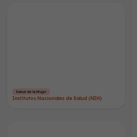
Salud de la Mujer
Institutos Nacionales de Salud (NIH)