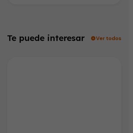
Te puede interesar
Ver todos