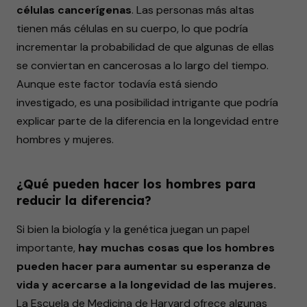
células cancerígenas
. Las personas más altas
tienen más células en su cuerpo, lo que podría
incrementar la probabilidad de que algunas de ellas
se conviertan en cancerosas a lo largo del tiempo.
Aunque este factor todavía está siendo
investigado, es una posibilidad intrigante que podría
explicar parte de la diferencia en la longevidad entre
hombres y mujeres.
¿Qué pueden hacer los hombres para
reducir la diferencia?
Si bien la biología y la genética juegan un papel
importante,
hay muchas cosas que los hombres
pueden hacer para aumentar su esperanza de
vida y acercarse a la longevidad de las mujeres.
La Escuela de Medicina de Harvard ofrece algunas