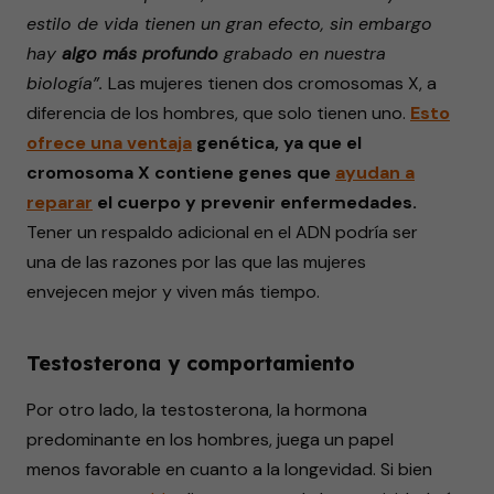
estilo de vida tienen un gran efecto, sin embargo
hay
algo más profundo
grabado en nuestra
biología”.
Las mujeres tienen dos cromosomas X, a
diferencia de los hombres, que solo tienen uno.
Esto
ofrece
una ventaja
genética, ya que el
cromosoma X contiene genes que
ayudan
a
reparar
el cuerpo y prevenir enfermedades.
Tener un respaldo adicional en el ADN podría ser
una de las razones por las que las mujeres
envejecen mejor y viven más tiempo.
Testosterona y comportamiento
Por otro lado, la testosterona, la hormona
predominante en los hombres, juega un papel
menos favorable en cuanto a la longevidad. Si bien