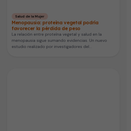
Salud de la Mujer
Menopausia: proteína vegetal podría
favorecer la pérdida de peso
La relación entre proteína vegetal y salud en la
menopausia sigue sumando evidencias. Un nuevo
estudio realizado por investigadores del…