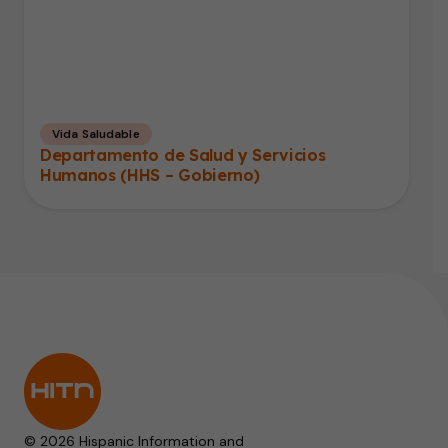
Vida Saludable
Departamento de Salud y Servicios
Humanos (HHS – Gobierno)
© 2026 Hispanic Information and