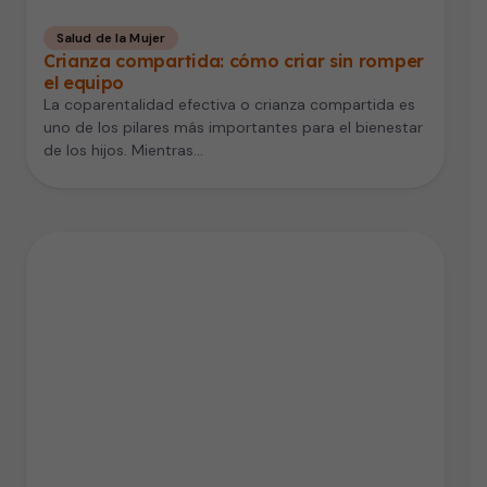
Salud de la Mujer
Crianza compartida: cómo criar sin romper
el equipo
La coparentalidad efectiva o crianza compartida es
uno de los pilares más importantes para el bienestar
de los hijos. Mientras…