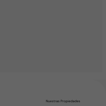
Nuestras Propiedades