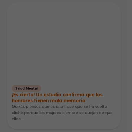
Salud Mental
¡Es cierto! Un estudio confirma que los
hombres tienen mala memoria
Quizás pienses que es una frase que se ha vuelto
cliché porque las mujeres siempre se quejan de que
ellos…