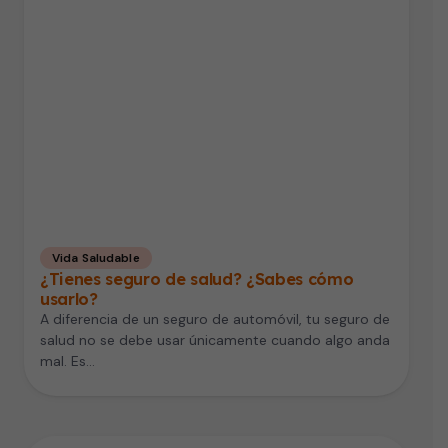
Vida Saludable
¿Tienes seguro de salud? ¿Sabes cómo
usarlo?
A diferencia de un seguro de automóvil, tu seguro de
salud no se debe usar únicamente cuando algo anda
mal. Es…