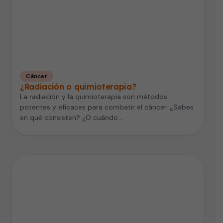
Cáncer
¿Radiación o quimioterapia?
La radiación y la quimioterapia son métodos
potentes y eficaces para combatir el cáncer. ¿Sabes
en qué consisten? ¿O cuándo…