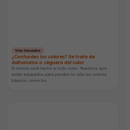
Vida Saludable
¿Confundes los colores? Se trata de
daltonismo o ceguera del color
El mundo está hecho a todo color. Nuestros ojos
están equipados para percibir no sólo los colores
básicos, como los…