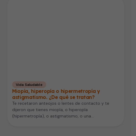
Vida Saludable
Miopía, hiperopía o hipermetropía y
astigmatismo. ¿De qué se tratan?
Te recetaron anteojos o lentes de contacto y te
dijeron que tienes miopía, o hiperopía
(hipermetropía), o astigmatismo, o una…