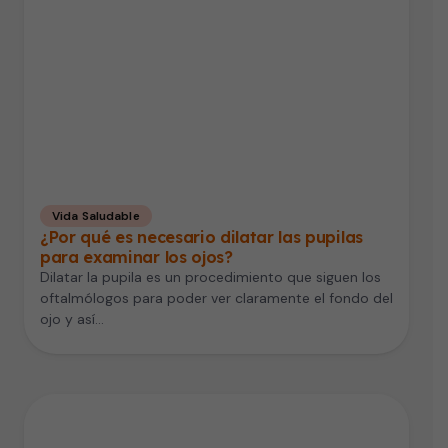
Vida Saludable
¿Por qué es necesario dilatar las pupilas
para examinar los ojos?
Dilatar la pupila es un procedimiento que siguen los
oftalmólogos para poder ver claramente el fondo del
ojo y así…