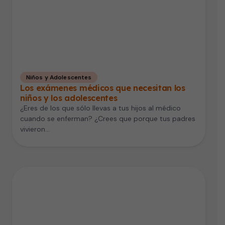
Niños y Adolescentes
Los exámenes médicos que necesitan los
niños y los adolescentes
¿Eres de los que sólo llevas a tus hijos al médico
cuando se enferman? ¿Crees que porque tus padres
vivieron…