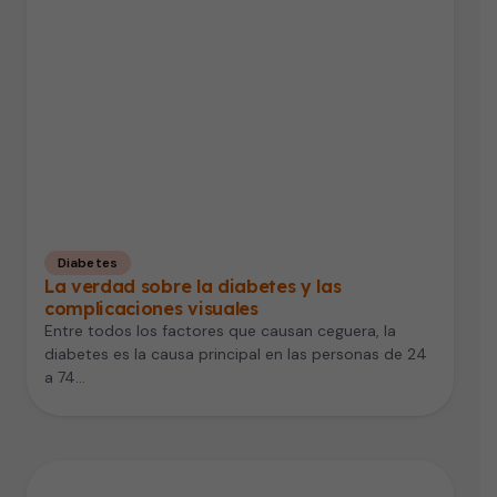
Diabetes
La verdad sobre la diabetes y las
complicaciones visuales
Entre todos los factores que causan ceguera, la
diabetes es la causa principal en las personas de 24
a 74…