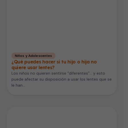
Niños y Adolescentes
¿Qué puedes hacer si tu hijo o hija no
quiere usar lentes?
Los niños no quieren sentirse “diferentes”… y esto
puede afectar su disposición a usar los lentes que se
le han…