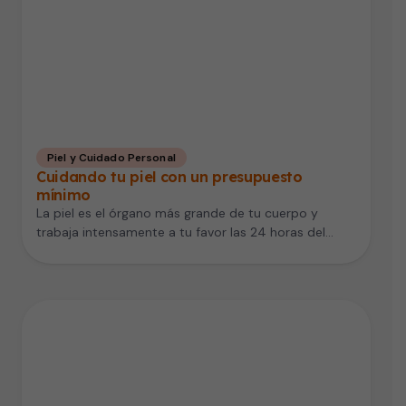
Piel y Cuidado Personal
Cuidando tu piel con un presupuesto
mínimo
La piel es el órgano más grande de tu cuerpo y
trabaja intensamente a tu favor las 24 horas del…