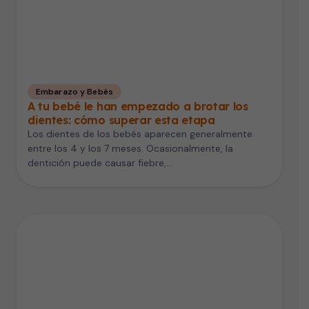
Embarazo y Bebés
A tu bebé le han empezado a brotar los
dientes: cómo superar esta etapa
Los dientes de los bebés aparecen generalmente
entre los 4 y los 7 meses. Ocasionalmente, la
dentición puede causar fiebre,…