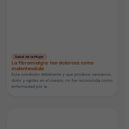
Salud de la Mujer
La fibromialgia: tan dolorosa como
malentendida
Esta condición debilitante y que produce cansancio,
dolor y rigidez en el cuerpo, no fue reconocida como
enfermedad por la…