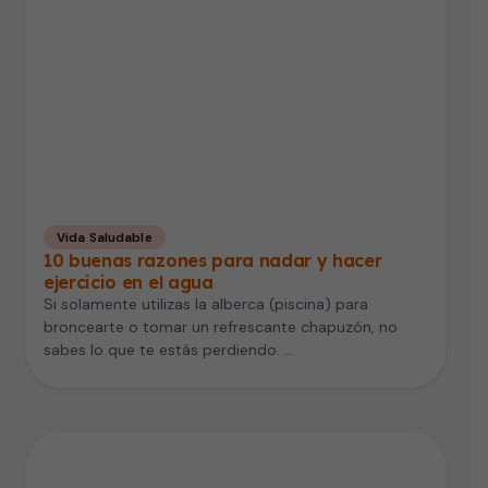
Vida Saludable
10 buenas razones para nadar y hacer
ejercicio en el agua
Si solamente utilizas la alberca (piscina) para
broncearte o tomar un refrescante chapuzón, no
sabes lo que te estás perdiendo. …