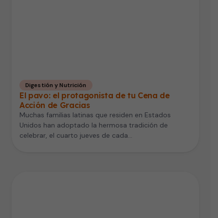
Digestión y Nutrición
El pavo: el protagonista de tu Cena de
Acción de Gracias
Muchas familias latinas que residen en Estados
Unidos han adoptado la hermosa tradición de
celebrar, el cuarto jueves de cada…