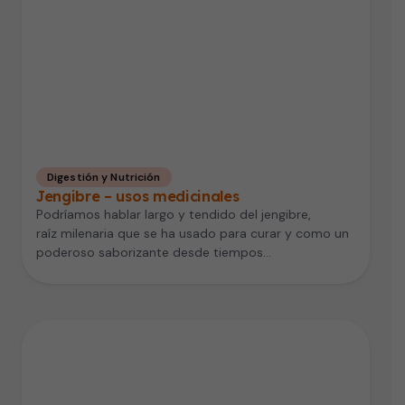
Digestión y Nutrición
Jengibre – usos medicinales
Podríamos hablar largo y tendido del jengibre,
raíz milenaria que se ha usado para curar y como un
poderoso saborizante desde tiempos…