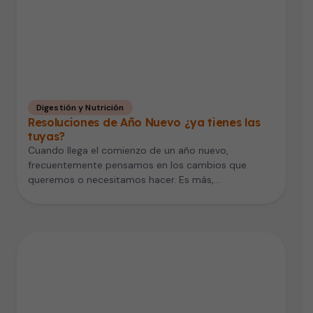
Digestión y Nutrición
Resoluciones de Año Nuevo ¿ya tienes las
tuyas?
Cuando llega el comienzo de un año nuevo,
frecuentemente pensamos en los cambios que
queremos o necesitamos hacer. Es más,…