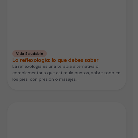
Vida Saludable
La reflexología: lo que debes saber
La reflexología es una terapia alternativa o
complementaria que estimula puntos, sobre todo en
los pies, con presión o masajes…