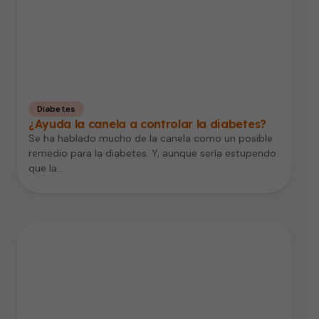
Diabetes
¿Ayuda la canela a controlar la diabetes?
Se ha hablado mucho de la canela como un posible
remedio para la diabetes. Y, aunque sería estupendo
que la…