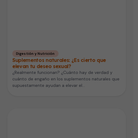
Digestión y Nutrición
Suplementos naturales: ¿Es cierto que
elevan tu deseo sexual?
¿Realmente funcionan? ¿Cuánto hay de verdad y
cuánto de engaño en los suplementos naturales que
supuestamente ayudan a elevar el…