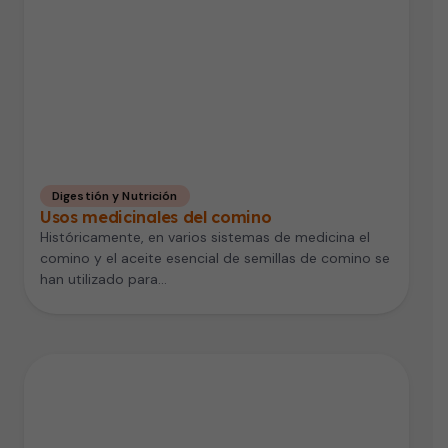
Digestión y Nutrición
Usos medicinales del comino
Históricamente, en varios sistemas de medicina el
comino y el aceite esencial de semillas de comino se
han utilizado para…