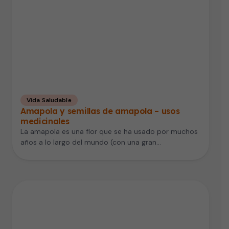
Vida Saludable
Amapola y semillas de amapola – usos
medicinales
La amapola es una flor que se ha usado por muchos
años a lo largo del mundo (con una gran…