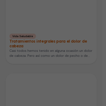
Vida Saludable
Tratamientos integrales para el dolor de
cabeza
Casi todos hemos tenido en alguna ocasión un dolor
de cabeza. Pero así como un dolor de pecho o de…