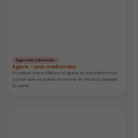
Digestión y Nutrición
Agave – usos medicinales
En países como México el agave es una planta muy
común que se puede encontrar en muchos paisajes.
Es parte…