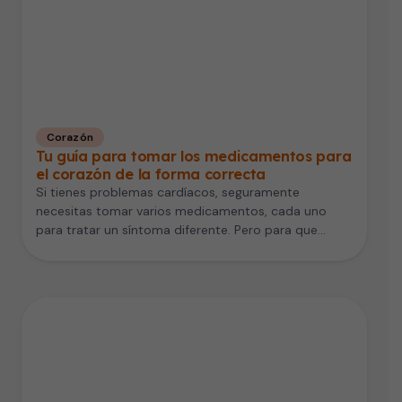
Corazón
Tu guía para tomar los medicamentos para
el corazón de la forma correcta
Si tienes problemas cardíacos, seguramente
necesitas tomar varios medicamentos, cada uno
para tratar un síntoma diferente. Pero para que
estas…