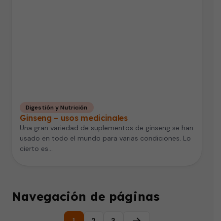
Digestión y Nutrición
Ginseng – usos medicinales
Una gran variedad de suplementos de ginseng se han
usado en todo el mundo para varias condiciones. Lo
cierto es…
Navegación de páginas
1
2
3