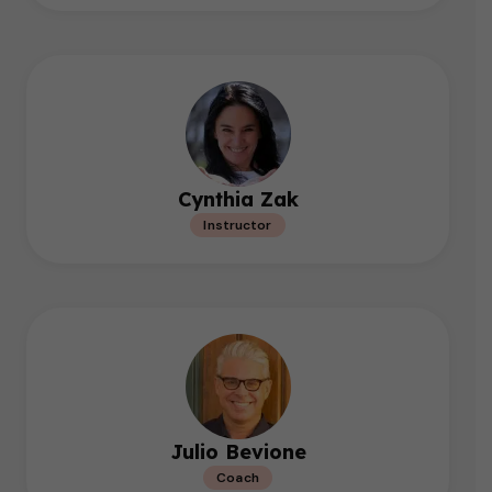
Cynthia Zak
Instructor
Julio Bevione
Coach