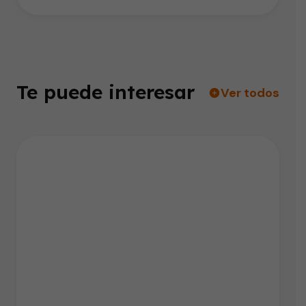
Te puede interesar
Ver todos