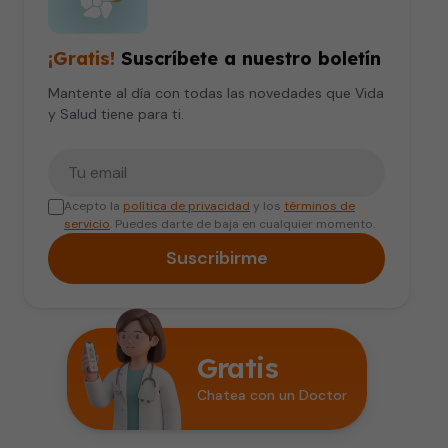
¡Gratis!
Suscríbete a nuestro boletín
Mantente al día con todas las novedades que Vida
y Salud tiene para ti.
Tu correo electrónico
Acepto la
política de privacidad
y los
términos de
servicio
. Puedes darte de baja en cualquier momento.
Suscribirme
Gratis
Chatea con un Doctor