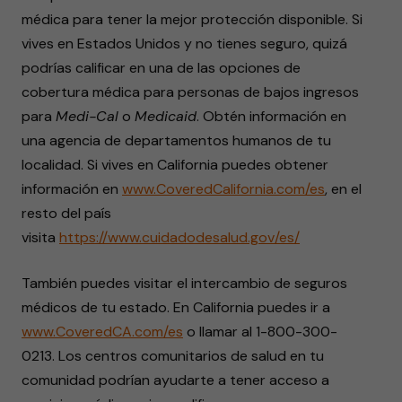
médica para tener la mejor protección disponible. Si
vives en Estados Unidos y no tienes seguro, quizá
podrías calificar en una de las opciones de
cobertura médica para personas de bajos ingresos
para
Medi-Cal
o
Medicaid
. Obtén información en
una agencia de departamentos humanos de tu
localidad. Si vives en California puedes obtener
información en
www.CoveredCalifornia.com/es
, en el
resto del país
visita
https://www.cuidadodesalud.gov/es/
También puedes visitar el intercambio de seguros
médicos de tu estado. En California puedes ir a
www.CoveredCA.com/es
o llamar al 1-800-300-
0213. Los centros comunitarios de salud en tu
comunidad podrían ayudarte a tener acceso a