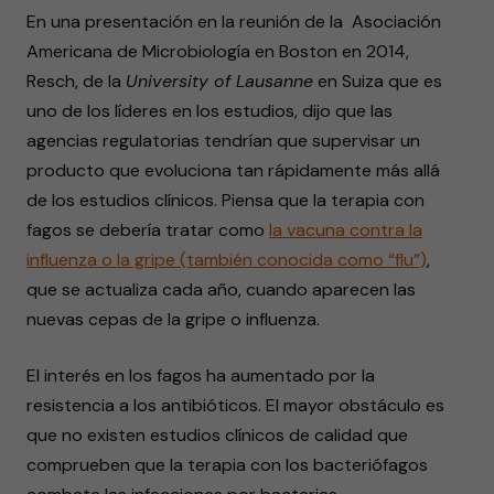
En una presentación en la reunión de la Asociación
Americana de Microbiología en Boston en 2014,
Resch, de la
University of Lausanne
en Suiza que es
uno de los líderes en los estudios, dijo que las
agencias regulatorias tendrían que supervisar un
producto que evoluciona tan rápidamente más allá
de los estudios clínicos. Piensa que la terapia con
fagos se debería tratar como
la vacuna contra la
influenza o la gripe (también conocida como “flu”)
,
que se actualiza cada año, cuando aparecen las
nuevas cepas de la gripe o influenza.
El interés en los fagos ha aumentado por la
resistencia a los antibióticos. El mayor obstáculo es
que no existen estudios clínicos de calidad que
comprueben que la terapia con los bacteriófagos