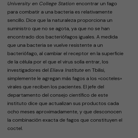
University en College Station
encontrar un fago
para combatir a una bacteria es relativamente
sencillo. Dice que la naturaleza proporciona un
suministro que no se agota, ya que no se han
encontrado dos bacteriófagos iguales. A medida
que una bacteria se vuelve resistente a un
bacteriófago, al cambiar el receptor en la superficie
de la célula por el que el virus solía entrar, los
investigadores del
Eliava Institute
en Tbilisi,
simplemente le agregan más fagos a los «cocteles»
virales que reciben los pacientes. El jefe del
departamento del consejo científico de este
instituto dice que actualizan sus productos cada
ocho meses aproximadamente, y que desconocen
la combinación exacta de fagos que constituyen el
coctel.