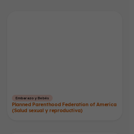
Embarazo y Bebés
Planned Parenthood Federation of America
(Salud sexual y reproductiva)