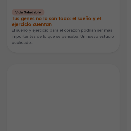
Vida Saludable
Tus genes no lo son todo: el sueño y el
ejercicio cuentan
El sueño y ejercicio para el corazón podrían ser más
importantes de lo que se pensaba. Un nuevo estudio
publicado…