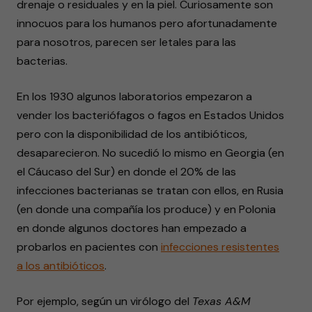
drenaje o residuales y en la piel. Curiosamente son
innocuos para los humanos pero afortunadamente
para nosotros, parecen ser letales para las
bacterias.
En los 1930 algunos laboratorios empezaron a
vender los bacteriófagos o fagos en Estados Unidos
pero con la disponibilidad de los antibióticos,
desaparecieron. No sucedió lo mismo en Georgia (en
el Cáucaso del Sur) en donde el 20% de las
infecciones bacterianas se tratan con ellos, en Rusia
(en donde una compañía los produce) y en Polonia
en donde algunos doctores han empezado a
probarlos en pacientes con
infecciones resistentes
a los antibióticos
.
Por ejemplo, según un virólogo del
Texas A&M