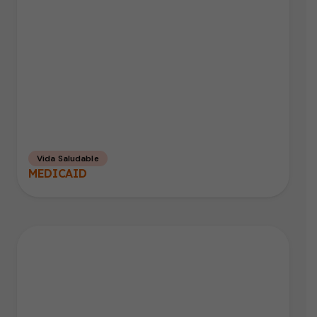
Vida Saludable
MEDICAID