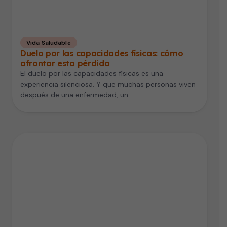
Vida Saludable
Duelo por las capacidades físicas: cómo
afrontar esta pérdida
El duelo por las capacidades físicas es una
experiencia silenciosa. Y que muchas personas viven
después de una enfermedad, un…