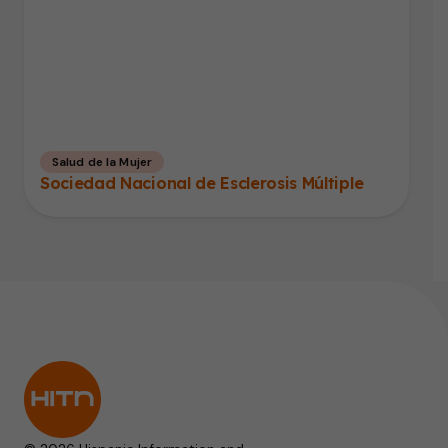
Salud de la Mujer
Sociedad Nacional de Esclerosis Múltiple