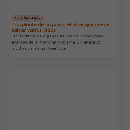
Vida Saludable
Trasplante de órganos: el viaje que puede
salvar varias vidas
El trasplante de órganos es uno de los mayores
avances de la medicina moderna. Sin embargo,
muchas personas creen que…