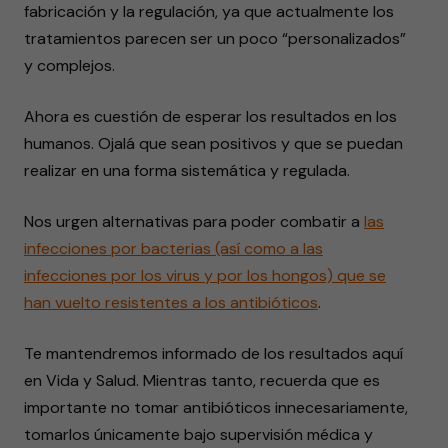
fabricación y la regulación, ya que actualmente los
tratamientos parecen ser un poco “personalizados”
y complejos.
Ahora es cuestión de esperar los resultados en los
humanos. Ojalá que sean positivos y que se puedan
realizar en una forma sistemática y regulada.
Nos urgen alternativas para poder combatir a
las
infecciones por bacterias (así como a las
infecciones por los virus y por los hongos) que se
han vuelto resistentes a los antibióticos
.
Te mantendremos informado de los resultados aquí
en Vida y Salud. Mientras tanto, recuerda que es
importante no tomar antibióticos innecesariamente,
tomarlos únicamente bajo supervisión médica y