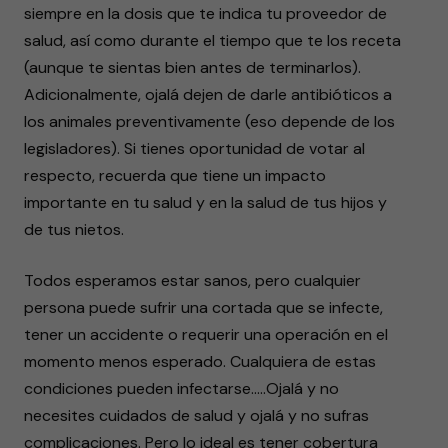
siempre en la dosis que te indica tu proveedor de
salud, así como durante el tiempo que te los receta
(aunque te sientas bien antes de terminarlos).
Adicionalmente, ojalá dejen de darle antibióticos a
los animales preventivamente (eso depende de los
legisladores). Si tienes oportunidad de votar al
respecto, recuerda que tiene un impacto
importante en tu salud y en la salud de tus hijos y
de tus nietos.
Todos esperamos estar sanos, pero cualquier
persona puede sufrir una cortada que se infecte,
tener un accidente o requerir una operación en el
momento menos esperado. Cualquiera de estas
condiciones pueden infectarse…..Ojalá y no
necesites cuidados de salud y ojalá y no sufras
complicaciones. Pero lo ideal es tener cobertura