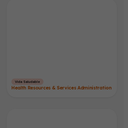
Vida Saludable
Health Resources & Services Administration