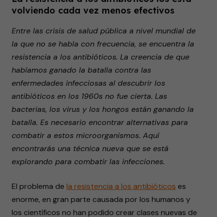
volviendo cada vez menos efectivos
Entre las crisis de salud pública a nivel mundial de
la que no se habla con frecuencia, se encuentra la
resistencia a los antibióticos. La creencia de que
habíamos ganado la batalla contra las
enfermedades infecciosas al descubrir los
antibióticos en los 1960s no fue cierta. Las
bacterias, los virus y los hongos están ganando la
batalla. Es necesario encontrar alternativas para
combatir a estos microorganismos. Aquí
encontrarás una técnica nueva que se está
explorando para combatir las infecciones.
El problema de
la resistencia a los antibióticos
es
enorme, en gran parte causada por los humanos y
los científicos no han podido crear clases nuevas de