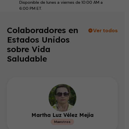
Disponible de lunes a viernes de 10:00 AM a
6:00 PM ET.
Colaboradores en
Ver todos
Estados Unidos
sobre Vida
Saludable
Martha Luz Vélez Mejía
Maestros