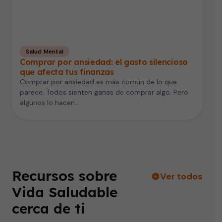
Salud Mental
Comprar por ansiedad: el gasto silencioso
que afecta tus finanzas
Comprar por ansiedad es más común de lo que
parece. Todos sienten ganas de comprar algo. Pero
algunos lo hacen…
Recursos sobre
Ver todos
Vida Saludable
cerca de ti