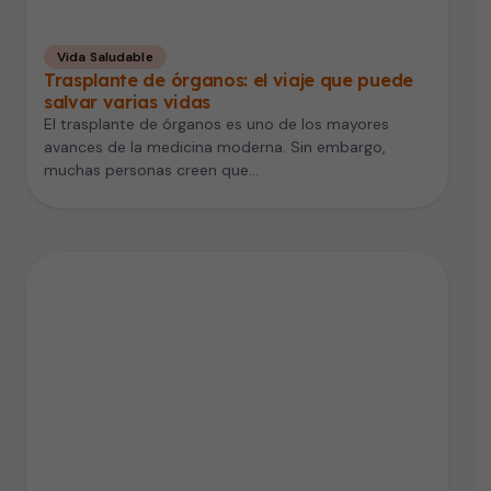
Vida Saludable
Trasplante de órganos: el viaje que puede
salvar varias vidas
El trasplante de órganos es uno de los mayores
avances de la medicina moderna. Sin embargo,
muchas personas creen que…