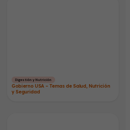
Digestión y Nutrición
Gobierno USA – Temas de Salud, Nutrición
y Seguridad