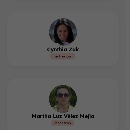
Cynthia Zak
Instructor
Martha Luz Vélez Mejía
Maestros