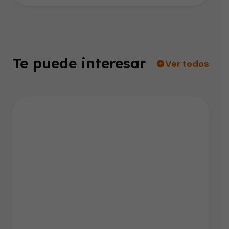
Te puede interesar
Ver todos