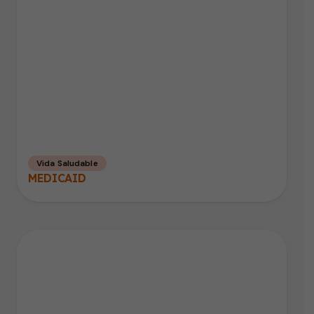
Vida Saludable
MEDICAID