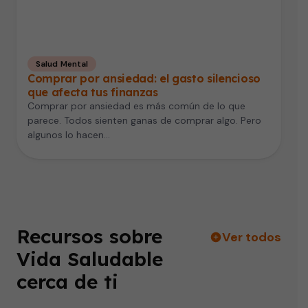
Salud Mental
Comprar por ansiedad: el gasto silencioso
que afecta tus finanzas
Comprar por ansiedad es más común de lo que
parece. Todos sienten ganas de comprar algo. Pero
algunos lo hacen…
Recursos sobre
Ver todos
Vida Saludable
cerca de ti