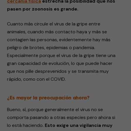
cercanía física
estrecha la posibilidad que nos
pasen por zoonosis es grande.
Cuanto más circule el virus de la gripe entre
animales, cuando más contacto haya y más se
contagien las personas, evidentemente hay más
peligro de brotes, epidemias o pandemia.
Especialmente porque el virus de la gripe tiene una
gran capacidad de evolución, lo que puede hacer
que nos pille desprevenidos y se transmita muy
rápido, como con el COVID.
¿Es mayor la preocupación ahora?
Bueno, sí, porque generalmente el virus no se
comporta pasando a otras
especies
pero ahora si
lo está haciendo.
Esto exige una vigilancia muy