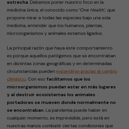
estrecha
. Debemos poner nuestro foco en la
medicina única, el conocido como ‘
One Health’,
que
propone mirar a todas las especies bajo una sola
medicina, entender que los humanos, plantas,
microorganismos y animales estamos ligados.
La principal razón que haya este comportamiento
es porque aquellos patógenos que se encontraban
en distintas zonas geográficas y en determinadas
circunstancias pueden
expandirse gracias al cambio
climático
. Con eso
facilitamos que los
microorganismos puedan estar en más lugares
y al destruir ecosistemas los animales
portadores se mueven donde normalmente no
se encontraban.
La pandemia puede haber en
cualquier momento, es imprevisible, pero está en
nuestras manos combatir ciertas condiciones que