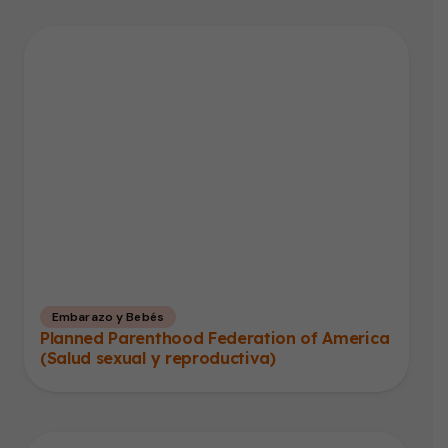
Embarazo y Bebés
Planned Parenthood Federation of America
(Salud sexual y reproductiva)