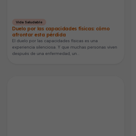
Vida Saludable
Duelo por las capacidades físicas: cómo
afrontar esta pérdida
El duelo por las capacidades físicas es una
experiencia silenciosa. Y que muchas personas viven
después de una enfermedad, un…