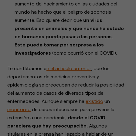
aumento del hacinamiento en las ciudades del
mundo ha hecho que el peligro de zoonosis
aumente. Eso quiere decir que
un virus
presente en animales y que nunca ha estado
en humanos pueda pasar a las personas.
Esto puede tomar por sorpresa a los
investigadores
(como ocurrió con el COVID).
Te contábamos e
n el artículo anterior
, que los
departamentos de medicina preventiva y
epidemiología se preocupan de reducir la posibilidad
del aumento de casos de diversos tipos de
enfermedades. Aunque siempre ha
existido
un
monitoreo
de casos infecciosos para prevenir la
extensión a una pandemia,
desde el COVID
pareciera que hay preocupación.
Algunos
titulares en la prensa han llegado a hablar de un