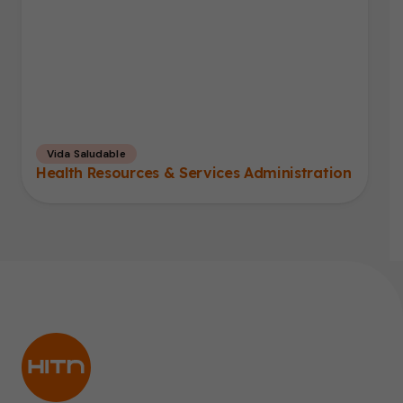
Vida Saludable
Health Resources & Services Administration