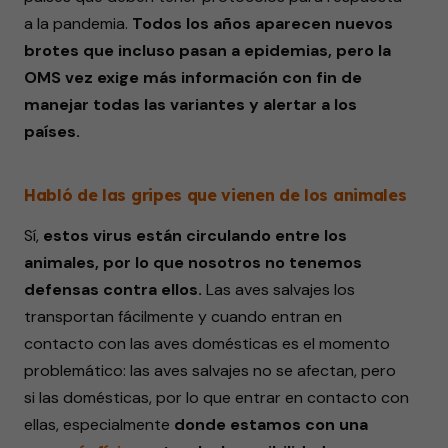
a la pandemia.
Todos los años aparecen nuevos
brotes que incluso pasan a epidemias, pero la
OMS vez exige más información con fin de
manejar
todas las variantes y alertar a los
países.
Habló de las gripes que vienen de los animales
Sí,
estos virus están circulando entre los
animales, por lo que nosotros no tenemos
defensas contra ellos.
Las aves salvajes los
transportan fácilmente y cuando entran en
contacto con las aves domésticas es el momento
problemático: las aves salvajes no se afectan, pero
si las domésticas, por lo que entrar en contacto con
ellas, especialmente
donde estamos con una