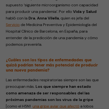
supuesto ‘siguiente microorganismo con capacidad
para producir una pandemia’. Por ello
Vida y Salud
habló con la
Dra. Anna Vilella
, quien es jefa del
Servicio
de Medicina Preventiva y Epidemiología del
Hospital Clínico de Barcelona, en España, para
entender de la predicción de una pandemia y cómo
podemos prevenirla.
¿Cuáles son los tipos de enfermedades que
quizá podrían tener más potencial de producir
una nueva pandemia?
Las enfermedades respiratorias siempre son las que
preocupan más.
Los que siempre han estado
como amenaza de ser responsables del las
próximas pandemias son los virus de la gripe
[como el H5N1
una
gripe aviar que afectó
a lobos