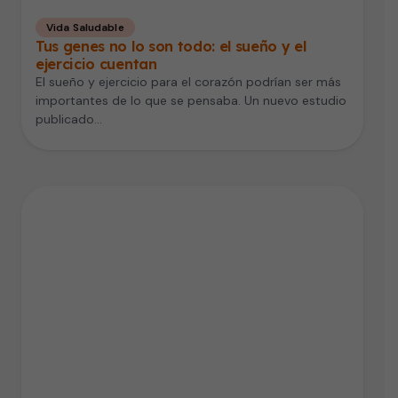
Vida Saludable
Tus genes no lo son todo: el sueño y el
ejercicio cuentan
El sueño y ejercicio para el corazón podrían ser más
importantes de lo que se pensaba. Un nuevo estudio
publicado…