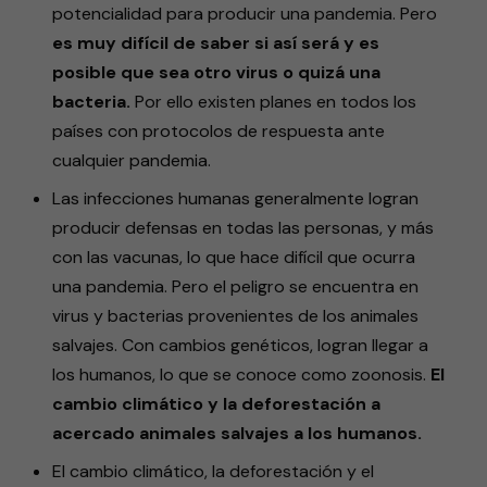
potencialidad para producir una pandemia. Pero
es muy difícil de saber si así será y es
posible que sea otro virus o quizá una
bacteria.
Por ello existen planes en todos los
países con protocolos de respuesta ante
cualquier pandemia.
Las infecciones humanas generalmente logran
producir defensas en todas las personas, y más
con las vacunas, lo que hace difícil que ocurra
una pandemia. Pero el peligro se encuentra en
virus y bacterias provenientes de los animales
salvajes. Con cambios genéticos, logran llegar a
los humanos, lo que se conoce como zoonosis.
El
cambio climático y la deforestación a
acercado animales salvajes a los humanos.
El cambio climático, la deforestación y el