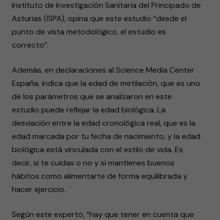
Instituto de Investigación Sanitaria del Principado de
Asturias (ISPA), opina que este estudio “desde el
punto de vista metodológico, el estudio es
correcto”.
Además, en declaraciones al Science Media Center
España, indica que la edad de metilación, que es uno
de los parámetros que se analizaron en este
estudio puede reflejar la edad biológica. La
desviación entre la edad cronológica real, que es la
edad marcada por tu fecha de nacimiento, y la edad
biológica está vinculada con el estilo de vida. Es
decir, si te cuidas o no y si mantienes buenos
hábitos como alimentarte de forma equilibrada y
hacer ejercicio.
Según este experto, “hay que tener en cuenta que