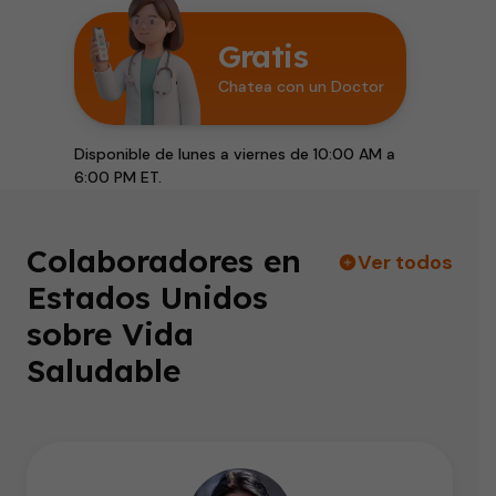
Gratis
Chatea con un Doctor
Disponible de lunes a viernes de 10:00 AM a
6:00 PM ET.
Colaboradores en
Ver todos
Estados Unidos
sobre Vida
Saludable