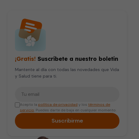
¡Gratis!
Suscríbete a nuestro boletín
Mantente al día con todas las novedades que Vida
y Salud tiene para ti.
Tu correo electrónico
Acepto la
política de privacidad
y los
términos de
servicio
. Puedes darte de baja en cualquier momento.
Suscribirme