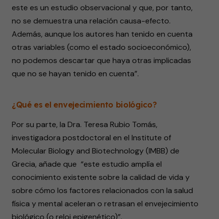
este es un estudio observacional y que, por tanto,
no se demuestra una relación causa-efecto.
Además, aunque los autores han tenido en cuenta
otras variables (como el estado socioeconómico),
no podemos descartar que haya otras implicadas
que no se hayan tenido en cuenta”.
¿Qué es el envejecimiento biológico?
Por su parte, la Dra. Teresa Rubio Tomás,
investigadora postdoctoral en el Institute of
Molecular Biology and Biotechnology (IMBB) de
Grecia, añade que “este estudio amplía el
conocimiento existente sobre la calidad de vida y
sobre cómo los factores relacionados con la salud
física y mental aceleran o retrasan el envejecimiento
biológico (o reloj epigenético)”.