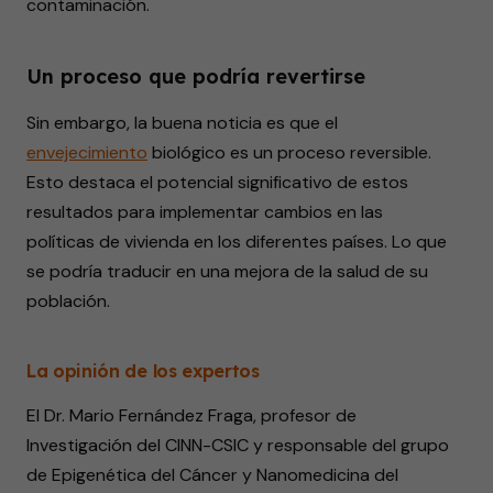
contaminación.
Un proceso que podría revertirse
Sin embargo, la buena noticia es que el
envejecimiento
biológico es un proceso reversible.
Esto destaca el potencial significativo de estos
resultados para implementar cambios en las
políticas de vivienda en los diferentes países. Lo que
se podría traducir en una mejora de la salud de su
población.
La opinión de los expertos
El Dr. Mario Fernández Fraga, profesor de
Investigación del CINN-CSIC y responsable del grupo
de Epigenética del Cáncer y Nanomedicina del