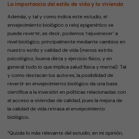
La importancia del estilo de vida y la vivienda
Además, y tal y como indica este estudio, el
envejecimiento biológico o reloj epigenético se
puede revertir, es decir, podemos ‘rejuvenecer’ a
nivel biológico, principalmente mediante cambios en
nuestro estilo y calidad de vida (menos estrés
psicológico, buena dieta y ejercicio físico, y en
general todo lo que implica salud física y mental). Tal
y como destacan los autores, la posibilidad de
revertir en envejecimiento biológico da una base
científica a la inversión en políticas relacionadas con
el acceso a viviendas de calidad, pues la mejora de
la calidad de vida retrasa el envejecimiento
biológico.
“Quizás lo más relevante del estudio, en mi opinión,