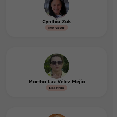
Cynthia Zak
Instructor
Martha Luz Vélez Mejía
Maestros