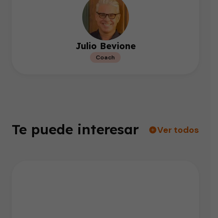
Julio Bevione
Coach
Te puede interesar
Ver todos