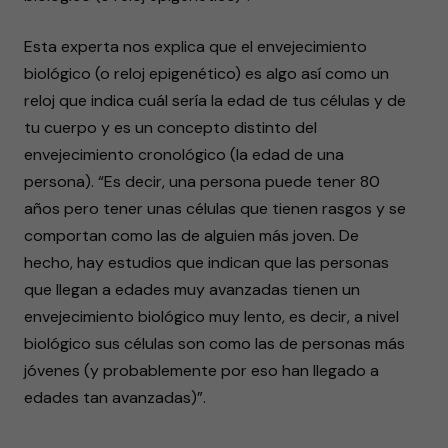
Esta experta nos explica que el envejecimiento
biológico (o reloj epigenético) es algo así como un
reloj que indica cuál sería la edad de tus células y de
tu cuerpo y es un concepto distinto del
envejecimiento cronológico (la edad de una
persona). “Es decir, una persona puede tener 80
años pero tener unas células que tienen rasgos y se
comportan como las de alguien más joven. De
hecho, hay estudios que indican que las personas
que llegan a edades muy avanzadas tienen un
envejecimiento biológico muy lento, es decir, a nivel
biológico sus células son como las de personas más
jóvenes (y probablemente por eso han llegado a
edades tan avanzadas)”.