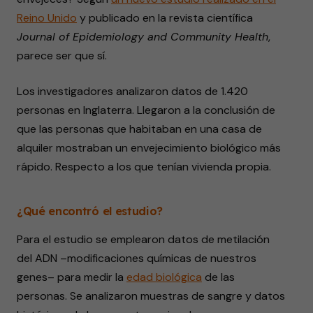
Reino Unido
y publicado en la revista científica
Journal of Epidemiology and Community Health
,
parece ser que sí.
Los investigadores analizaron datos de 1.420
personas en Inglaterra. Llegaron a la conclusión de
que las personas que habitaban en una casa de
alquiler mostraban un envejecimiento biológico más
rápido. Respecto a los que tenían vivienda propia.
¿Qué encontró el estudio?
Para el estudio se emplearon datos de metilación
del ADN –modificaciones químicas de nuestros
genes– para medir la
edad biológica
de las
personas. Se analizaron muestras de sangre y datos