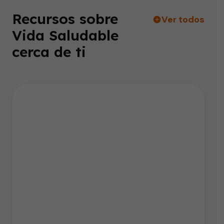
Recursos sobre
Ver todos
Vida Saludable
cerca de ti