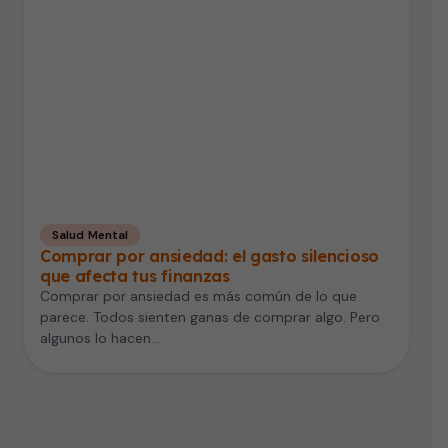
Salud Mental
Comprar por ansiedad: el gasto silencioso
que afecta tus finanzas
Comprar por ansiedad es más común de lo que
parece. Todos sienten ganas de comprar algo. Pero
algunos lo hacen…