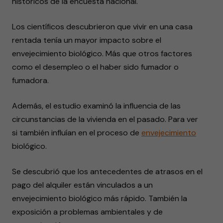
históricos de la encuesta nacional.
Los científicos descubrieron que vivir en una casa
rentada tenía un mayor impacto sobre el
envejecimiento biológico. Más que otros factores
como el desempleo o el haber sido fumador o
fumadora.
Además, el estudio examinó la influencia de las
circunstancias de la vivienda en el pasado. Para ver
si también influían en el proceso de
envejecimiento
biológico.
Se descubrió que los antecedentes de atrasos en el
pago del alquiler están vinculados a un
envejecimiento biológico más rápido. También la
exposición a problemas ambientales y de