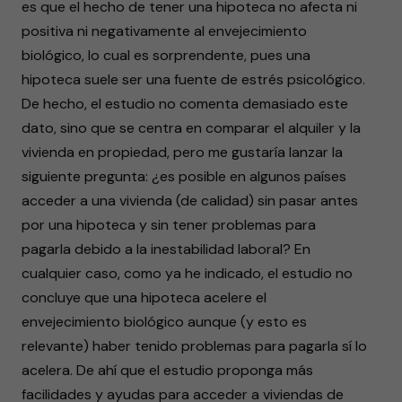
es que el hecho de tener una hipoteca no afecta ni
positiva ni negativamente al envejecimiento
biológico, lo cual es sorprendente, pues una
hipoteca suele ser una fuente de estrés psicológico.
De hecho, el estudio no comenta demasiado este
dato, sino que se centra en comparar el alquiler y la
vivienda en propiedad, pero me gustaría lanzar la
siguiente pregunta: ¿es posible en algunos países
acceder a una vivienda (de calidad) sin pasar antes
por una hipoteca y sin tener problemas para
pagarla debido a la inestabilidad laboral? En
cualquier caso, como ya he indicado, el estudio no
concluye que una hipoteca acelere el
envejecimiento biológico aunque (y esto es
relevante) haber tenido problemas para pagarla sí lo
acelera. De ahí que el estudio proponga más
facilidades y ayudas para acceder a viviendas de