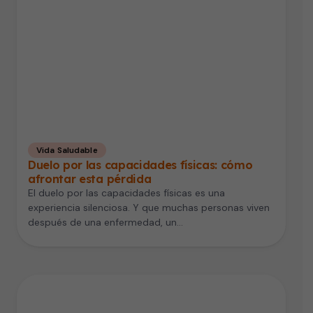
Vida Saludable
Duelo por las capacidades físicas: cómo
afrontar esta pérdida
El duelo por las capacidades físicas es una
experiencia silenciosa. Y que muchas personas viven
después de una enfermedad, un…