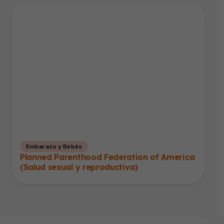
Embarazo y Bebés
Planned Parenthood Federation of America
(Salud sexual y reproductiva)