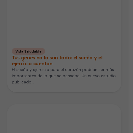
Vida Saludable
Tus genes no lo son todo: el sueño y el
ejercicio cuentan
El sueño y ejercicio para el corazón podrían ser más
importantes de lo que se pensaba. Un nuevo estudio
publicado…