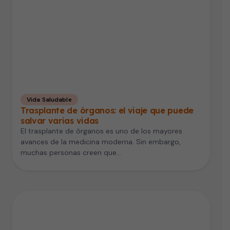
Vida Saludable
Trasplante de órganos: el viaje que puede
salvar varias vidas
El trasplante de órganos es uno de los mayores
avances de la medicina moderna. Sin embargo,
muchas personas creen que…