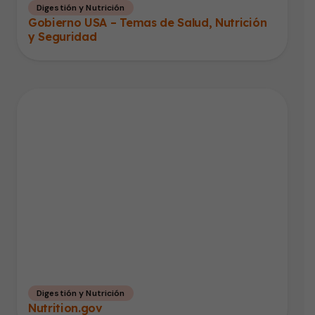
Digestión y Nutrición
Gobierno USA – Temas de Salud, Nutrición
y Seguridad
Digestión y Nutrición
Nutrition.gov