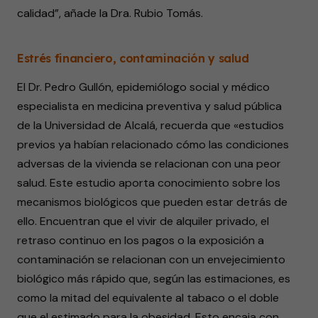
calidad”, añade la Dra. Rubio Tomás.
Estrés financiero, contaminación y salud
El Dr. Pedro Gullón, epidemiólogo social y médico
especialista en medicina preventiva y salud pública
de la Universidad de Alcalá, recuerda que «estudios
previos ya habían relacionado cómo las condiciones
adversas de la vivienda se relacionan con una peor
salud. Este estudio aporta conocimiento sobre los
mecanismos biológicos que pueden estar detrás de
ello. Encuentran que el vivir de alquiler privado, el
retraso continuo en los pagos o la exposición a
contaminación se relacionan con un envejecimiento
biológico más rápido que, según las estimaciones, es
como la mitad del equivalente al tabaco o el doble
que el estimado para la obesidad. Esto encaja con