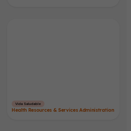
Vida Saludable
Health Resources & Services Administration