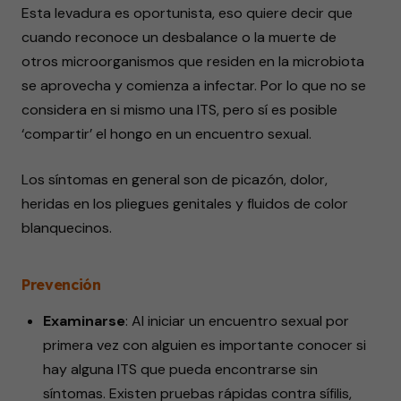
Esta levadura es oportunista, eso quiere decir que
cuando reconoce un desbalance o la muerte de
otros microorganismos que residen en la microbiota
se aprovecha y comienza a infectar. Por lo que no se
considera en si mismo una ITS, pero sí es posible
‘compartir’ el hongo en un encuentro sexual.
Los síntomas en general son de picazón, dolor,
heridas en los pliegues genitales y fluidos de color
blanquecinos.
Prevención
Examinarse
: Al iniciar un encuentro sexual por
primera vez con alguien es importante conocer si
hay alguna ITS que pueda encontrarse sin
síntomas. Existen pruebas rápidas contra sífilis,