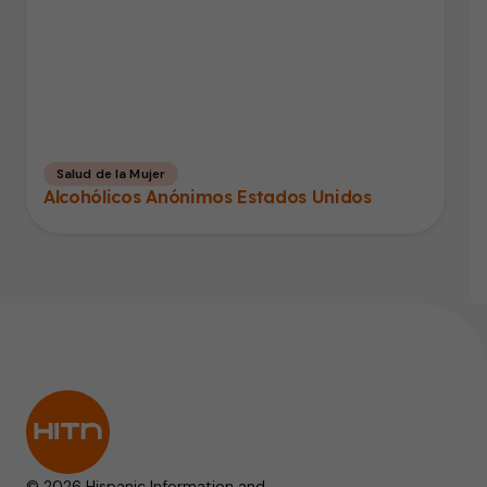
Salud de la Mujer
Alcohólicos Anónimos Estados Unidos
© 2026 Hispanic Information and