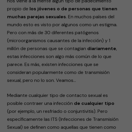
nos viene a la mente algún tipo de padecimiento
propio de
los jóvenes o de personas que tienen
muchas parejas sexuales
. En muchos países del
mundo esto es visto por algunos como un estigma.
Pero con más de 30 diferentes patógenos
(microorganismos causantes de la infección) y 1
millón de personas que se contagian
diariamente
,
estas infecciones son algo más común de lo que
parece. Es más, existen infecciones que se
consideran popularmente como de transmisión
sexual, pero no lo son. Veamos…
Mediante cualquier tipo de contacto sexual es
posible contraer una infección
de cualquier tipo
(por ejemplo, un resfriado o conjuntivitis). Pero
específicamente las ITS (Infecciones de Transmisión
Sexual) se definen como aquellas que tienen como