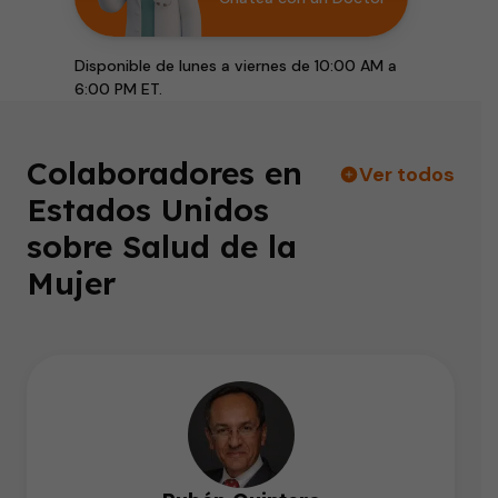
Disponible de lunes a viernes de 10:00 AM a
6:00 PM ET.
Colaboradores en
Ver todos
Estados Unidos
sobre Salud de la
Mujer