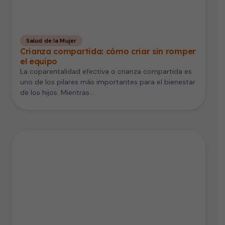
Salud de la Mujer
Crianza compartida: cómo criar sin romper
el equipo
La coparentalidad efectiva o crianza compartida es
uno de los pilares más importantes para el bienestar
de los hijos. Mientras…