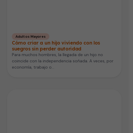
Adultos Mayores
Cómo criar a un hijo viviendo con los
suegros sin perder autoridad
Para muchos hombres, la llegada de un hijo no
coincide con la independencia soñada. A veces, por
economía, trabajo o…