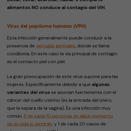
alimentos NO conduce al contagio del VIH.
Virus del papiloma humano (VPH)
Esta infección generalmente puede conducir a la
presencia de
verrugas genitales
, donde se llama
condiloma. En este caso la vía principal de contagio
es el contacto piel con piel.
La gran preocupación de este virus supone para las
mujeres. Específicamente debido a que
algunas
variantes del virus
se asocian fuertemente con el
cáncer del cuello uterino (es la entrada del útero,
que la separa de la vagina). Es una infección muy
común,
8 de cada 10
personas
en algún momento
de su vida lo tendrán
, y 1 de cada 20 casos de