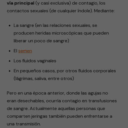
vía principal
(y casi exclusiva) de contagio, los
contactos sexuales (de cualquier índole). Mediante:
La sangre (en las relaciones sexuales, se
producen heridas microscópicas que pueden
liberar un poco de sangre)
El
semen
Los fluidos vaginales
En pequeños casos, por otros fluidos corporales
(lágrimas, saliva, entre otros)
Pero en una época anterior, donde las agujas no
eran desechables, ocurría contagio en transfusiones
de sangre. Actualmente aquellas personas que
comparten jeringas también pueden enfrentarse a
una transmisión.