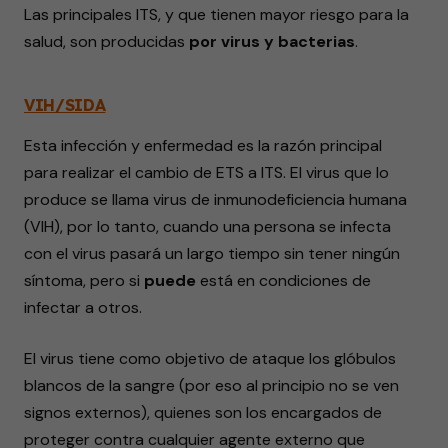
Las principales ITS, y que tienen mayor riesgo para la
salud, son producidas
por virus y bacterias
.
VIH/SIDA
Esta infección y enfermedad es la razón principal
para realizar el cambio de ETS a ITS. El virus que lo
produce se llama virus de inmunodeficiencia humana
(VIH), por lo tanto, cuando una persona se infecta
con el virus pasará un largo tiempo sin tener ningún
síntoma, pero si
puede
está en condiciones de
infectar a otros.
El virus tiene como objetivo de ataque los glóbulos
blancos de la sangre (por eso al principio no se ven
signos externos), quienes son los encargados de
proteger contra cualquier agente externo que