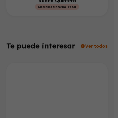
Rubén Quintero
Medicina Materno-Fetal
Te puede interesar
Ver todos