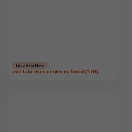
Salud de la Mujer
Institutos Nacionales de Salud (NIH)