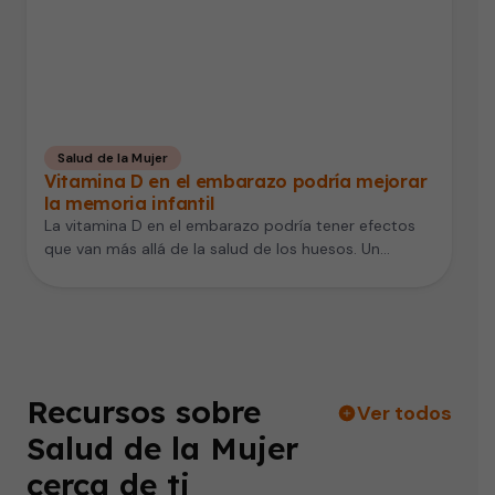
Salud de la Mujer
Vitamina D en el embarazo podría mejorar
la memoria infantil
La vitamina D en el embarazo podría tener efectos
que van más allá de la salud de los huesos. Un…
Recursos sobre
Ver todos
Salud de la Mujer
cerca de ti