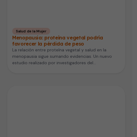
Salud de la Mujer
Menopausia: proteína vegetal podría
favorecer la pérdida de peso
La relación entre proteína vegetal y salud en la
menopausia sigue sumando evidencias. Un nuevo
estudio realizado por investigadores del…