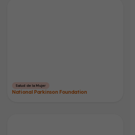
Salud de la Mujer
National Parkinson Foundation