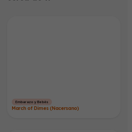
Embarazo y Bebés
March of Dimes (Nacersano)