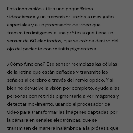
Esta innovación utiliza una pequeñísima
videocámara y un transmisor unidos a unas gafas
especiales y a un procesador de video que
transmiten imágenes a una prótesis que tiene un
sensor de 60 electrodos, que se coloca dentro del
ojo del paciente con retinitis pigmentosa.
¿Cómo funciona? Ese sensor reemplaza las células
de la retina que están dañadas y transmite las
señales al cerebro a través del nervio óptico. Y si
bien no devuelve la visión por completo, ayuda a las
personas con retinitis pigmentaria a ver imágenes y
detectar movimiento, usando el procesador de
video para transformar las imágenes captadas por
la cámara en señales electrónicas, que se
transmiten de manera inalámbrica a la prótesis que