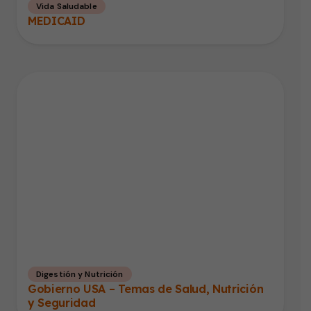
Vida Saludable
MEDICAID
Digestión y Nutrición
Gobierno USA – Temas de Salud, Nutrición
y Seguridad