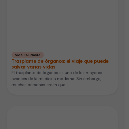
Vida Saludable
Trasplante de órganos: el viaje que puede
salvar varias vidas
El trasplante de órganos es uno de los mayores
avances de la medicina moderna. Sin embargo,
muchas personas creen que…