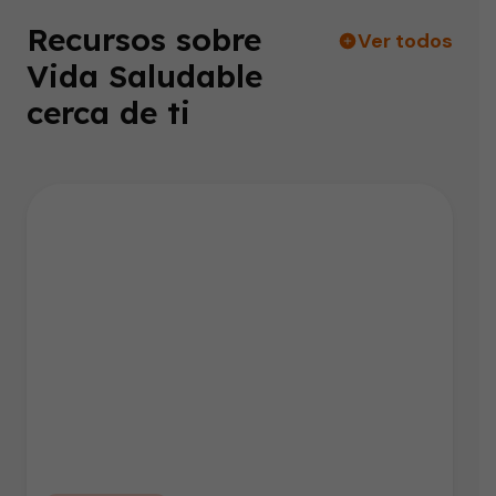
Recursos sobre
Ver todos
Vida Saludable
cerca de ti