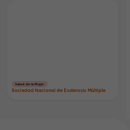
Salud de la Mujer
Sociedad Nacional de Esclerosis Múltiple