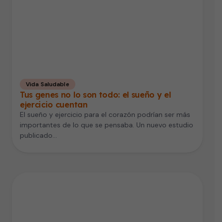
Vida Saludable
Tus genes no lo son todo: el sueño y el
ejercicio cuentan
El sueño y ejercicio para el corazón podrían ser más
importantes de lo que se pensaba. Un nuevo estudio
publicado…