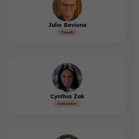
Julio Bevione
Coach
Cynthia Zak
Instructor