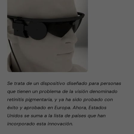
Se trata de un dispositivo diseñado para personas
que tienen un problema de la visión denominado
retinitis pigmentaria, y ya ha sido probado con
éxito y aprobado en Europa. Ahora, Estados
Unidos se suma a la lista de países que han
incorporado esta innovación.