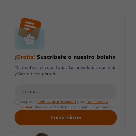
¡Gratis!
Suscríbete a nuestro boletín
Mantente al día con todas las novedades que Vida
y Salud tiene para ti.
Tu correo electrónico
Acepto la
política de privacidad
y los
términos de
servicio
. Puedes darte de baja en cualquier momento.
Suscribirme