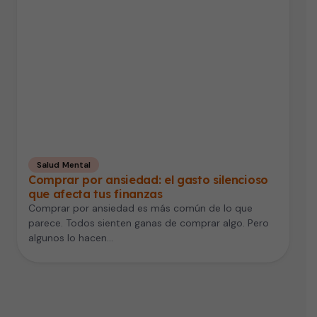
Salud Mental
Comprar por ansiedad: el gasto silencioso
que afecta tus finanzas
Comprar por ansiedad es más común de lo que
parece. Todos sienten ganas de comprar algo. Pero
algunos lo hacen…