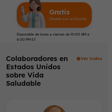
Gratis
Chatea con un Doctor
Disponible de lunes a viernes de 10:00 AM a
6:00 PM ET.
Colaboradores en
Ver todos
Estados Unidos
sobre Vida
Saludable