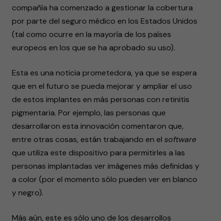
compañía ha comenzado a gestionar la cobertura
por parte del seguro médico en los Estados Unidos
(tal como ocurre en la mayoría de los países
europeos en los que se ha aprobado su uso).
Esta es una noticia prometedora, ya que se espera
que en el futuro se pueda mejorar y ampliar el uso
de estos implantes en más personas con retinitis
pigmentaria. Por ejemplo, las personas que
desarrollaron esta innovación comentaron que,
entre otras cosas, están trabajando en el
software
que utiliza este dispositivo para permitirles a las
personas implantadas ver imágenes más definidas y
a color (por el momento sólo pueden ver en blanco
y negro).
Más aún, este es sólo uno de los desarrollos