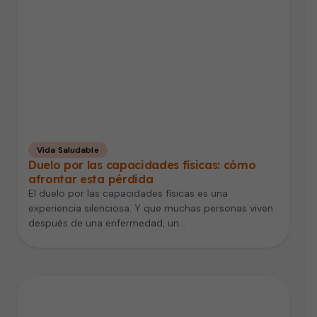
Vida Saludable
Duelo por las capacidades físicas: cómo
afrontar esta pérdida
El duelo por las capacidades físicas es una
experiencia silenciosa. Y que muchas personas viven
después de una enfermedad, un…