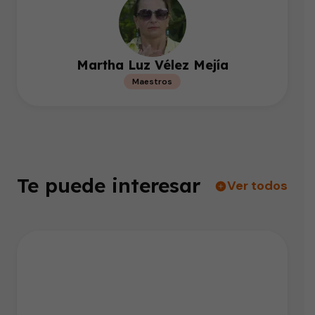
Martha Luz Vélez Mejía
Maestros
Te puede interesar
Ver todos