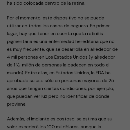
ha sido colocada dentro de la retina.
Por el momento, este dispositivo no se puede
utilizar en todos los casos de ceguera. En primer
lugar, hay que tener en cuenta que la retinitis
pigmentaria es una enfermedad hereditaria que no
es muy frecuente, que se desarrolla en alrededor de
4 mil personas en Los Estados Unidos (y alrededor
de 1 ½ millón de personas la padecen en todo el
mundo). Entre ellas, en Estados Unidos, la FDA ha
aprobado su uso sólo en personas mayores de 25
años que tengan ciertas condiciones, por ejemplo,
que puedan ver luz pero no identificar de dónde
proviene.
Además, el implante es costoso: se estima que su
valor excederá los 100 mil dólares, aunque la