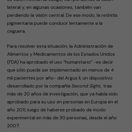
lateral y, en algunas ocasiones, también van
perdiendo la visión central. De ese modo, la retinitis
pigmentaria puede conducir lentamente a la
ceguera.
Para resolver esta situación, la Administración de
Alimentos y Medicamentos de los Estados Unidos
(FDA) ha aprobado el uso “humanitario” -es decir
que sólo puede ser implementado en menos de 4
mil pacientes por año- del Argus II, un dispositivo
desarrollado por la compañía
Second Sight,
tras
más de 20 años de investigación, que ya había sido
aprobado para su uso en personas en Europa en el
año 2011, luego de haberse probado de modo
experimental en más de 30 personas, desde el año
2007.