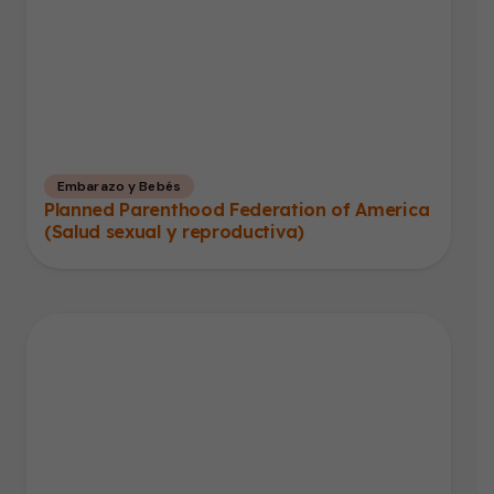
Embarazo y Bebés
Planned Parenthood Federation of America
(Salud sexual y reproductiva)