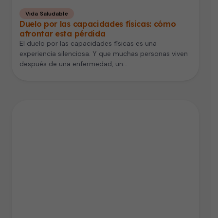
Vida Saludable
Duelo por las capacidades físicas: cómo
afrontar esta pérdida
El duelo por las capacidades físicas es una
experiencia silenciosa. Y que muchas personas viven
después de una enfermedad, un…