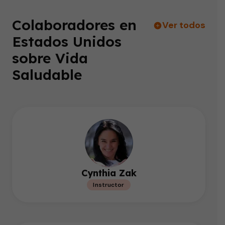
Colaboradores en
Ver todos
Estados Unidos
sobre Vida
Saludable
Cynthia Zak
Instructor