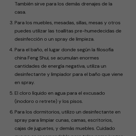
También sirve para los demás drenajes de la
casa.
Para los muebles, mesadas, sillas, mesas y otros
puedes utilizar las toallitas pre-humedecidas de
desinfección o un spray de limpieza.
Para el baño, el lugar donde según la filosofía
china Feng Shui, se acumulan enormes
cantidades de energía negativa, utiliza un
desinfectante y limpiador para el baño que viene
en spray.
El cloro líquido en agua para el excusado
(inodoro o retrete) y los pisos.
Para los dormitorios, utilizo un desinfectante en
spray para limpiar cunas, camas, escritorios,
cajas de juguetes, y demás muebles. Cuidado