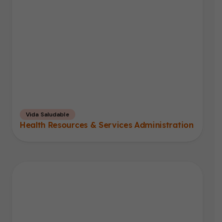
Vida Saludable
Health Resources & Services Administration