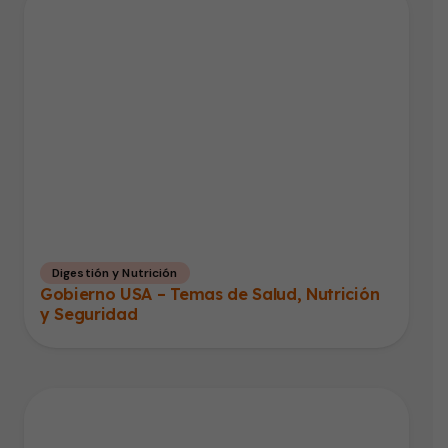
Digestión y Nutrición
Gobierno USA – Temas de Salud, Nutrición
y Seguridad