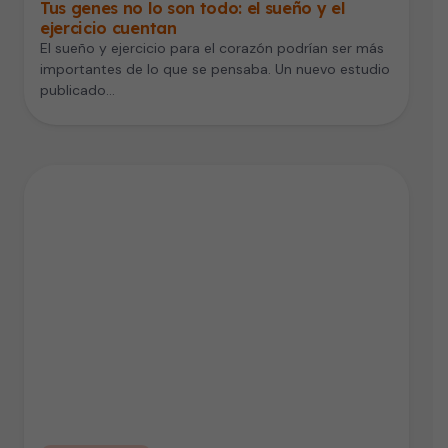
Tus genes no lo son todo: el sueño y el
ejercicio cuentan
El sueño y ejercicio para el corazón podrían ser más
importantes de lo que se pensaba. Un nuevo estudio
publicado…