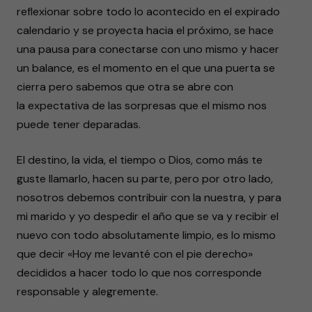
reflexionar sobre todo lo acontecido en el expirado
calendario y se proyecta hacia el próximo, se hace
una pausa para conectarse con uno mismo y hacer
un balance, es el momento en el que una puerta se
cierra pero sabemos que otra se abre con
la expectativa de las sorpresas que el mismo nos
puede tener deparadas.
El destino, la vida, el tiempo o Dios, como más te
guste llamarlo, hacen su parte, pero por otro lado,
nosotros debemos contribuir con la nuestra, y para
mi marido y yo despedir el año que se va y recibir el
nuevo con todo absolutamente limpio, es lo mismo
que decir «Hoy me levanté con el pie derecho»
decididos a hacer todo lo que nos corresponde
responsable y alegremente.