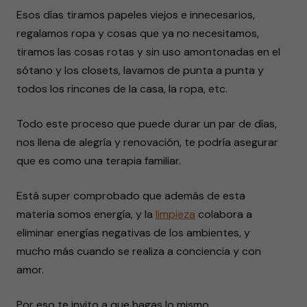
Esos días tiramos papeles viejos e innecesarios,
regalamos ropa y cosas que ya no necesitamos,
tiramos las cosas rotas y sin uso amontonadas en el
sótano y los closets, lavamos de punta a punta y
todos los rincones de la casa, la ropa, etc.
Todo este proceso que puede durar un par de días,
nos llena de alegría y renovación, te podría asegurar
que es como una terapia familiar.
Está super comprobado que además de esta
materia somos energía, y la
limpieza
colabora a
eliminar energías negativas de los ambientes, y
mucho más cuando se realiza a conciencia y con
amor.
Por eso te invito a que hagas lo mismo,