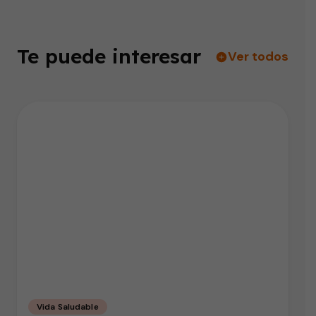
Te puede interesar
Ver todos
Vida Saludable