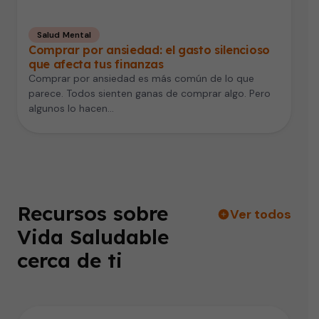
Salud Mental
Comprar por ansiedad: el gasto silencioso
que afecta tus finanzas
Comprar por ansiedad es más común de lo que
parece. Todos sienten ganas de comprar algo. Pero
algunos lo hacen…
Recursos sobre
Ver todos
Vida Saludable
cerca de ti