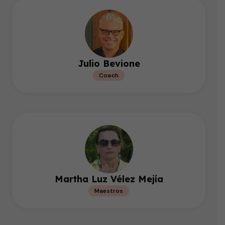
Julio Bevione
Coach
Martha Luz Vélez Mejía
Maestros