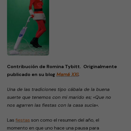
Contribución de Romina Tybitt. Originalmente
publicado en su blog
Mamá XXI
.
Una de las tradiciones tipo cábala de la buena
suerte que tenemos con mi marido es; «Que no
nos agarren las fiestas con la casa sucia».
Las
fiestas
son como el resumen del año, el
momento en que uno hace una pausa para