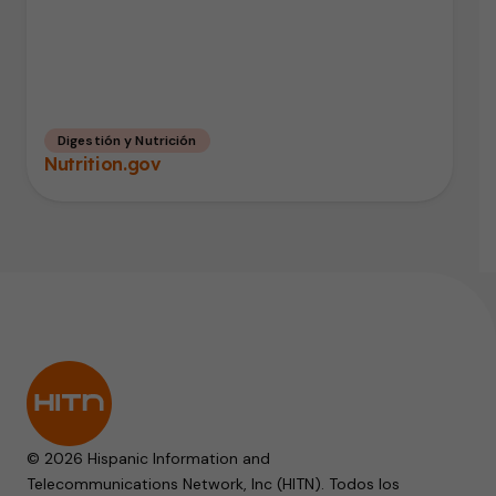
Digestión y Nutrición
Nutrition.gov
© 2026 Hispanic Information and
Telecommunications Network, Inc (HITN). Todos los