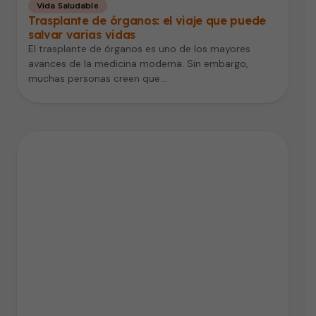
Vida Saludable
Trasplante de órganos: el viaje que puede
salvar varias vidas
El trasplante de órganos es uno de los mayores
avances de la medicina moderna. Sin embargo,
muchas personas creen que…