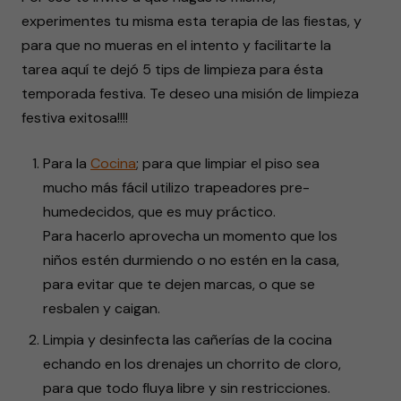
experimentes tu misma esta terapia de las fiestas, y
para que no mueras en el intento y facilitarte la
tarea aquí te dejó 5 tips de limpieza para ésta
temporada festiva. Te deseo una misión de limpieza
festiva exitosa!!!!
Para la
Cocina
; para que limpiar el piso sea
mucho más fácil utilizo trapeadores pre-
humedecidos, que es muy práctico.
Para hacerlo aprovecha un momento que los
niños estén durmiendo o no estén en la casa,
para evitar que te dejen marcas, o que se
resbalen y caigan.
Limpia y desinfecta las cañerías de la cocina
echando en los drenajes un chorrito de cloro,
para que todo fluya libre y sin restricciones.