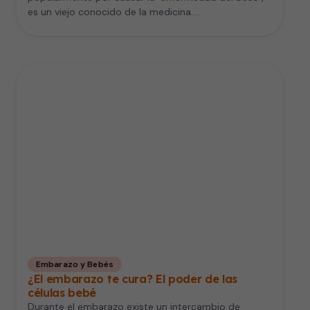
es un viejo conocido de la medicina.…
Embarazo y Bebés
¿El embarazo te cura? El poder de las
células bebé
Durante el embarazo existe un intercambio de