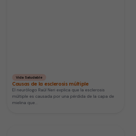
Vida Saludable
Causas de la esclerosis múltiple
El neurólogo Raúl Neri explica que la esclerosis
múltiple es causada por una pérdida de la capa de
mielina que…