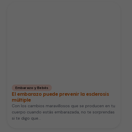
Embarazo y Bebés
El embarazo puede prevenir la esclerosis
múltiple
Con los cambios maravillosos que se producen en tu
cuerpo cuando estás embarazada, no te sorprendas
si te digo que…