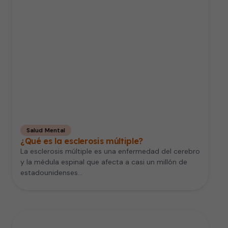
Salud Mental
¿Qué es la esclerosis múltiple?
La esclerosis múltiple es una enfermedad del cerebro
y la médula espinal que afecta a casi un millón de
estadounidenses…