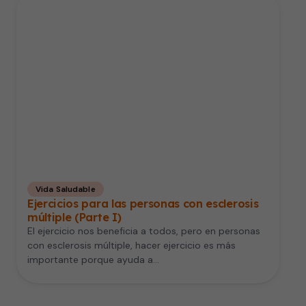
Vida Saludable
Ejercicios para las personas con esclerosis
múltiple (Parte I)
El ejercicio nos beneficia a todos, pero en personas
con esclerosis múltiple, hacer ejercicio es más
importante porque ayuda a…