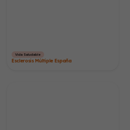
Vida Saludable
Esclerosis Múltiple España