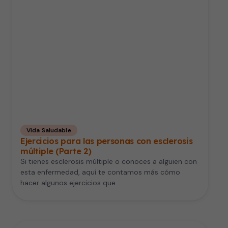
Vida Saludable
Ejercicios para las personas con esclerosis
múltiple (Parte 2)
Si tienes esclerosis múltiple o conoces a alguien con
esta enfermedad, aquí te contamos más cómo
hacer algunos ejercicios que…