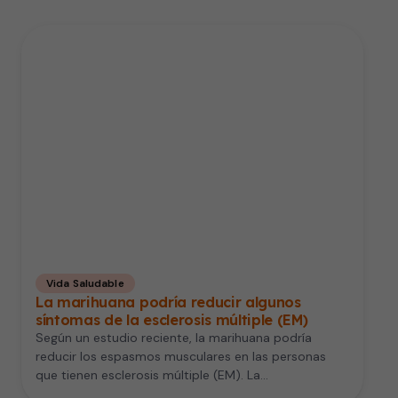
Vida Saludable
La marihuana podría reducir algunos
síntomas de la esclerosis múltiple (EM)
Según un estudio reciente, la marihuana podría
reducir los espasmos musculares en las personas
que tienen esclerosis múltiple (EM). La…