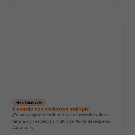
Vida Saludable
Viviendo con esclerosis múltiple
¿Te han diagnosticado a ti o a un miembro de tu
familia con esclerosis múltiple? No te desesperes.
Aunque es…