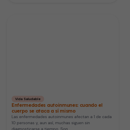
Vida Saludable
Enfermedades autoinmunes: cuando el
cuerpo se ataca a sí mismo
Las enfermedades autoinmunes afectan a 1 de cada
10 personas y, aun así, muchas siguen sin
diagnosticarse a tiempo. Son…