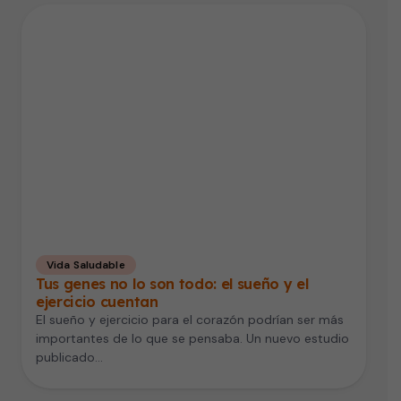
Vida Saludable
Tus genes no lo son todo: el sueño y el
ejercicio cuentan
El sueño y ejercicio para el corazón podrían ser más
importantes de lo que se pensaba. Un nuevo estudio
publicado…