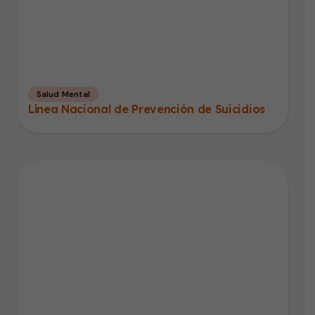
Salud Mental
Línea Nacional de Prevención de Suicidios