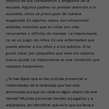
objetos de sus compañeros y amiguitos de la
escuela. Algunos padres no prestan atención a lo
sucedido, otros se preocupan de manera
exagerada. En algunos casos, son situaciones
aisladas, mientras que en otras son más
recurrentes y difíciles de manejar. La cleptomanía,
no es un juego de niños. Es una enfermedad que
puede afectar a los niños y a los adultos. Si te
gusta robar, por pequeños que sean los objetos,
busca ayuda. La cleptomanía es una condición que
requiere tratamiento.
¿Te has fijado que en las noticias presentan a
celebridades de la farándula que han sido
arrestadas porque se robaron algún objeto de una
tienda? Muchas personas tienden a juzgarlos y a
enjuiciarlos, sin identificar qué es lo que los lleva a