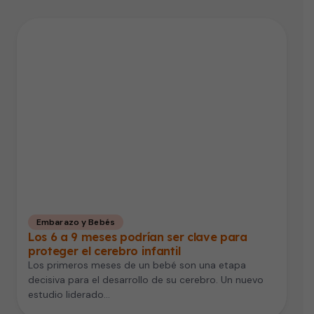
Embarazo y Bebés
Los 6 a 9 meses podrían ser clave para
proteger el cerebro infantil
Los primeros meses de un bebé son una etapa
decisiva para el desarrollo de su cerebro. Un nuevo
estudio liderado…