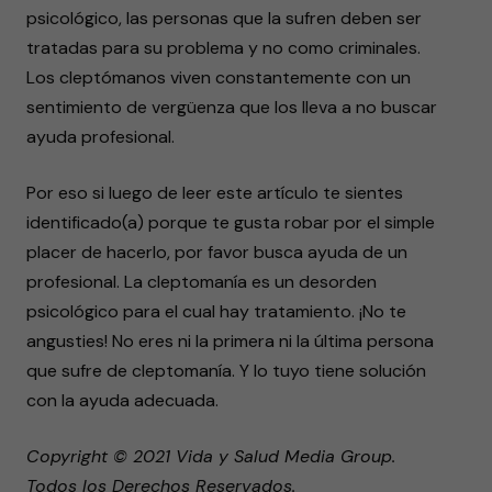
psicológico, las personas que la sufren deben ser
tratadas para su problema y no como criminales.
Los cleptómanos viven constantemente con un
sentimiento de vergüenza que los lleva a no buscar
ayuda profesional.
Por eso si luego de leer este artículo te sientes
identificado(a) porque te gusta robar por el simple
placer de hacerlo, por favor busca ayuda de un
profesional. La cleptomanía es un desorden
psicológico para el cual hay tratamiento. ¡No te
angusties! No eres ni la primera ni la última persona
que sufre de cleptomanía. Y lo tuyo tiene solución
con la ayuda adecuada.
Copyright © 2021 Vida y Salud Media Group.
Todos los Derechos Reservados.