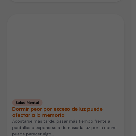
Salud Mental
Dormir peor por exceso de luz puede
afectar a la memoria
Acostarse más tarde, pasar más tiempo frente a
pantallas o exponerse a demasiada luz por la noche
puede parecer algo…