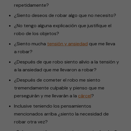
repetidamente?
¿Siento deseos de robar algo que no necesito?
¿No tengo alguna explicación que justifique el
robo de los objetos?
¿Siento mucha
tensión y ansiedad
que me lleva
a robar?
¿Después de que robo siento alivio a la tensión y
a la ansiedad que me llevaron a robar?
¿Después de cometer el robo me siento
tremendamente culpable y pienso que me
perseguirán y me llevarán a la
cárcel
?
Inclusive teniendo los pensamientos
mencionados arriba ¿siento la necesidad de
robar otra vez?