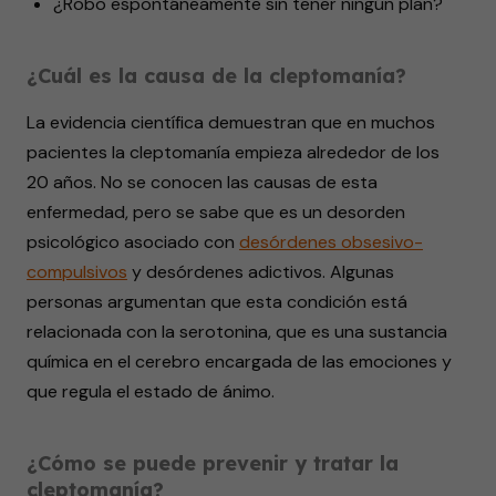
¿Robo espontáneamente sin tener ningún plan?
¿Cuál es la causa de la cleptomanía?
La evidencia científica demuestran que en muchos
pacientes la cleptomanía empieza alrededor de los
20 años. No se conocen las causas de esta
enfermedad, pero se sabe que es un desorden
psicológico asociado con
desórdenes obsesivo-
compulsivos
y desórdenes adictivos. Algunas
personas argumentan que esta condición está
relacionada con la serotonina, que es una sustancia
química en el cerebro encargada de las emociones y
que regula el estado de ánimo.
¿Cómo se puede prevenir y tratar la
cleptomanía?