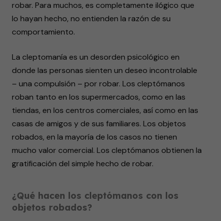
robar. Para muchos, es completamente ilógico que
lo hayan hecho, no entienden la razón de su
comportamiento.
La cleptomanía es un desorden psicológico en
donde las personas sienten un deseo incontrolable
– una compulsión – por robar. Los cleptómanos
roban tanto en los supermercados, como en las
tiendas, en los centros comerciales, así como en las
casas de amigos y de sus familiares. Los objetos
robados, en la mayoría de los casos no tienen
mucho valor comercial. Los cleptómanos obtienen la
gratificación del simple hecho de robar.
¿Qué hacen los cleptómanos con los
objetos robados?