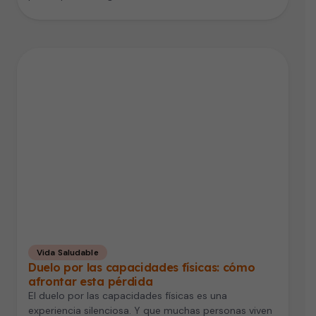
Vida Saludable
Duelo por las capacidades físicas: cómo
afrontar esta pérdida
El duelo por las capacidades físicas es una
experiencia silenciosa. Y que muchas personas viven