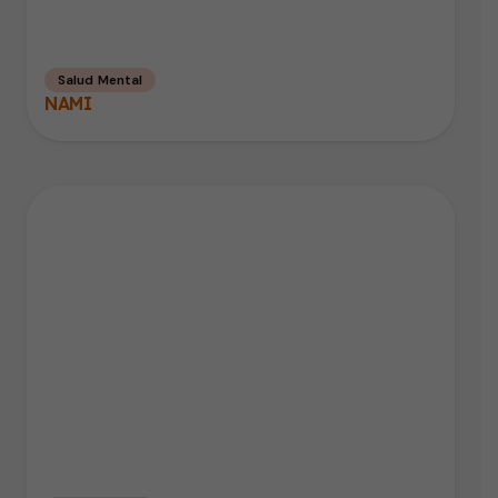
Salud Mental
NAMI