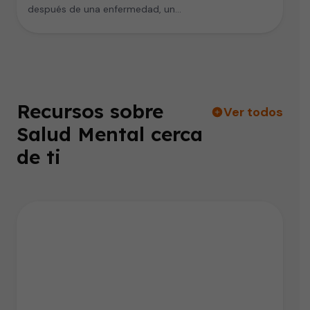
después de una enfermedad, un…
Recursos sobre
Ver todos
Salud Mental cerca
de ti