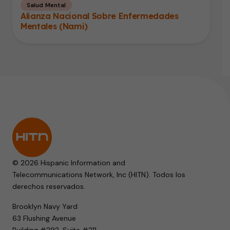
Salud Mental
Alianza Nacional Sobre Enfermedades
Mentales (Nami)
© 2026 Hispanic Information and
Telecommunications Network, Inc (HITN). Todos los
derechos reservados.
Brooklyn Navy Yard
63 Flushing Avenue