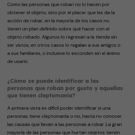
Como las personas que roban no lo hacen por
obtener el objeto, sino por el placer que les da la
acción de robar, en la mayoría de los casos no
tienen un plan definido sobre qué hacer con el
objeto robado. Algunos lo regresan a la tienda sin
ser vistos, en otros casos lo regalan a sus amigos o
a sus familiares, o inclusive lo esconden sin el ánimo
de usarlo.
¿Cómo se puede identificar a las
personas que roban por gusto y aquellas
que tienen cleptomanía?
A primera vista es difícil poder identificar si una
personas tiene cleptomanía o no, hasta no conocer
las causas que llevan a las personas a robar. La gran
mayoría de las personas que hurtan objetos tienen