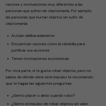
razones y motivaciones muy diferentes a las
personas que sufren de cleptomanía. Por ejemplo,
las personas que hurtan objetos sin sufrir de
cleptomanía:
Actúan deliberadamente
Encuentran razones como la rebeldía para
justificar sus acciones
Tienen motivaciones económicas
Por otra parte, si te gusta robar objetos, pero no
sabes de dónde viene este impulso te recomiendo
que te hagas las siguientes preguntas:
¿Siento placer o alivio cuando robo?
¿Siento el impulso de robar objetos sin valor