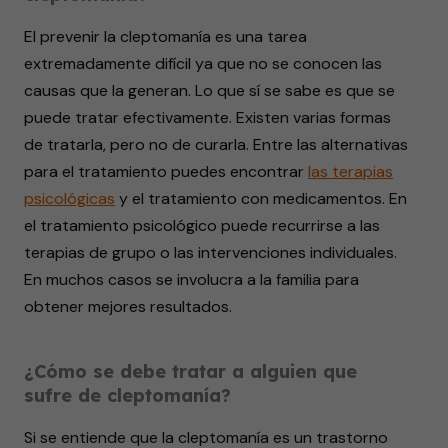
El prevenir la cleptomanía es una tarea
extremadamente difícil ya que no se conocen las
causas que la generan. Lo que sí se sabe es que se
puede tratar efectivamente. Existen varias formas
de tratarla, pero no de curarla. Entre las alternativas
para el tratamiento puedes encontrar
las terapias
psicológicas
y el tratamiento con medicamentos. En
el tratamiento psicológico puede recurrirse a las
terapias de grupo o las intervenciones individuales.
En muchos casos se involucra a la familia para
obtener mejores resultados.
¿Cómo se debe tratar a alguien que
sufre de cleptomanía?
Si se entiende que la cleptomanía es un trastorno