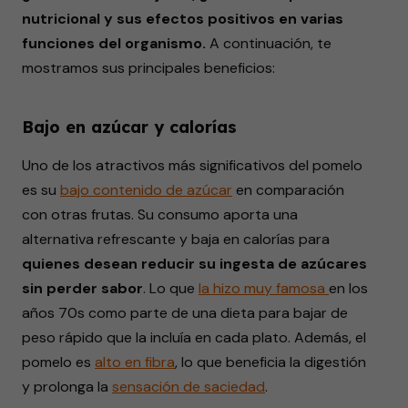
nutricional y sus efectos positivos en varias
funciones del organismo.
A continuación, te
mostramos sus principales beneficios:
Bajo en azúcar y calorías
Uno de los atractivos más significativos del pomelo
es su
bajo contenido de azúcar
en comparación
con otras frutas. Su consumo aporta una
alternativa refrescante y baja en calorías para
quienes desean reducir su ingesta de azúcares
sin perder sabor
.
Lo que
la hizo muy
famosa
en los
años 70s como parte de una dieta para bajar de
peso rápido que la incluía en cada plato. Además, el
pomelo es
alto en
fibra
, lo que beneficia la digestión
y prolonga la
sensación de
saciedad
.