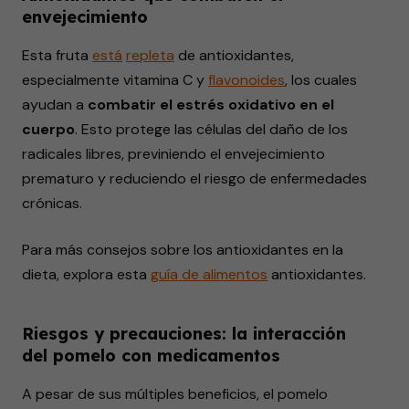
envejecimiento
Esta fruta
está
repleta
de antioxidantes,
especialmente vitamina C y
flavonoides
, los cuales
ayudan a
combatir el estrés oxidativo en el
cuerpo
. Esto protege las células del daño de los
radicales libres, previniendo el envejecimiento
prematuro y reduciendo el riesgo de enfermedades
crónicas.
Para más consejos sobre los antioxidantes en la
dieta, explora esta
guía de alimentos
antioxidantes.
Riesgos y precauciones: la interacción
del pomelo con medicamentos
A pesar de sus múltiples beneficios, el pomelo