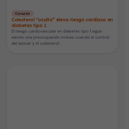
Corazón
Colesterol “oculto” eleva riesgo cardíaco en
diabetes tipo 1
El riesgo cardiovascular en diabetes tipo 1 sigue
siendo una preocupación incluso cuando el control
del azúcar y el colesterol…