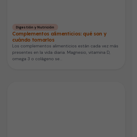
Digestión y Nutrición
Complementos alimenticios: qué son y
cuándo tomarlos
Los complementos alimenticios están cada vez más
presentes en la vida diaria. Magnesio, vitamina D,
omega 3 o colágeno se…