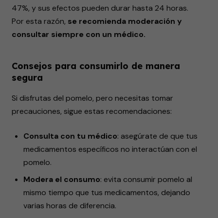
47%, y sus efectos pueden durar hasta 24 horas.
Por esta razón,
se recomienda moderación y
consultar siempre con un médico.
Consejos para consumirlo de manera
segura
Si disfrutas del pomelo, pero necesitas tomar
precauciones, sigue estas recomendaciones:
Consulta con tu médico
: asegúrate de que tus
medicamentos específicos no interactúan con el
pomelo.
Modera el consumo
: evita consumir pomelo al
mismo tiempo que tus medicamentos, dejando
varias horas de diferencia.