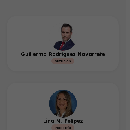
Guillermo Rodríguez Navarrete
Nutrición
Lina M. Felípez
Pediatría