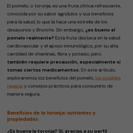
El pomelo, o toronja, es una fruta cítrica refrescante,
conocida por su sabor agridulce y sus beneficios
para la salud, lo que la hace una estrella de los
desayunos y
Brunchs
. Sin embargo,
¿es bueno el
pomelo realmente?
Esta fruta destaca en la salud
cardiovascular y el apoyo inmunológico, por su alta
cantidad de vitaminas, fibra y potasio, pero
también requiere precaución, especialmente si
tomas ciertos medicamentos.
En este artículo,
exploraremos los beneficios del pomelo,
los posibles
riesgos
y consejos prácticos para consumirlo de
manera segura.
Beneficios de la toronja: nutrientes y
propiedades
¿Es buena la toronja?
Sí, gracias a su perfil