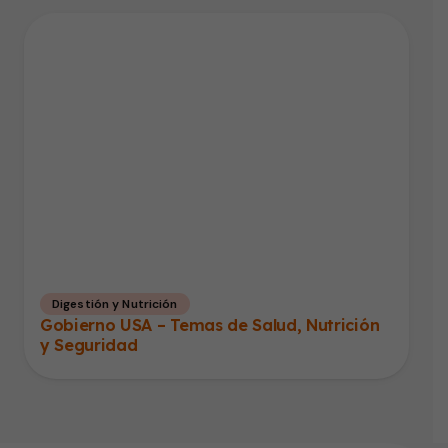
Digestión y Nutrición
Gobierno USA – Temas de Salud, Nutrición
y Seguridad