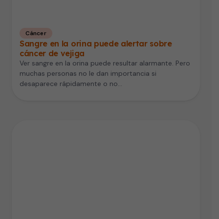
Cáncer
Sangre en la orina puede alertar sobre
cáncer de vejiga
Ver sangre en la orina puede resultar alarmante. Pero
muchas personas no le dan importancia si
desaparece rápidamente o no…