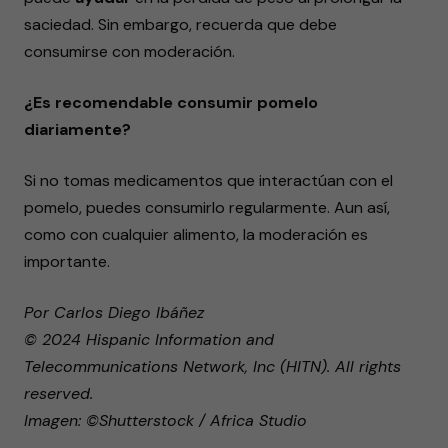
saciedad. Sin embargo, recuerda que debe
consumirse con moderación.
¿Es recomendable consumir pomelo
diariamente?
Si no tomas medicamentos que interactúan con el
pomelo, puedes consumirlo regularmente. Aun así,
como con cualquier alimento, la moderación es
importante.
Por Carlos Diego Ibáñez
© 2024 Hispanic Information and
Telecommunications Network, Inc (HITN). All rights
reserved.
Imagen: ©Shutterstock / Africa Studio