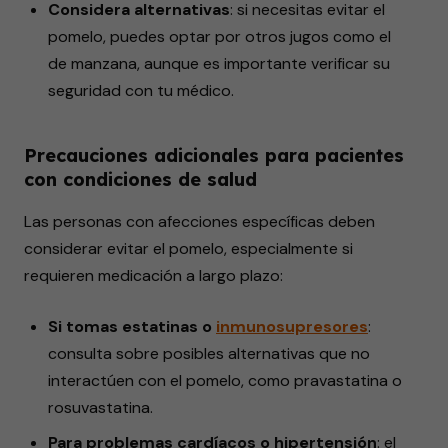
Considera alternativas
: si necesitas evitar el
pomelo, puedes optar por otros jugos como el
de manzana, aunque es importante verificar su
seguridad con tu médico.
Precauciones adicionales para pacientes
con condiciones de salud
Las personas con afecciones específicas deben
considerar evitar el pomelo, especialmente si
requieren medicación a largo plazo:
Si tomas estatinas o
inmunosupresores
:
consulta sobre posibles alternativas que no
interactúen con el pomelo, como pravastatina o
rosuvastatina.
Para problemas cardíacos o hipertensión
: el