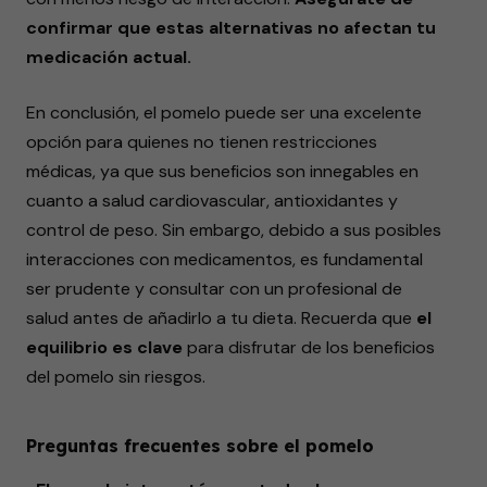
confirmar que estas alternativas no afectan tu
medicación actual.
En conclusión, el pomelo puede ser una excelente
opción para quienes no tienen restricciones
médicas, ya que sus beneficios son innegables en
cuanto a salud cardiovascular, antioxidantes y
control de peso. Sin embargo, debido a sus posibles
interacciones con medicamentos, es fundamental
ser prudente y consultar con un profesional de
salud antes de añadirlo a tu dieta. Recuerda que
el
equilibrio es clave
para disfrutar de los beneficios
del pomelo sin riesgos.
Preguntas frecuentes sobre el pomelo