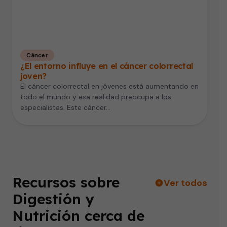
Cáncer
¿El entorno influye en el cáncer colorrectal
joven?
El cáncer colorrectal en jóvenes está aumentando en
todo el mundo y esa realidad preocupa a los
especialistas. Este cáncer…
Recursos sobre
Ver todos
Digestión y
Nutrición cerca de