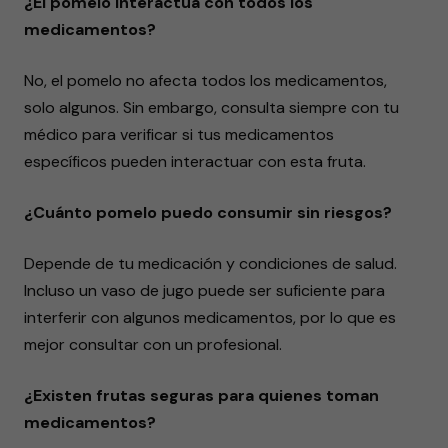
¿El pomelo interactúa con todos los
medicamentos?
No, el pomelo no afecta todos los medicamentos,
solo algunos. Sin embargo, consulta siempre con tu
médico para verificar si tus medicamentos
específicos pueden interactuar con esta fruta.
¿Cuánto pomelo puedo consumir sin riesgos?
Depende de tu medicación y condiciones de salud.
Incluso un vaso de jugo puede ser suficiente para
interferir con algunos medicamentos, por lo que es
mejor consultar con un profesional.
¿Existen frutas seguras para quienes toman
medicamentos?