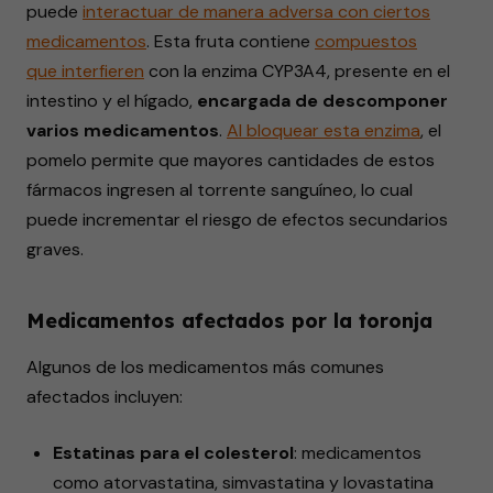
puede
interactuar de manera adversa con ciertos
medicamentos
. Esta fruta contiene
compuestos
que
interfieren
con la enzima CYP3A4, presente en el
intestino y el hígado,
encargada de descomponer
varios medicamentos
.
Al
bloquear
esta enzima
, el
pomelo permite que mayores cantidades de estos
fármacos ingresen al torrente sanguíneo, lo cual
puede incrementar el riesgo de efectos secundarios
graves.
Medicamentos afectados por la toronja
Algunos de los medicamentos más comunes
afectados incluyen:
Estatinas para el colesterol
: medicamentos
como atorvastatina, simvastatina y lovastatina