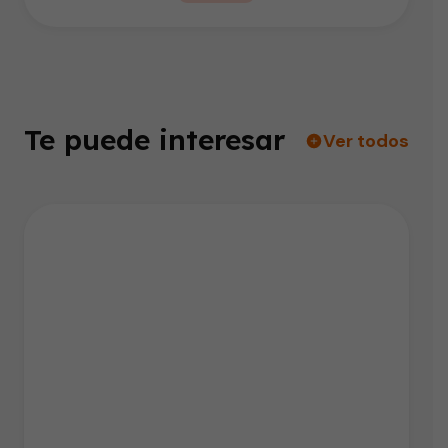
Te puede interesar
Ver todos