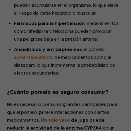
pueden acumularse en el organismo, lo que eleva
el riesgo de daño hepático o muscular.
Fármacos para la hipertensión
: medicamentos
como nifedipina y felodipina pueden provocar
una peligrosa baja en la presión arterial.
Ansiolíticos y antidepresivos
: el pomelo
aumenta
el efecto
de medicamentos como el
diazepam, lo que incrementa la probabilidad de
efectos secundarios.
¿Cuánto pomelo es seguro consumir?
No es necesario consumir grandes cantidades para
que el pomelo genere interacciones con ciertos
medicamentos.
Un
solo
vaso
de jugo puede
reducir la actividad de la enzima CYP3A4
en un