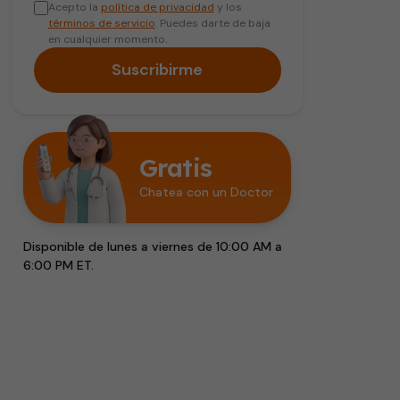
Acepto la
política de privacidad
y los
términos de servicio
. Puedes darte de baja
en cualquier momento.
Suscribirme
Gratis
Chatea con un Doctor
Disponible de lunes a viernes de 10:00 AM a
6:00 PM ET.