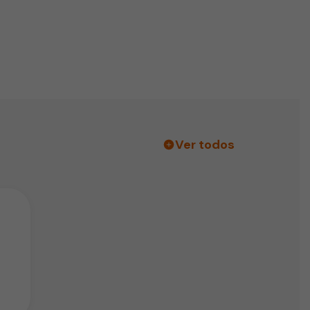
Ver todos