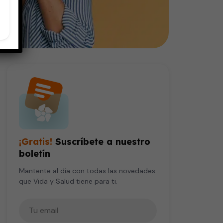
¡Gratis!
Suscríbete a nuestro
boletín
Mantente al día con todas las novedades
que Vida y Salud tiene para ti.
Tu correo electrónico