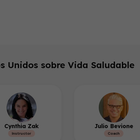
endly
s Unidos sobre Vida Saludable
Cynthia Zak
Julio Bevione
Instructor
Coach