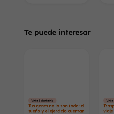
Te puede interesar
Vida Saludable
Vida
Tus genes no lo son todo: el
Trasp
sueño y el ejercicio cuentan
viaje