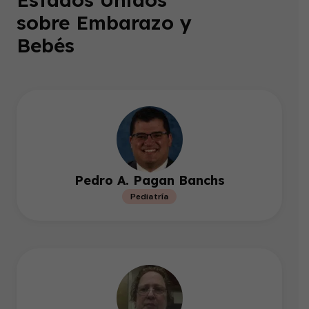
sobre Embarazo y
Bebés
Pedro A. Pagan Banchs
Pediatría