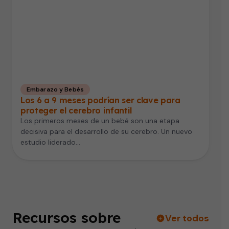
Embarazo y Bebés
Los 6 a 9 meses podrían ser clave para
proteger el cerebro infantil
Los primeros meses de un bebé son una etapa
decisiva para el desarrollo de su cerebro. Un nuevo
estudio liderado…
Recursos sobre
Ver todos