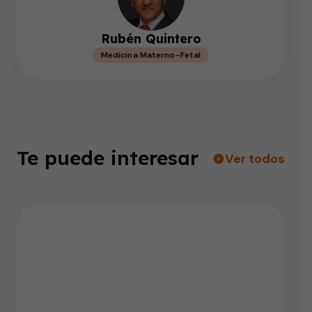
Rubén Quintero
Medicina Materno-Fetal
Te puede interesar
Ver todos