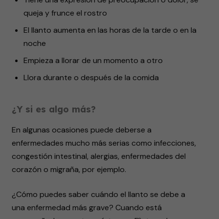
queja y frunce el rostro
El llanto aumenta en las horas de la tarde o en la
noche
Empieza a llorar de un momento a otro
Llora durante o después de la comida
¿Y si es algo más?
En algunas ocasiones puede deberse a
enfermedades mucho más serias como infecciones,
congestión intestinal, alergias, enfermedades del
corazón o migraña, por ejemplo.
¿Cómo puedes saber cuándo el llanto se debe a
una enfermedad más grave? Cuando está