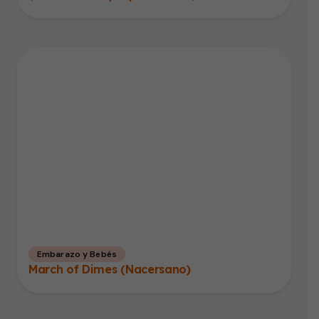
Embarazo y Bebés
March of Dimes (Nacersano)