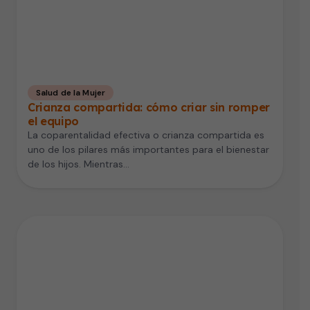
Salud de la Mujer
Crianza compartida: cómo criar sin romper
el equipo
La coparentalidad efectiva o crianza compartida es
uno de los pilares más importantes para el bienestar
de los hijos. Mientras…