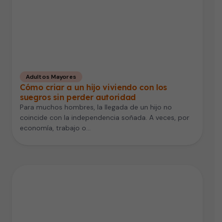
Adultos Mayores
Cómo criar a un hijo viviendo con los
suegros sin perder autoridad
Para muchos hombres, la llegada de un hijo no
coincide con la independencia soñada. A veces, por
economía, trabajo o…