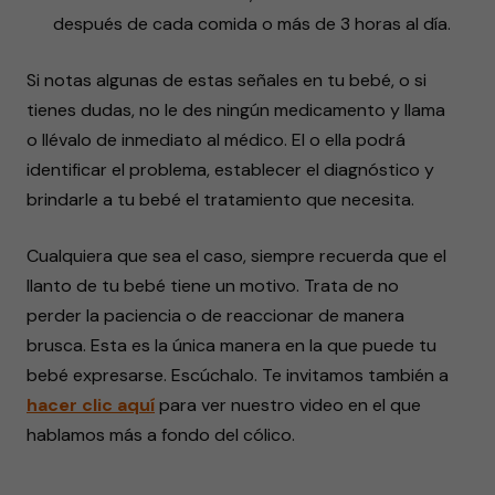
después de cada comida o más de 3 horas al día.
Si notas algunas de estas señales en tu bebé, o si
tienes dudas, no le des ningún medicamento y llama
o llévalo de inmediato al médico. El o ella podrá
identificar el problema, establecer el diagnóstico y
brindarle a tu bebé el tratamiento que necesita.
Cualquiera que sea el caso, siempre recuerda que el
llanto de tu bebé tiene un motivo. Trata de no
perder la paciencia o de reaccionar de manera
brusca. Esta es la única manera en la que puede tu
bebé expresarse. Escúchalo. Te invitamos también a
hacer clic aquí
para ver nuestro video en el que
hablamos más a fondo del cólico.