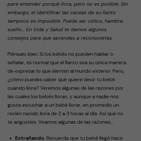
para entender porqué llora, pero no es posible. Sin
embargo, el identificar las causas de su llanto
tampoco es imposible. Puede ser cólico, hambre,
sueño… En Vida y Salud te damos algunos
consejos para que aprendas a reconocerlas.
Piénsalo bien. Si los bebés no pueden hablar o
señalar, es normal que el llanto sea su única manera
de expresar lo que sienten al mundo exterior. Pero,
¿cómo puedes saber qué quiere decir tu bebé
cuando llora? Veremos algunas de las razones por
las cuales los bebés lloran, y aunque a nadie nos
gusta escuchar a un bebé llorar, en promedio un
recién nacido llora de 2 a 3 horas al día. Así que no
te angusties. Veamos algunas de las razones…
Extrañando.
Recuerda que tu bebé llegó hace