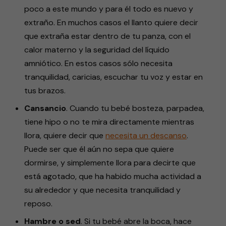
poco a este mundo y para él todo es nuevo y
extraño. En muchos casos el llanto quiere decir
que extraña estar dentro de tu panza, con el
calor materno y la seguridad del líquido
amniótico. En estos casos sólo necesita
tranquilidad, caricias, escuchar tu voz y estar en
tus brazos.
Cansancio
. Cuando tu bebé bosteza, parpadea,
tiene hipo o no te mira directamente mientras
llora, quiere decir que
necesita un descanso
.
Puede ser que él aún no sepa que quiere
dormirse, y simplemente llora para decirte que
está agotado, que ha habido mucha actividad a
su alrededor y que necesita tranquilidad y
reposo.
Hambre o sed
. Si tu bebé abre la boca, hace