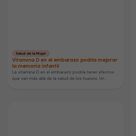
Salud de la Mujer
Vitamina D en el embarazo podría mejorar
la memoria infantil
La vitamina D en el embarazo podría tener efectos
que van más allá de la salud de los huesos. Un…