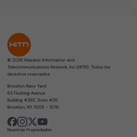
© 2026 Hispanic Information and
Telecommunications Network, Inc (HITN). Todos los
derechos reservados.
Brooklyn Navy Yard
63 Flushing Avenue
Building #292, Suite #211
Brooklyn, NY 11205 – 1078.
Nuestras Propiedades