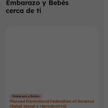
Embarazo y Bebés
cerca de ti
Embarazo y Bebés
Planned Parenthood Federation of America
(Salud sexual y reproductiva)