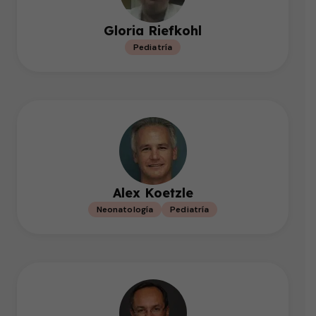
Gloria Riefkohl
Pediatría
Alex Koetzle
Neonatología
Pediatría