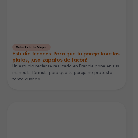
Salud de la Mujer
Estudio francés: Para que tu pareja lave los
platos, ¡usa zapatos de tacón!
Un estudio reciente realizado en Francia pone en tus
manos la fórmula para que tu pareja no proteste
tanto cuando…