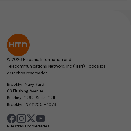
© 2026 Hispanic Information and
Telecommunications Network, Inc (HITN). Todos los
derechos reservados.
Brooklyn Navy Yard
63 Flushing Avenue
Building #292, Suite #211
Brooklyn, NY 11205 – 1078.
Nuestras Propiedades