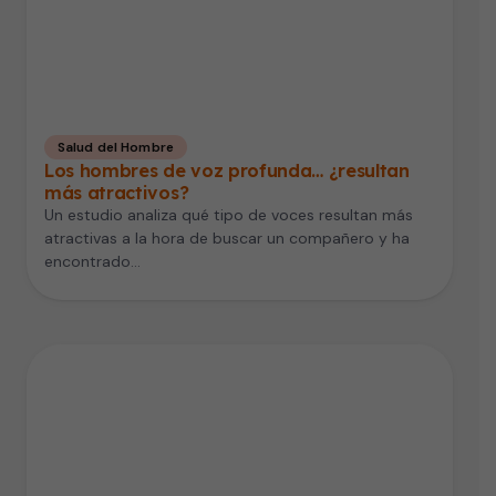
Salud del Hombre
Los hombres de voz profunda… ¿resultan
más atractivos?
Un estudio analiza qué tipo de voces resultan más
atractivas a la hora de buscar un compañero y ha
encontrado…