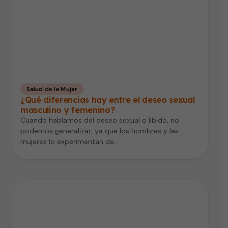
Salud de la Mujer
¿Qué diferencias hay entre el deseo sexual
masculino y femenino?
Cuando hablamos del deseo sexual o libido, no
podemos generalizar, ya que los hombres y las
mujeres lo experimentan de…