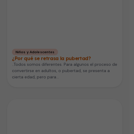
Niños y Adolescentes
¿Por qué se retrasa la pubertad?
..Todos somos diferentes. Para algunos el proceso de
convertirse en adultos, o pubertad, se presenta a
cierta edad, pero para…