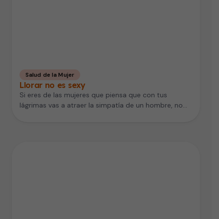
Salud de la Mujer
Llorar no es sexy
Si eres de las mujeres que piensa que con tus
lágrimas vas a atraer la simpatía de un hombre, no…