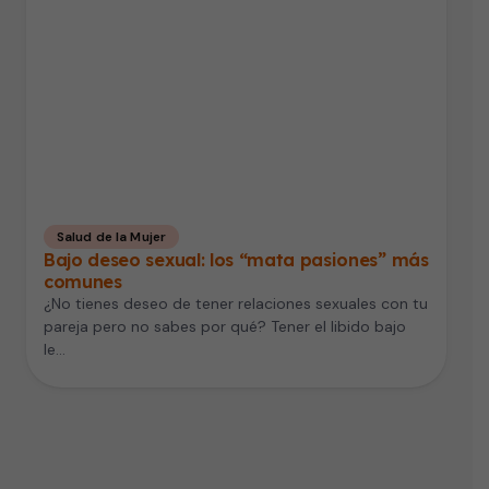
Salud de la Mujer
Bajo deseo sexual: los “mata pasiones” más
comunes
¿No tienes deseo de tener relaciones sexuales con tu
pareja pero no sabes por qué? Tener el libido bajo
le…