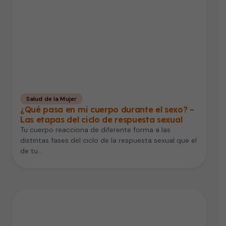
Salud de la Mujer
¿Qué pasa en mi cuerpo durante el sexo? –
Las etapas del ciclo de respuesta sexual
Tu cuerpo reacciona de diferente forma a las
distintas fases del ciclo de la respuesta sexual que el
de tu…