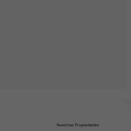
 siguiente
Nuestras Propiedades