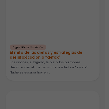
Digestión y Nutrición
El mito de las dietas y estrategias de
desintoxicación o “detox”
Los riñones, el hígado, la piel y los pulmones
desintoxican al cuerpo sin necesidad de "ayuda"
Nadie se escapa hoy en…