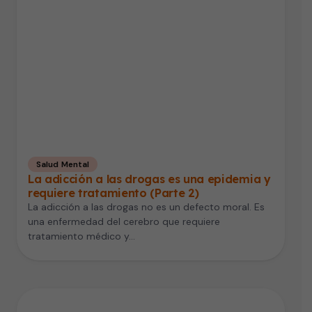
Salud Mental
La adicción a las drogas es una epidemia y
requiere tratamiento (Parte 2)
La adicción a las drogas no es un defecto moral. Es
una enfermedad del cerebro que requiere
tratamiento médico y…