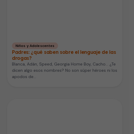
Niños y Adolescentes
Padres: ¿qué saben sobre el lenguaje de las
drogas?
Blanca, Adán, Speed, Georgia Home Boy, Cacho… ¿Te
dicen algo esos nombres? No son súper héroes ni los
apodos de…