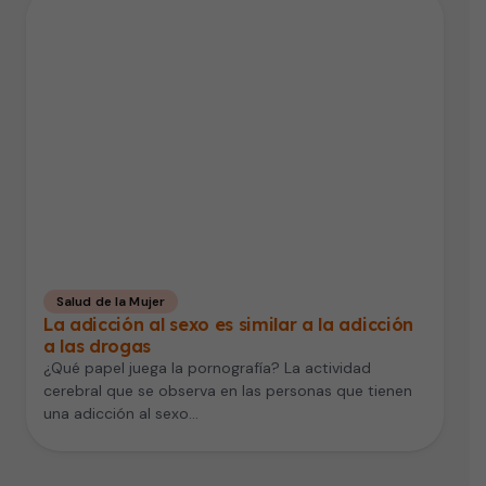
Salud de la Mujer
La adicción al sexo es similar a la adicción
a las drogas
¿Qué papel juega la pornografía? La actividad
cerebral que se observa en las personas que tienen
una adicción al sexo…