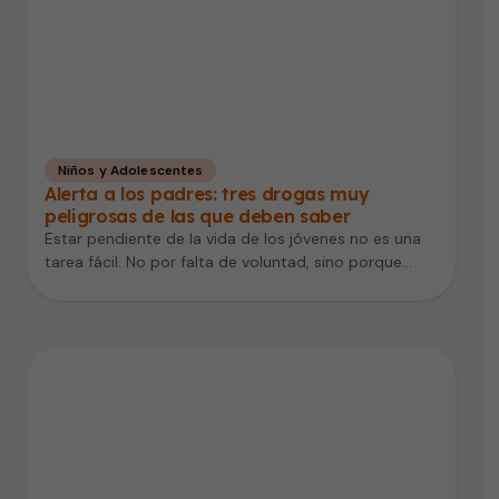
Niños y Adolescentes
Alerta a los padres: tres drogas muy
peligrosas de las que deben saber
Estar pendiente de la vida de los jóvenes no es una
tarea fácil. No por falta de voluntad, sino porque…