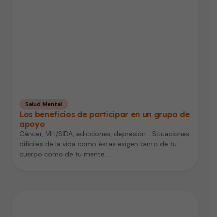
Salud Mental
Los beneficios de participar en un grupo de
apoyo
Cáncer, VIH/SIDA, adicciones, depresión... Situaciones
difíciles de la vida como éstas exigen tanto de tu
cuerpo como de tu mente…