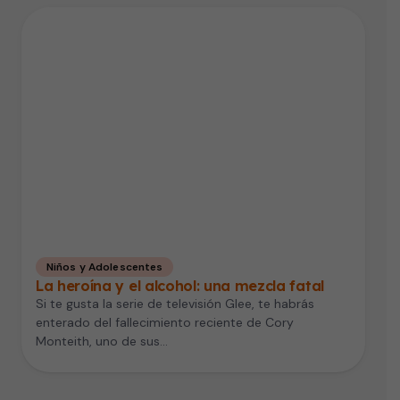
Niños y Adolescentes
La heroína y el alcohol: una mezcla fatal
Si te gusta la serie de televisión Glee, te habrás
enterado del fallecimiento reciente de Cory
Monteith, uno de sus…