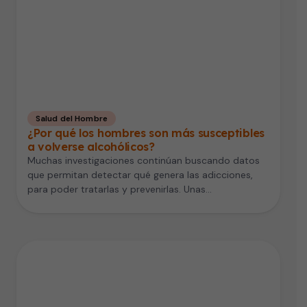
Salud del Hombre
¿Por qué los hombres son más susceptibles
a volverse alcohólicos?
Muchas investigaciones continúan buscando datos
que permitan detectar qué genera las adicciones,
para poder tratarlas y prevenirlas. Unas
investigaciones recientes…