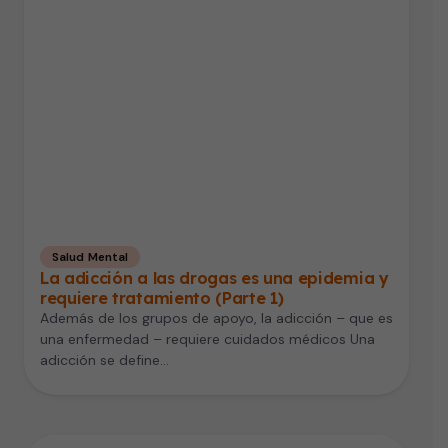
Salud Mental
La adicción a las drogas es una epidemia y
requiere tratamiento (Parte 1)
Además de los grupos de apoyo, la adicción – que es
una enfermedad – requiere cuidados médicos Una
adicción se define…