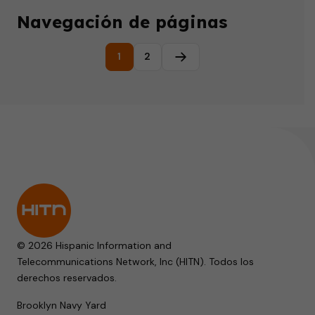
Navegación de páginas
1
2
Página siguiente
© 2026 Hispanic Information and
Telecommunications Network, Inc (HITN). Todos los
derechos reservados.
Brooklyn Navy Yard