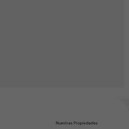
Nuestras Propiedades