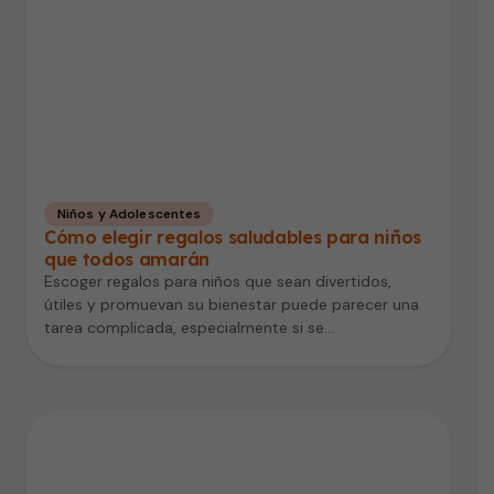
Niños y Adolescentes
Cómo elegir regalos saludables para niños
que todos amarán
Escoger regalos para niños que sean divertidos,
útiles y promuevan su bienestar puede parecer una
tarea complicada, especialmente si se…