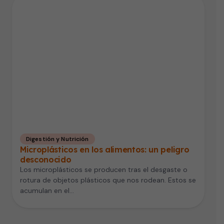
Digestión y Nutrición
Microplásticos en los alimentos: un peligro
desconocido
Los microplásticos se producen tras el desgaste o
rotura de objetos plásticos que nos rodean. Estos se
acumulan en el…