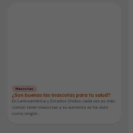
Mascotas
¿Son buenas las mascotas para tu salud?
En Latinoamérica y Estados Unidos cada vez es más
común tener mascotas y su aumento se ha visto
como ningún…