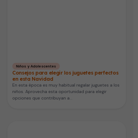
Niños y Adolescentes
Consejos para elegir los juguetes perfectos
en esta Navidad
En esta época es muy habitual regalar juguetes a los
niños. Aprovecha esta oportunidad para elegir
opciones que contribuyan a…