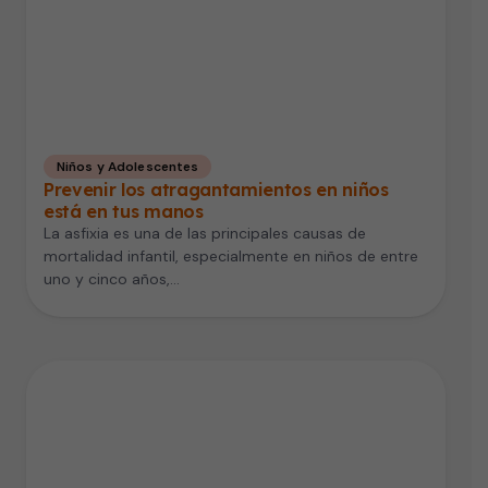
Niños y Adolescentes
Prevenir los atragantamientos en niños
está en tus manos
La asfixia es una de las principales causas de
mortalidad infantil, especialmente en niños de entre
uno y cinco años,…