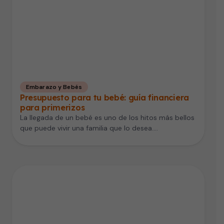
Embarazo y Bebés
Presupuesto para tu bebé: guía financiera
para primerizos
La llegada de un bebé es uno de los hitos más bellos
que puede vivir una familia que lo desea.…