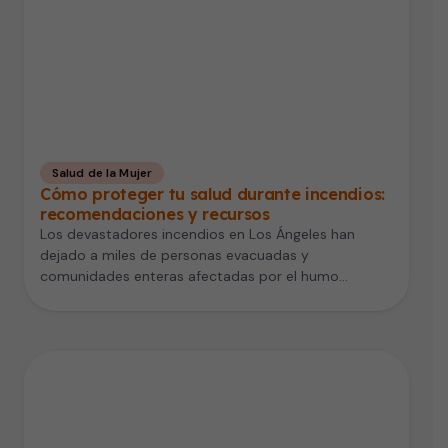
Salud de la Mujer
Cómo proteger tu salud durante incendios:
recomendaciones y recursos
Los devastadores incendios en Los Ángeles han
dejado a miles de personas evacuadas y
comunidades enteras afectadas por el humo…