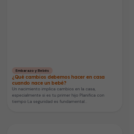
Embarazo y Bebés
¿Qué cambios debemos hacer en casa
cuando nace un bebé?
Un nacimiento implica cambios en la casa,
especialmente si es tu primer hijo Planifica con
tiempo La seguridad es fundamental…