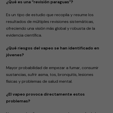
¿Qué es una “revisión paraguas”?
Es un tipo de estudio que recopila y resume los
resultados de múltiples revisiones sistemáticas,
ofreciendo una visión más global y robusta de la
evidencia científica.
¿Qué riesgos del vapeo se han identificado en
jóvenes?
Mayor probabilidad de empezar a fumar, consumir
sustancias, sufrir asma, tos, bronquitis, lesiones
físicas y problemas de salud mental.
¿El vapeo provoca directamente estos
problemas?