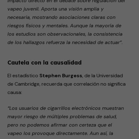
impacto directo en el debate sobre regulación del
vapeo juvenil. Aporta una visión amplia y
necesaria, mostrando asociaciones claras con
riesgos físicos y mentales. Aunque la mayoría de
los estudios son observacionales, la consistencia
de los hallazgos refuerza la necesidad de actuar”
.
Cautela con la causalidad
El estadístico
Stephen Burgess
, de la Universidad
de Cambridge, recuerda que correlación no significa
causa:
“Los usuarios de cigarrillos electrónicos muestran
mayor riesgo de múltiples problemas de salud,
pero no podemos afirmar con certeza que el
vapeo los provoque directamente. Aun así, la