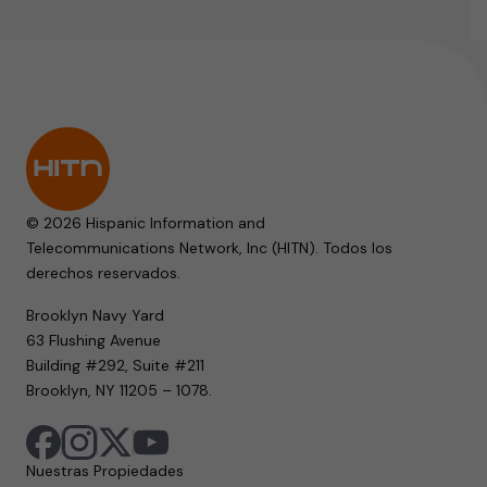
© 2026 Hispanic Information and
Telecommunications Network, Inc (HITN). Todos los
derechos reservados.
Brooklyn Navy Yard
63 Flushing Avenue
Building #292, Suite #211
Brooklyn, NY 11205 – 1078.
Nuestras Propiedades