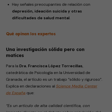
Hay señales preocupantes de relación con
depresión, ideación suicida y otras
dificultades de salud mental
.
Qué opinan los expertos
Una investigación sólida pero con
matices
Para la
Dra. Francisca López Torrecillas
,
catedrática de Psicología en la Universidad de
Granada, el artículo es un trabajo “sólido y riguroso”.
Explica en declaraciones al
Science Media Center
de España
que:
“Es un artículo de alta calidad científica, con