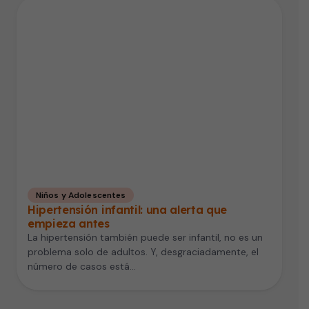
Niños y Adolescentes
Hipertensión infantil: una alerta que
empieza antes
La hipertensión también puede ser infantil, no es un
problema solo de adultos. Y, desgraciadamente, el
número de casos está…