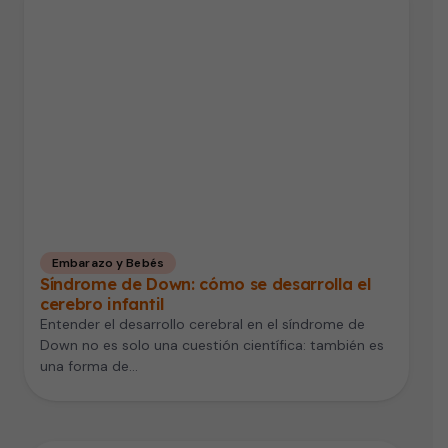
Embarazo y Bebés
Síndrome de Down: cómo se desarrolla el
cerebro infantil
Entender el desarrollo cerebral en el síndrome de
Down no es solo una cuestión científica: también es
una forma de…