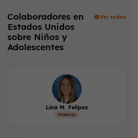
Colaboradores en
Ver todos
Estados Unidos
sobre Niños y
Adolescentes
Lina M. Felípez
Pediatría