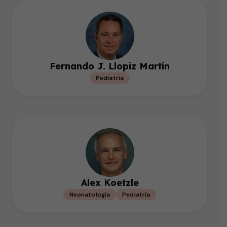
Fernando J. Llopiz Martín
Pediatría
Alex Koetzle
Neonatología
Pediatría