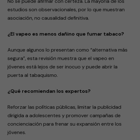
No se puede afirmar con certeza. La mayoría de los
estudios son observacionales, por lo que muestran
asociación, no causalidad definitiva.
¿El vapeo es menos dañino que fumar tabaco?
Aunque algunos lo presentan como “alternativa más
segura”, esta revisión muestra que el vapeo en
jóvenes está lejos de ser inocuo y puede abrir la
puerta al tabaquismo.
¿Qué recomiendan los expertos?
Reforzar las políticas públicas, limitar la publicidad
dirigida a adolescentes y promover campañas de
concienciación para frenar su expansión entre los
jóvenes.