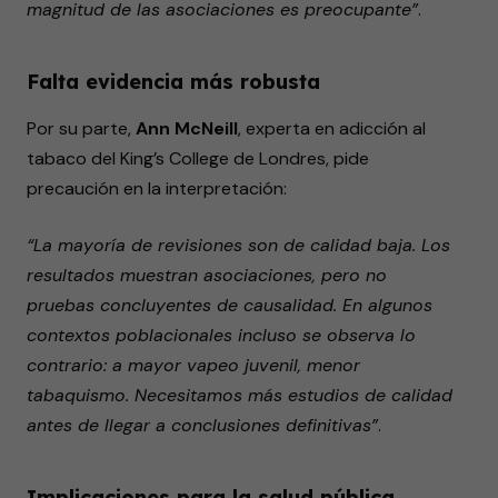
magnitud de las asociaciones es preocupante”
.
Falta evidencia más robusta
Por su parte,
Ann McNeill
, experta en adicción al
tabaco del King’s College de Londres, pide
precaución en la interpretación:
“La mayoría de revisiones son de calidad baja. Los
resultados muestran asociaciones, pero no
pruebas concluyentes de causalidad. En algunos
contextos poblacionales incluso se observa lo
contrario: a mayor vapeo juvenil, menor
tabaquismo. Necesitamos más estudios de calidad
antes de llegar a conclusiones definitivas”
.
Implicaciones para la salud pública