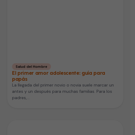
Salud del Hombre
El primer amor adolescente: guía para
papás
La llegada del primer novio o novia suele marcar un
antes y un después para muchas familias. Para los
padres,…