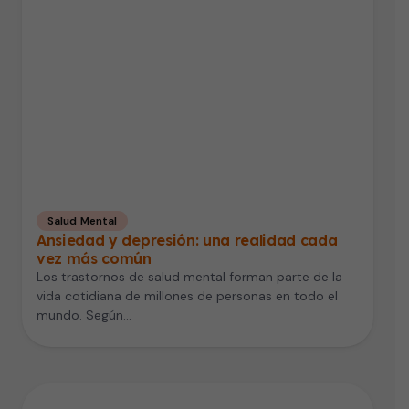
Salud Mental
Ansiedad y depresión: una realidad cada
vez más común
Los trastornos de salud mental forman parte de la
vida cotidiana de millones de personas en todo el
mundo. Según…