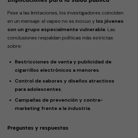
Pese a las limitaciones, los investigadores coinciden
en un mensaje: el vapeo no es inocuo y
los jóvenes
son un grupo especialmente vulnerable
. Las
conclusiones respaldan políticas más estrictas
sobre:
Restricciones de venta y publicidad de
cigarrillos electrónicos a menores
.
Control de sabores y diseños atractivos
para adolescentes
.
Campañas de prevención y contra-
marketing frente a la industria
.
Preguntas y respuestas