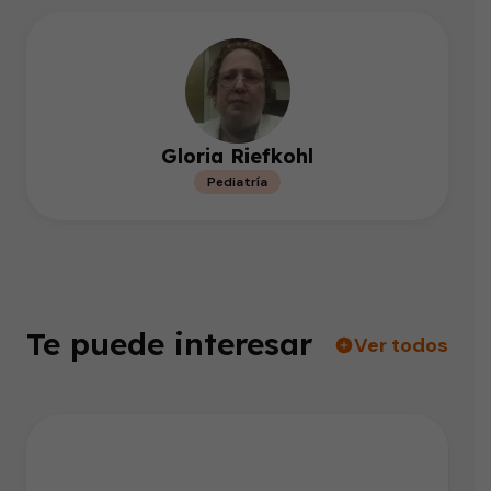
Gloria Riefkohl
Pediatría
Te puede interesar
Ver todos