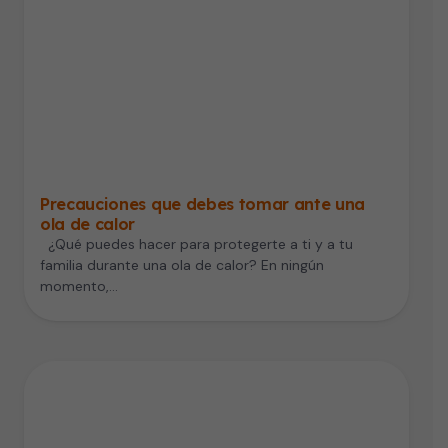
Precauciones que debes tomar ante una
ola de calor
¿Qué puedes hacer para protegerte a ti y a tu
familia durante una ola de calor? En ningún
momento,…