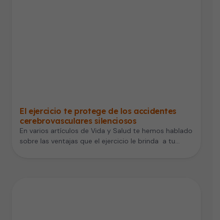
El ejercicio te protege de los accidentes
cerebrovasculares silenciosos
En varios artículos de Vida y Salud te hemos hablado
sobre las ventajas que el ejercicio le brinda a tu…