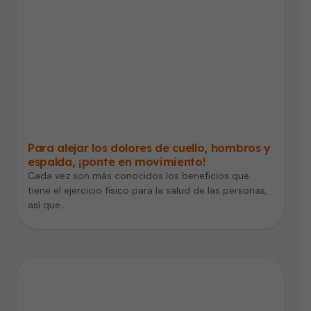
Para alejar los dolores de cuello, hombros y
espalda, ¡ponte en movimiento!
Cada vez son más conocidos los beneficios que
tiene el ejercicio físico para la salud de las personas,
así que…