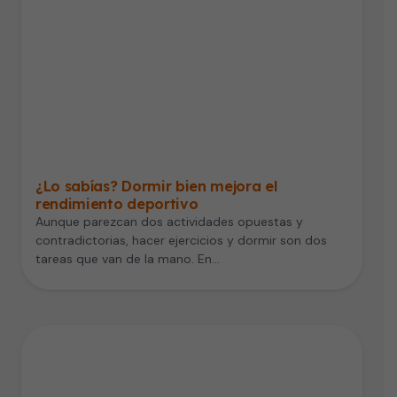
¿Lo sabías? Dormir bien mejora el
rendimiento deportivo
Aunque parezcan dos actividades opuestas y
contradictorias, hacer ejercicios y dormir son dos
tareas que van de la mano. En…