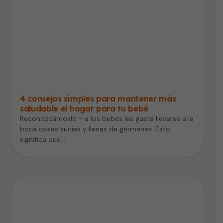
4 consejos simples para mantener más
saludable el hogar para tu bebé
Reconozcámoslo - a los bebés les gusta llevarse a la
boca cosas sucias y llenas de gérmenes. Esto
significa que…