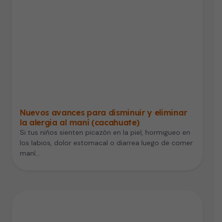
Nuevos avances para disminuir y eliminar
la alergia al maní (cacahuate)
Si tus niños sienten picazón en la piel, hormigueo en
los labios, dolor estomacal o diarrea luego de comer
maní…