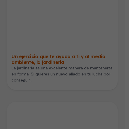
Un ejercicio que te ayuda a ti y al medio
ambiente, la jardinería
La jardinería es una excelente manera de mantenerte
en forma. Si quieres un nuevo aliado en tu lucha por
conseguir…