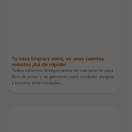
Tu casa limpia y sana, en unos cuantos
minutos ¡Así de rápido!
Todos sabemos la importancia de mantener la casa
libre de polvo y de gérmenes para combatir alergias
y prevenir enfermedades.…