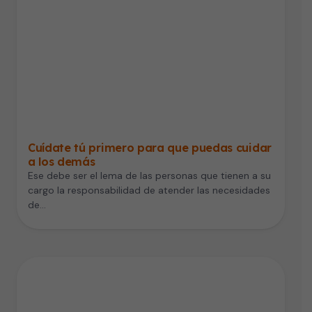
Cuídate tú primero para que puedas cuidar
a los demás
Ese debe ser el lema de las personas que tienen a su
cargo la responsabilidad de atender las necesidades
de…