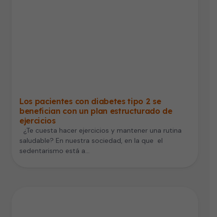
Los pacientes con diabetes tipo 2 se
benefician con un plan estructurado de
ejercicios
¿Te cuesta hacer ejercicios y mantener una rutina
saludable? En nuestra sociedad, en la que el
sedentarismo está a…