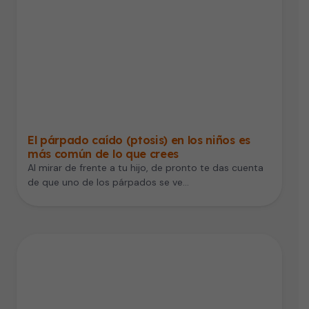
El párpado caído (ptosis) en los niños es
más común de lo que crees
Al mirar de frente a tu hijo, de pronto te das cuenta
de que uno de los párpados se ve…