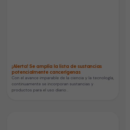
¡Alerta! Se amplía la lista de sustancias
potencialmente cancerígenas
Con el avance imparable de la ciencia y la tecnología,
continuamente se incorporan sustancias y
productos para el uso diario…