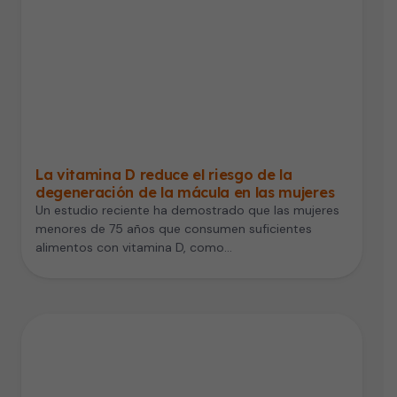
La vitamina D reduce el riesgo de la
degeneración de la mácula en las mujeres
Un estudio reciente ha demostrado que las mujeres
menores de 75 años que consumen suficientes
alimentos con vitamina D, como…