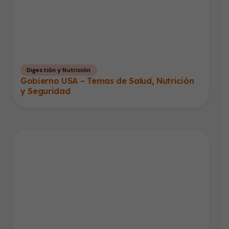
Digestión y Nutrición
Gobierno USA – Temas de Salud, Nutrición
y Seguridad