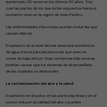
aumentado 30 veces en los últimos 50 años. Tres
cuartas partes de los que están expuestos hasta el
momento viven en la región de Asia-Pacífico.
Las enfermedades infecciosas pueden incluir las que
causan diarrea.
El aumento en el nivel del mar amenaza suministros
de agua fresca para las personas que viven en
zonas de baja altitud. Unas tormentas más severas
podrían causar que los sistemas de alcantarillado
de las ciudades se desborden.
La contaminación del aire y la salud
:
El aumento en el polvo, en las partículas finas y en el
ozono reducen la calidad del aire y pueden