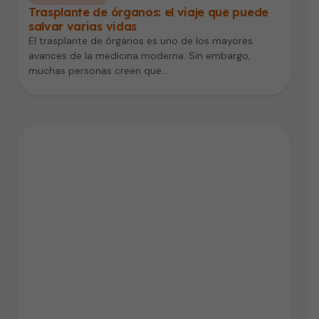
Trasplante de órganos: el viaje que puede
salvar varias vidas
El trasplante de órganos es uno de los mayores
avances de la medicina moderna. Sin embargo,
muchas personas creen que…