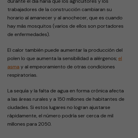
durante el día haría que los agricultores y los
trabajadores de la construcción cambiaran su
horario al amanecer y al anochecer, que es cuando
hay más mosquitos (varios de ellos son portadores
de enfermedades).
El calor también puede aumentar la producción del
polen lo que aumenta la sensibilidad a alérgenos;
el
asma
y al empeoramiento de otras condiciones
respiratorias.
La sequía y la falta de agua en forma crónica afecta
a las áreas rurales y a 150 millones de habitantes de
ciudades. Si estos lugares no logran ajustarse
rápidamente, el número podría ser cerca de mil
millones para 2050.