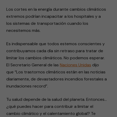
Los cortes en la energía durante cambios climáticos
extremos podrían incapacitar a los hospitales y a
los sistemas de transportación cuando los
necesitemos más.
Es indispensable que todos estemos conscientes y
contribuyamos cada día sin retraso para tratar de
limitar los cambios climáticos. No podemos esperar.
El Secretario General de las
Naciones Unidas
dijo
que “Los trastornos climáticos están en las noticias
diariamente, de devastadores incendios forestales a
inundaciones record”.
Tu salud depende de la salud del planeta. Entonces…
¿qué puedes hacer para contribuir a limitar el
cambio climático y el calentamiento global? Te