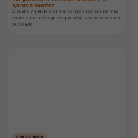
ejercicio cuentan
El sueño y ejercicio para el corazón podrían ser más
importantes de lo que se pensaba. Un nuevo estudio
publicado…
Vida Saludable