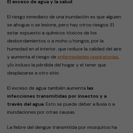
El exceso de agua y la salud
:
El riesgo inmediato de una inundación es que alguien
se ahogue o se lesione, pero hay otros riesgos. El
estar expuesto a químicos tóxicos de los
desbordamientos o a moho u hongos, por la
humedad en el interior, que reduce la calidad del aire
y aumenta el riesgo de
enfermedades respiratorias
,
y/o incluso la pérdida del hogar y el tener que
desplazarse a otro sitio.
El exceso de agua también aumenta
las
infecciones transmitidas por insectos y a
través del agua
. Esto se puede deber a lluvia o a
inundaciones por otras causas.
La fiebre del dengue transmitida por mosquitos ha