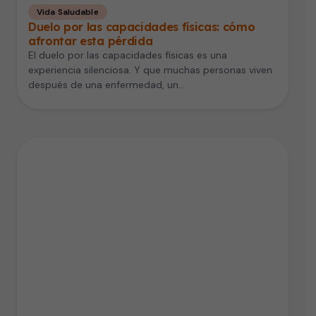
Vida Saludable
Duelo por las capacidades físicas: cómo
afrontar esta pérdida
El duelo por las capacidades físicas es una
experiencia silenciosa. Y que muchas personas viven
después de una enfermedad, un…