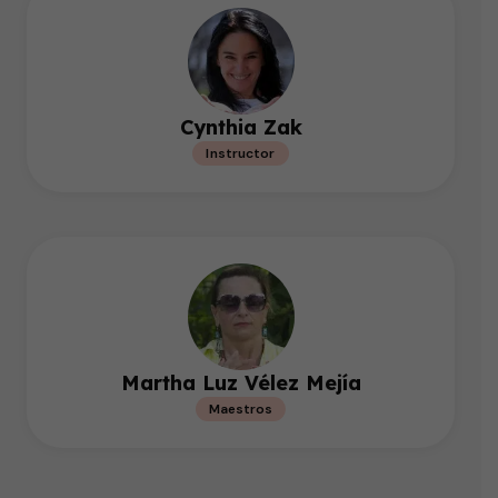
Cynthia Zak
Instructor
Martha Luz Vélez Mejía
Maestros