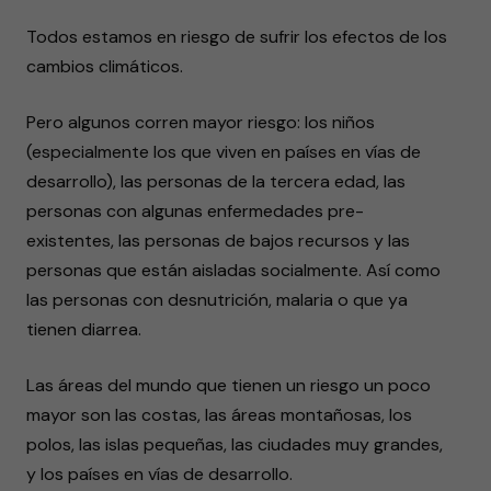
Todos estamos en riesgo de sufrir los efectos de los
cambios climáticos.
Pero algunos corren mayor riesgo: los niños
(especialmente los que viven en países en vías de
desarrollo), las personas de la tercera edad, las
personas con algunas enfermedades pre-
existentes, las personas de bajos recursos y las
personas que están aisladas socialmente. Así como
las personas con desnutrición, malaria o que ya
tienen diarrea.
Las áreas del mundo que tienen un riesgo un poco
mayor son las costas, las áreas montañosas, los
polos, las islas pequeñas, las ciudades muy grandes,
y los países en vías de desarrollo.