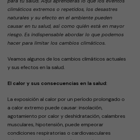
para tu salud. Aquí aprenderás lo que los eventos
climáticos extremos o repetidos, los desastres
naturales y su efecto en el ambiente pueden
causar en tu salud, así como quién está en mayor
riesgo. Es indispensable abordar lo que podemos
hacer para limitar los cambios climáticos.
Veamos algunos de los cambios climáticos actuales
y sus efectos en la salud.
El calor y sus consecuencias en la salud
:
La exposición al calor por un período prolongado o
a calor extremo puede causar: insolación,
agotamiento por calor y deshidratación, calambres
musculares, hipotensión, puede empeorar
condiciones respiratorias o cardiovasculares