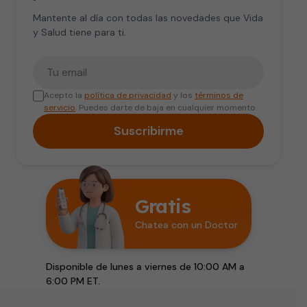
Mantente al día con todas las novedades que Vida
y Salud tiene para ti.
Tu correo electrónico
Acepto la
política de privacidad
y los
términos de
servicio
. Puedes darte de baja en cualquier momento.
Suscribirme
Gratis
Chatea con un Doctor
Disponible de lunes a viernes de 10:00 AM a
6:00 PM ET.