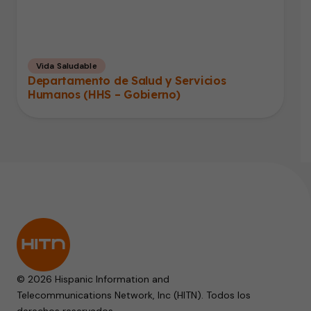
Vida Saludable
Departamento de Salud y Servicios
Humanos (HHS – Gobierno)
© 2026 Hispanic Information and
Telecommunications Network, Inc (HITN). Todos los
derechos reservados.