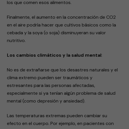
los que comen esos alimentos.
Finalmente, el aumento en la concentración de CO2
en el aire podría hacer que cultivos básicos como la
cebada y la soya (o soja) disminuyeran su valor
nutritivo.
Los cambios climáticos y la salud mental
:
No es de extrañarse que los desastres naturales y el
clima extremo pueden ser traumáticos y
estresantes para las personas afectadas,
especialmente si ya tenían algún problema de salud
mental (como depresión y ansiedad).
Las temperaturas extremas pueden cambiar su
efecto en el cuerpo. Por ejemplo, en pacientes con