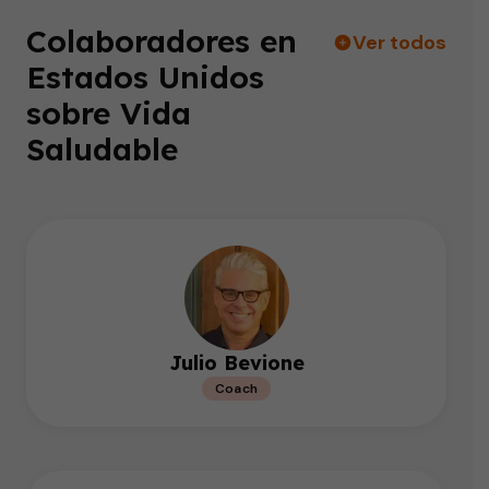
Colaboradores en
Ver todos
Estados Unidos
sobre Vida
Saludable
Julio Bevione
Coach