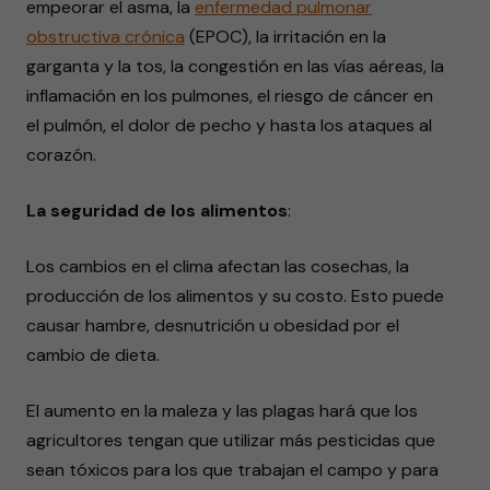
empeorar el asma, la
enfermedad pulmonar
obstructiva crónica
(EPOC), la irritación en la
garganta y la tos, la congestión en las vías aéreas, la
inflamación en los pulmones, el riesgo de cáncer en
el pulmón, el dolor de pecho y hasta los ataques al
corazón.
La seguridad de los alimentos
:
Los cambios en el clima afectan las cosechas, la
producción de los alimentos y su costo. Esto puede
causar hambre, desnutrición u obesidad por el
cambio de dieta.
El aumento en la maleza y las plagas hará que los
agricultores tengan que utilizar más pesticidas que
sean tóxicos para los que trabajan el campo y para