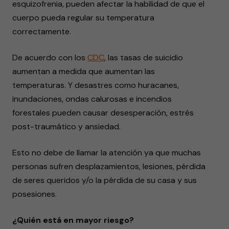
esquizofrenia, pueden afectar la habilidad de que el
cuerpo pueda regular su temperatura
correctamente.
De acuerdo con los
CDC
, las tasas de suicidio
aumentan a medida que aumentan las
temperaturas. Y desastres como huracanes,
inundaciones, ondas calurosas e incendios
forestales pueden causar desesperación, estrés
post-traumático y ansiedad.
Esto no debe de llamar la atención ya que muchas
personas sufren desplazamientos, lesiones, pérdida
de seres queridos y/o la pérdida de su casa y sus
posesiones.
¿Quién está en mayor riesgo?