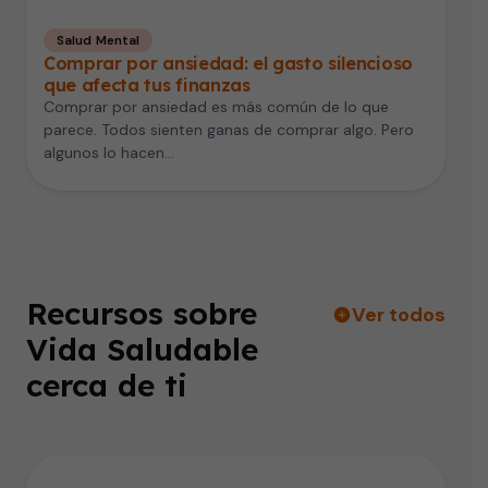
Salud Mental
Comprar por ansiedad: el gasto silencioso
que afecta tus finanzas
Comprar por ansiedad es más común de lo que
parece. Todos sienten ganas de comprar algo. Pero
algunos lo hacen…
Recursos sobre
Ver todos
Vida Saludable
cerca de ti