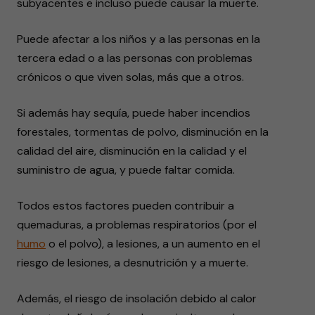
subyacentes e incluso puede causar la muerte.
Puede afectar a los niños y a las personas en la
tercera edad o a las personas con problemas
crónicos o que viven solas, más que a otros.
Si además hay sequía, puede haber incendios
forestales, tormentas de polvo, disminución en la
calidad del aire, disminución en la calidad y el
suministro de agua, y puede faltar comida.
Todos estos factores pueden contribuir a
quemaduras, a problemas respiratorios (por el
humo
o el polvo), a lesiones, a un aumento en el
riesgo de lesiones, a desnutrición y a muerte.
Además, el riesgo de insolación debido al calor