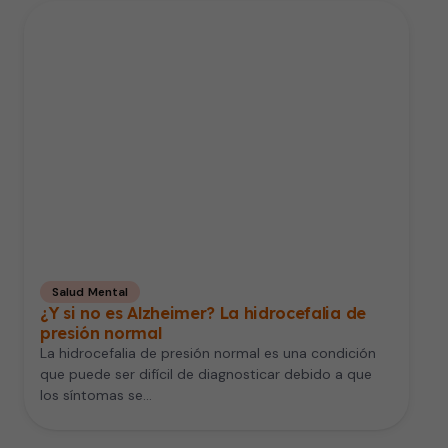
Salud Mental
¿Y si no es Alzheimer? La hidrocefalia de
presión normal
La hidrocefalia de presión normal es una condición
que puede ser difícil de diagnosticar debido a que
los síntomas se…