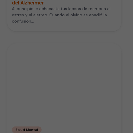
del Alzheimer
Al principio le achacaste tus lapsos de memoria al
estrés y al ajetreo. Cuando al olvido se añadió la
confusión…
Salud Mental