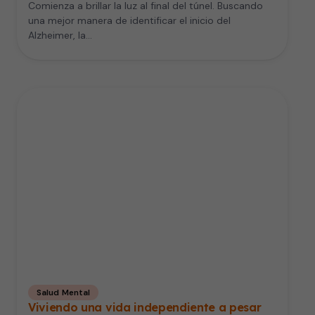
Comienza a brillar la luz al final del túnel. Buscando
una mejor manera de identificar el inicio del
Alzheimer, la…
Salud Mental
Viviendo una vida independiente a pesar