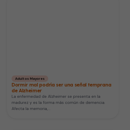
Adultos Mayores
Dormir mal podría ser una señal temprana
de Alzheimer
La enfermedad de Alzheimer se presenta en la
madurez y es la forma más común de demencia.
Afecta la memoria,…