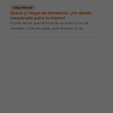
Salud Mental
Queso y riesgo de demencia: ¿Un aliado
inesperado para tu mente?
Si eres de los que disfruta de un buen trozo de
cheddar o brie sin culpa, este artículo te va…