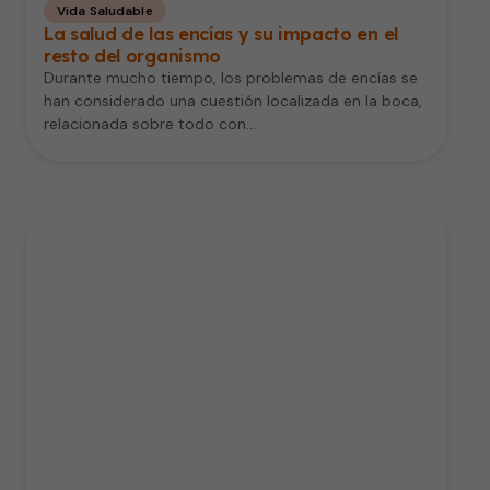
Vida Saludable
La salud de las encías y su impacto en el
resto del organismo
Durante mucho tiempo, los problemas de encías se
han considerado una cuestión localizada en la boca,
relacionada sobre todo con…