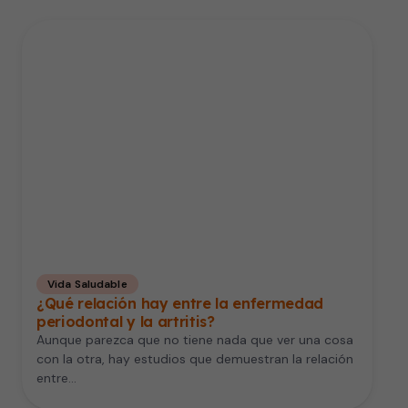
Vida Saludable
¿Qué relación hay entre la enfermedad
periodontal y la artritis?
Aunque parezca que no tiene nada que ver una cosa
con la otra, hay estudios que demuestran la relación
entre…