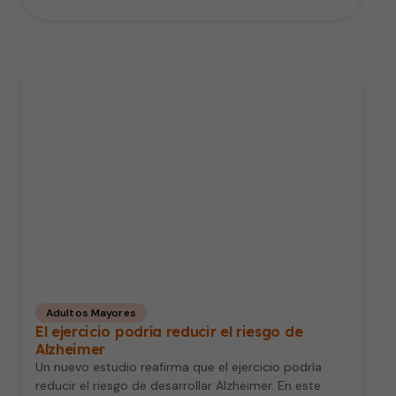
Adultos Mayores
El ejercicio podría reducir el riesgo de
Alzheimer
Un nuevo estudio reafirma que el ejercicio podría
reducir el riesgo de desarrollar Alzheimer. En este