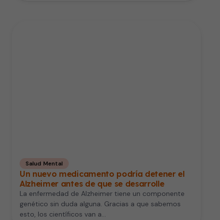
Salud Mental
Un nuevo medicamento podría detener el
Alzheimer antes de que se desarrolle
La enfermedad de Alzheimer tiene un componente
genético sin duda alguna. Gracias a que sabemos
esto, los científicos van a…