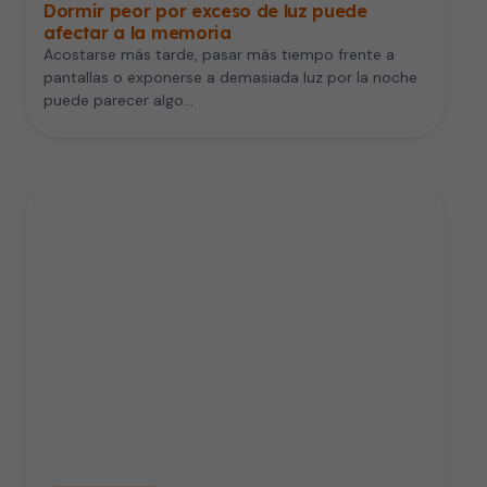
Dormir peor por exceso de luz puede
afectar a la memoria
Acostarse más tarde, pasar más tiempo frente a
pantallas o exponerse a demasiada luz por la noche
puede parecer algo…