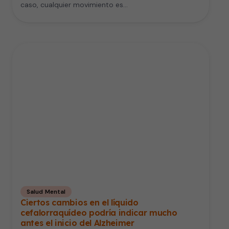
caso, cualquier movimiento es…
Salud Mental
Ciertos cambios en el líquido
cefalorraquídeo podría indicar mucho
antes el inicio del Alzheimer