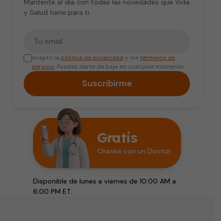
Mantente al día con todas las novedades que Vida
y Salud tiene para ti.
Tu correo electrónico
Acepto la
política de privacidad
y los
términos de
servicio
. Puedes darte de baja en cualquier momento.
Suscribirme
Gratis
Chatea con un Doctor
Disponible de lunes a viernes de 10:00 AM a
6:00 PM ET.