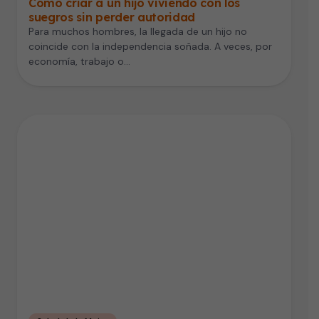
Cómo criar a un hijo viviendo con los
suegros sin perder autoridad
Para muchos hombres, la llegada de un hijo no
coincide con la independencia soñada. A veces, por
economía, trabajo o…