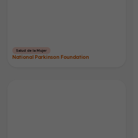
Salud de la Mujer
National Parkinson Foundation