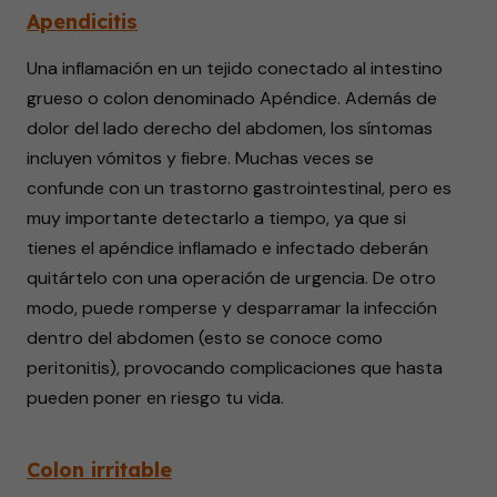
Apendicitis
Una inflamación en un tejido conectado al intestino
grueso o colon denominado Apéndice. Además de
dolor del lado derecho del abdomen, los síntomas
incluyen vómitos y fiebre. Muchas veces se
confunde con un trastorno gastrointestinal, pero es
muy importante detectarlo a tiempo, ya que si
tienes el apéndice inflamado e infectado deberán
quitártelo con una operación de urgencia. De otro
modo, puede romperse y desparramar la infección
dentro del abdomen (esto se conoce como
peritonitis), provocando complicaciones que hasta
pueden poner en riesgo tu vida.
Colon irritable