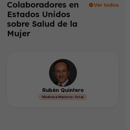
Colaboradores en
Ver todos
Estados Unidos
sobre Salud de la
Mujer
Rubén Quintero
Medicina Materno-Fetal