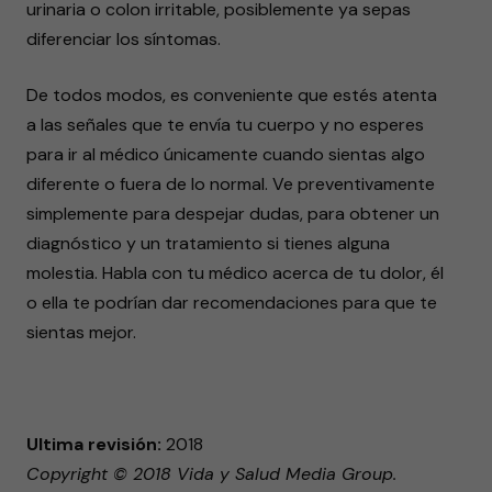
urinaria o colon irritable, posiblemente ya sepas
diferenciar los síntomas.
De todos modos, es conveniente que estés atenta
a las señales que te envía tu cuerpo y no esperes
para ir al médico únicamente cuando sientas algo
diferente o fuera de lo normal. Ve preventivamente
simplemente para despejar dudas, para obtener un
diagnóstico y un tratamiento si tienes alguna
molestia. Habla con tu médico acerca de tu dolor, él
o ella te podrían dar recomendaciones para que te
sientas mejor.
Ultima revisión:
2018
Copyright © 2018 Vida y Salud Media Group.