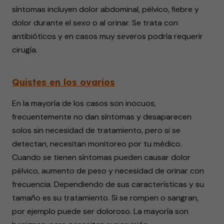
síntomas incluyen dolor abdominal, pélvico, fiebre y
dolor durante el sexo o al orinar. Se trata con
antibióticos y en casos muy severos podría requerir
cirugía.
Quistes en los ovarios
En la mayoría de los casos son inocuos,
frecuentemente no dan síntomas y desaparecen
solos sin necesidad de tratamiento, pero si se
detectan, necesitan monitoreo por tu médico.
Cuando se tienen síntomas pueden causar dolor
pélvico, aumento de peso y necesidad de orinar con
frecuencia. Dependiendo de sus características y su
tamaño es su tratamiento. Si se rompen o sangran,
por ejemplo puede ser doloroso. La mayoría son