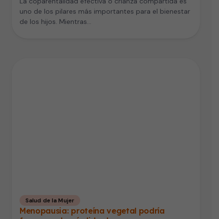
La coparentalidad efectiva o crianza compartida es
uno de los pilares más importantes para el bienestar
de los hijos. Mientras…
Salud de la Mujer
Menopausia: proteína vegetal podría