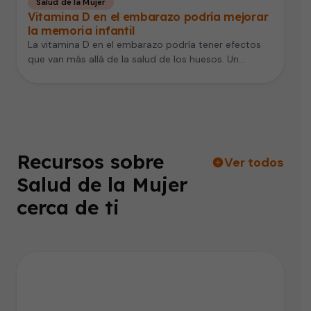
Salud de la Mujer
Vitamina D en el embarazo podría mejorar
la memoria infantil
La vitamina D en el embarazo podría tener efectos
que van más allá de la salud de los huesos. Un…
Recursos sobre
Ver todos
Salud de la Mujer
cerca de ti