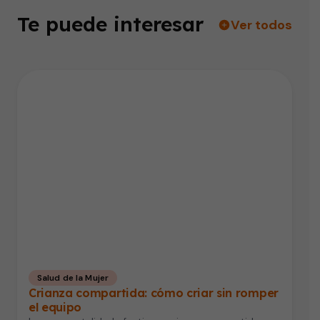
Te puede interesar
Ver todos
Salud de la Mujer
Crianza compartida: cómo criar sin romper
el equipo