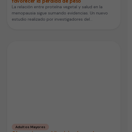
favorecer la pérdida de peso
La relación entre proteína vegetal y salud en la
menopausia sigue sumando evidencias. Un nuevo
estudio realizado por investigadores del…
Adultos Mayores