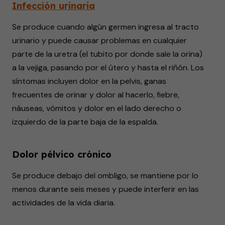
Infección urinaria
Se produce cuando algún germen ingresa al tracto
urinario y puede causar problemas en cualquier
parte de la uretra (el tubito por donde sale la orina)
a la vejiga, pasando por el útero y hasta el riñón. Los
síntomas incluyen dolor en la pelvis, ganas
frecuentes de orinar y dolor al hacerlo, fiebre,
náuseas, vómitos y dolor en el lado derecho o
izquierdo de la parte baja de la espalda.
Dolor pélvico crónico
Se produce debajo del ombligo, se mantiene por lo
menos durante seis meses y puede interferir en las
actividades de la vida diaria.