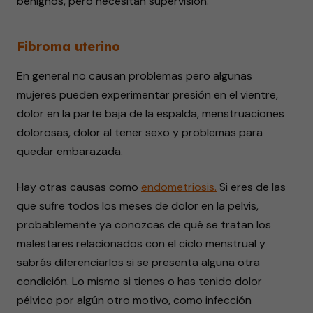
benignos, pero necesitan supervisión.
Fibroma uterino
En general no causan problemas pero algunas
mujeres pueden experimentar presión en el vientre,
dolor en la parte baja de la espalda, menstruaciones
dolorosas, dolor al tener sexo y problemas para
quedar embarazada.
Hay otras causas como
endometriosis.
Si eres de las
que sufre todos los meses de dolor en la pelvis,
probablemente ya conozcas de qué se tratan los
malestares relacionados con el ciclo menstrual y
sabrás diferenciarlos si se presenta alguna otra
condición. Lo mismo si tienes o has tenido dolor
pélvico por algún otro motivo, como infección