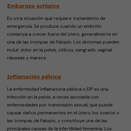
Embarazo ectópico
Es otra situación que requiere tratamiento de
emergencia. Se produce cuando un embrión
comienza a crecer fuera del útero, generalmente en
una de las trompas de Falopio. Los síntomas pueden
incluir dolor en la pelvis, cólicos, sangrado vaginal,
náuseas y mareos.
Inflamación pélvica
La enfermedad inflamatoria pélvica o EIP es una
infección en la pelvis, a veces asociada con
enfermedades por transmisión sexual, que puede
causar daños permanentes en el útero, los ovarios y
las trompas de Falopio, y constituye una de las
principales causas de la infertilidad femenina. Los