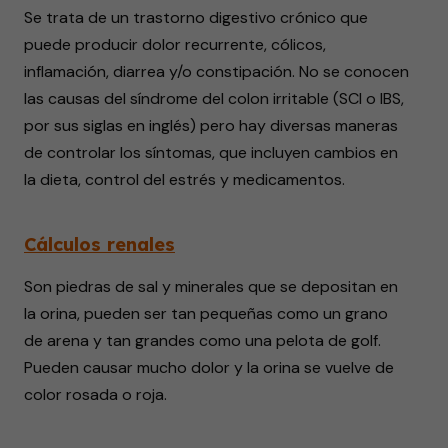
Se trata de un trastorno digestivo crónico que
puede producir dolor recurrente, cólicos,
inflamación, diarrea y/o constipación. No se conocen
las causas del síndrome del colon irritable (SCI o IBS,
por sus siglas en inglés) pero hay diversas maneras
de controlar los síntomas, que incluyen cambios en
la dieta, control del estrés y medicamentos.
Cálculos renales
Son piedras de sal y minerales que se depositan en
la orina, pueden ser tan pequeñas como un grano
de arena y tan grandes como una pelota de golf.
Pueden causar mucho dolor y la orina se vuelve de
color rosada o roja.