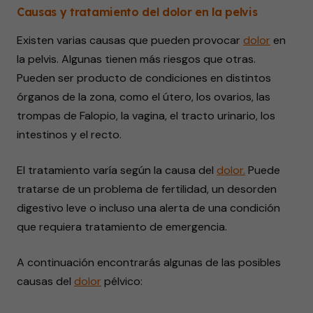
Causas y tratamiento del dolor en la pelvis
Existen varias causas que pueden provocar
dolor
en
la pelvis. Algunas tienen más riesgos que otras.
Pueden ser producto de condiciones en distintos
órganos de la zona, como el útero, los ovarios, las
trompas de Falopio, la vagina, el tracto urinario, los
intestinos y el recto.
El tratamiento varía según la causa del
dolor.
Puede
tratarse de un problema de fertilidad, un desorden
digestivo leve o incluso una alerta de una condición
que requiera tratamiento de emergencia.
A continuación encontrarás algunas de las posibles
causas del
dolor
pélvico: