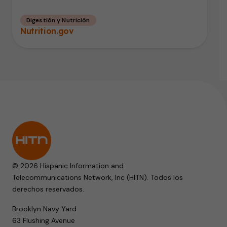
Digestión y Nutrición
Nutrition.gov
© 2026 Hispanic Information and
Telecommunications Network, Inc (HITN). Todos los
derechos reservados.
Brooklyn Navy Yard
63 Flushing Avenue