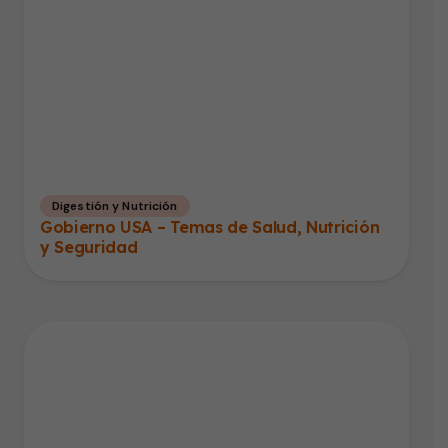
Digestión y Nutrición
Gobierno USA – Temas de Salud, Nutrición
y Seguridad