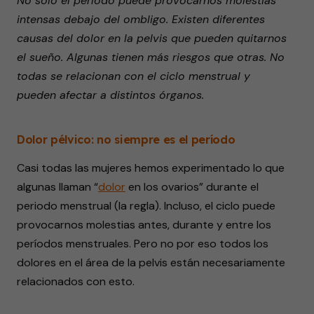
No solo el período puede provocarnos molestias
intensas debajo del ombligo. Existen diferentes
causas del dolor en la pelvis que pueden quitarnos
el sueño. Algunas tienen más riesgos que otras. No
todas se relacionan con el ciclo menstrual y
pueden afectar a distintos órganos.
Dolor pélvico: no siempre es el período
Casi todas las mujeres hemos experimentado lo que
algunas llaman “
dolor
en los ovarios” durante el
periodo menstrual (la regla). Incluso, el ciclo puede
provocarnos molestias antes, durante y entre los
períodos menstruales. Pero no por eso todos los
dolores en el área de la pelvis están necesariamente
relacionados con esto.