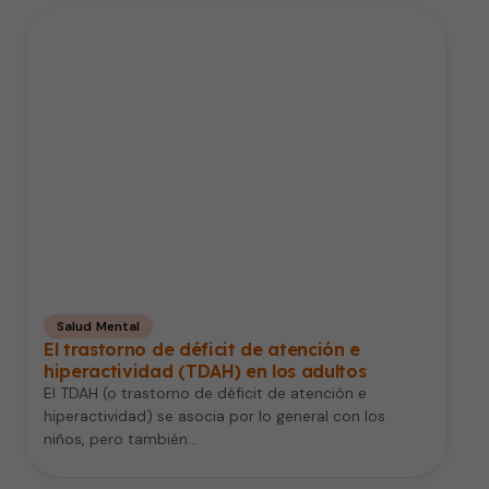
Salud Mental
El trastorno de déficit de atención e
hiperactividad (TDAH) en los adultos
El TDAH (o trastorno de déficit de atención e
hiperactividad) se asocia por lo general con los
niños, pero también…