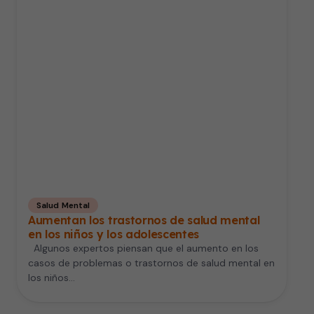
Salud Mental
Aumentan los trastornos de salud mental
en los niños y los adolescentes
Algunos expertos piensan que el aumento en los
casos de problemas o trastornos de salud mental en
los niños…