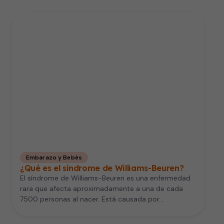
Embarazo y Bebés
¿Qué es el síndrome de Williams-Beuren?
El síndrome de Williams-Beuren es una enfermedad
rara que afecta aproximadamente a una de cada
7500 personas al nacer. Está causada por…