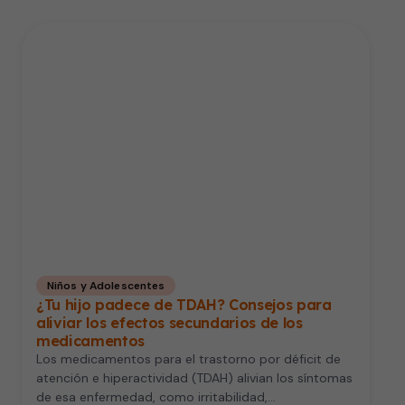
Niños y Adolescentes
¿Tu hijo padece de TDAH? Consejos para
aliviar los efectos secundarios de los
medicamentos
Los medicamentos para el trastorno por déficit de
atención e hiperactividad (TDAH) alivian los síntomas
de esa enfermedad, como irritabilidad,…