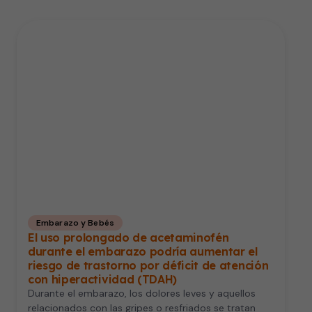
Embarazo y Bebés
El uso prolongado de acetaminofén
durante el embarazo podría aumentar el
riesgo de trastorno por déficit de atención
con hiperactividad (TDAH)
Durante el embarazo, los dolores leves y aquellos
relacionados con las gripes o resfriados se tratan