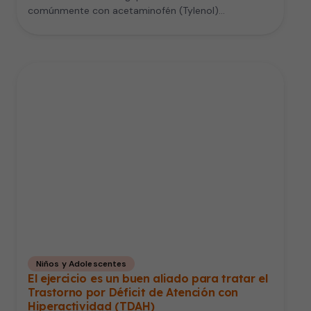
comúnmente con acetaminofén (Tylenol)…
Niños y Adolescentes
El ejercicio es un buen aliado para tratar el
Trastorno por Déficit de Atención con
Hiperactividad (TDAH)