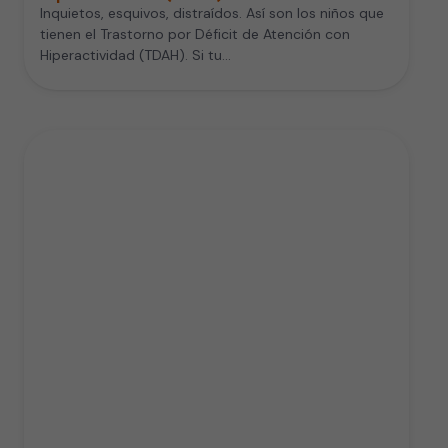
Inquietos, esquivos, distraídos. Así son los niños que
tienen el Trastorno por Déficit de Atención con
Hiperactividad (TDAH). Si tu…