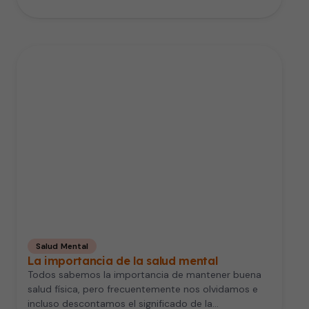
Salud Mental
La importancia de la salud mental
Todos sabemos la importancia de mantener buena
salud física, pero frecuentemente nos olvidamos e
incluso descontamos el significado de la…