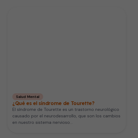
Salud Mental
¿Qué es el síndrome de Tourette?
El síndrome de Tourette es un trastorno neurológico
causado por el neurodesarrollo, que son los cambios
en nuestro sistema nervioso…