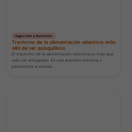
Digestión y Nutrición
Trastorno de la alimentación selectiva: más
allá de ser quisquilloso
El trastorno de la alimentación selectiva es más que
solo ser antojadizo. Es una aversión extrema y
persistente a ciertos…