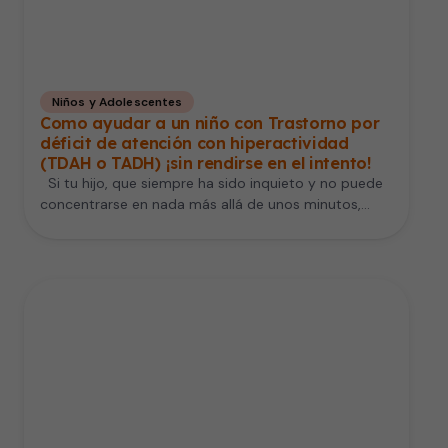
Niños y Adolescentes
Como ayudar a un niño con Trastorno por
déficit de atención con hiperactividad
(TDAH o TADH) ¡sin rendirse en el intento!
Si tu hijo, que siempre ha sido inquieto y no puede
concentrarse en nada más allá de unos minutos,…