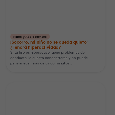
Niños y Adolescentes
¡Socorro, mi niño no se queda quieto!
¿Tendrá hiperactividad?
Si tu hijo es hiperactivo, tiene problemas de
conducta, le cuesta concentrarse y no puede
permanecer más de cinco minutos…