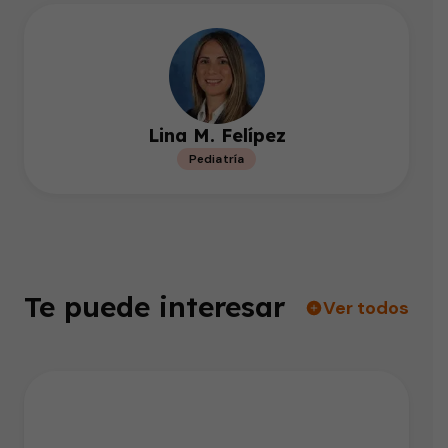
Lina M. Felípez
Pediatría
Te puede interesar
Ver todos