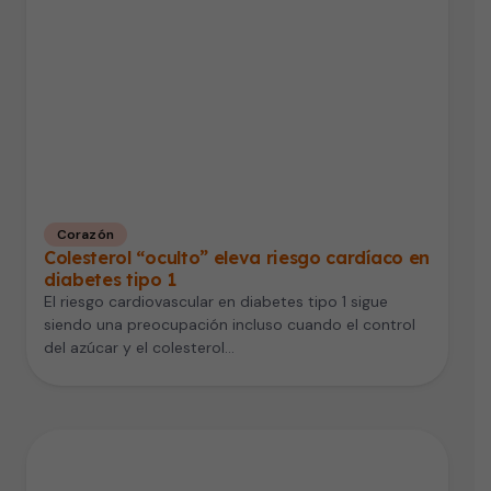
Corazón
Colesterol “oculto” eleva riesgo cardíaco en
diabetes tipo 1
El riesgo cardiovascular en diabetes tipo 1 sigue
siendo una preocupación incluso cuando el control
del azúcar y el colesterol…