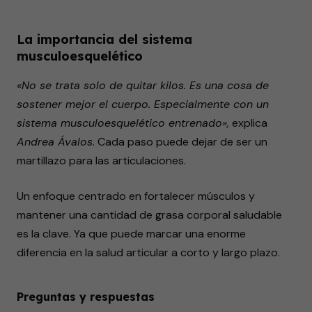
La importancia del sistema
musculoesquelético
«No se trata solo de quitar kilos. Es una cosa de
sostener mejor el cuerpo. Especialmente con un
sistema musculoesquelético entrenado»,
explica
Andrea Ávalos
. Cada paso puede dejar de ser un
martillazo para las articulaciones.
Un enfoque centrado en fortalecer músculos y
mantener una cantidad de grasa corporal saludable
es la clave. Ya que puede marcar una enorme
diferencia en la salud articular a corto y largo plazo.
Preguntas y respuestas