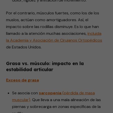
dolor, rigidez y limitación de movimiento.
Por el contrario, músculos fuertes, como los de los
muslos, actúan como amortiguadores. Así, el
impacto sobre las rodillas disminuye. Es lo que han
llamado a la atención muchas asociaciones,
incluida
la Academia y Asociación de Cirujanos Ortopédicos
de Estados Unidos.
Grasa vs. músculo: impacto en la
estabilidad articular
Exceso de grasa
Se asocia con
sarcopenia
(pérdida de masa
muscular)
. Que lleva a una mala alineación de las
piernas y sobrecarga en zonas específicas de la