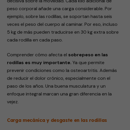
decisiva sobre la movilidad. Cada kilo adicional de
peso corporal añade una carga considerable. Por
ejemplo, sobre las rodillas, se soportan hasta seis
veces el peso del cuerpo al caminar. Por eso, incluso
5 kg de más pueden traducirse en 30 kg extra sobre
cada rodilla en cada paso.
Comprender cómo afecta el
sobrepeso en las
rodillas es muy importante.
Ya que permite
prevenir condiciones como la osteoartritis. Además
de reducir el dolor crónico, especialmente con el
paso de los años. Una buena musculatura y un
enfoque integral marcan una gran diferencia en la
vejez.
Carga mecánica y desgaste en las rodillas