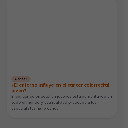
Cáncer
¿El entorno influye en el cáncer colorrectal
joven?
El cáncer colorrectal en jóvenes está aumentando en
todo el mundo y esa realidad preocupa a los
especialistas. Este cáncer…