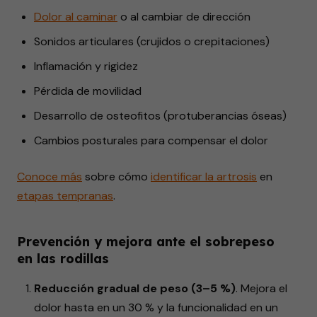
Dolor
al caminar
o al cambiar de dirección
Sonidos articulares (crujidos o crepitaciones)
Inflamación y rigidez
Pérdida de movilidad
Desarrollo de osteofitos (protuberancias óseas)
Cambios posturales para compensar el dolor
Conoce más
sobre
cómo
identificar
la artrosis
en
etapas
tempranas
.
Prevención y mejora ante el sobrepeso
en las rodillas
Reducción gradual de peso (3–5 %)
. Mejora el
dolor hasta en un 30 % y la funcionalidad en un