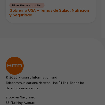
Digestión y Nutrición
Gobierno USA – Temas de Salud, Nutrición
y Seguridad
© 2026 Hispanic Information and
Telecommunications Network, Inc (HITN). Todos los
derechos reservados.
Brooklyn Navy Yard
63 Flushing Avenue