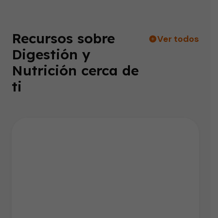
Recursos sobre
Ver todos
Digestión y
Nutrición cerca de
ti