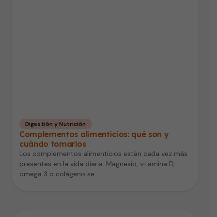
Digestión y Nutrición
Complementos alimenticios: qué son y
cuándo tomarlos
Los complementos alimenticios están cada vez más
presentes en la vida diaria. Magnesio, vitamina D,
omega 3 o colágeno se…