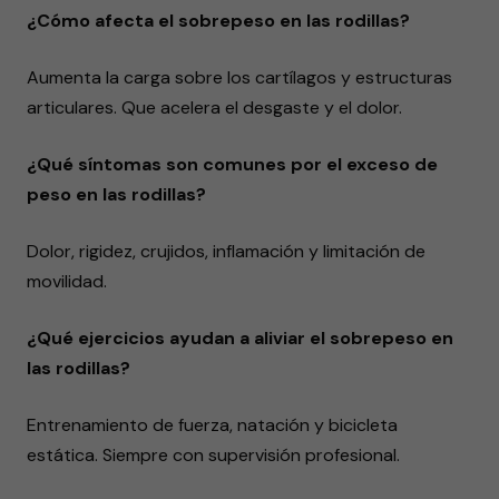
¿Cómo afecta el sobrepeso en las rodillas?
Aumenta la carga sobre los cartílagos y estructuras
articulares. Que acelera el desgaste y el dolor.
¿Qué síntomas son comunes por el exceso de
peso en las rodillas?
Dolor, rigidez, crujidos, inflamación y limitación de
movilidad.
¿Qué ejercicios ayudan a aliviar el sobrepeso en
las rodillas?
Entrenamiento de fuerza, natación y bicicleta
estática. Siempre con supervisión profesional.