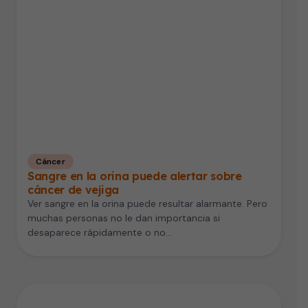
Cáncer
Sangre en la orina puede alertar sobre
cáncer de vejiga
Ver sangre en la orina puede resultar alarmante. Pero
muchas personas no le dan importancia si
desaparece rápidamente o no…