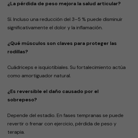
¿La pérdida de peso mejora la salud articular?
Sí. Incluso una reducción del 3–5 % puede disminuir
significativamente el dolor y la inflamación.
¿Qué músculos son claves para proteger las
rodillas?
Cuádriceps e isquiotibiales. Su fortalecimiento actúa
como amortiguador natural.
¿Es reversible el daño causado por el
sobrepeso?
Depende del estadio. En fases tempranas se puede
revertir o frenar con ejercicio, pérdida de peso y
terapia.