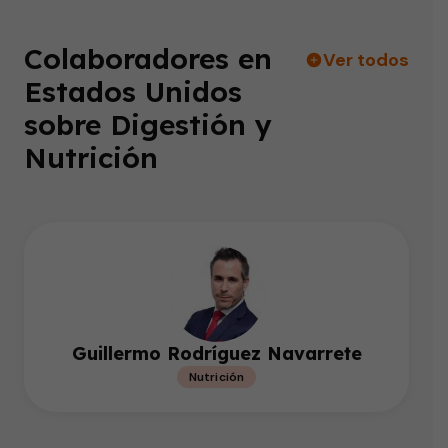
Colaboradores en
Ver todos
Estados Unidos
sobre Digestión y
Nutrición
Guillermo Rodríguez Navarrete
Nutrición