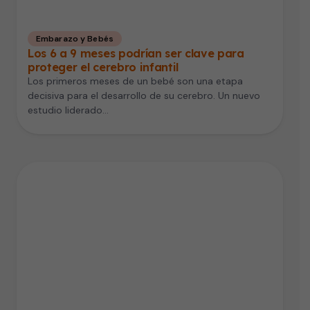
Embarazo y Bebés
Los 6 a 9 meses podrían ser clave para
proteger el cerebro infantil
Los primeros meses de un bebé son una etapa
decisiva para el desarrollo de su cerebro. Un nuevo
estudio liderado…