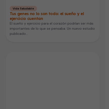
Vida Saludable
Tus genes no lo son todo: el sueño y el
ejercicio cuentan
El sueño y ejercicio para el corazón podrían ser más
importantes de lo que se pensaba. Un nuevo estudio
publicado…