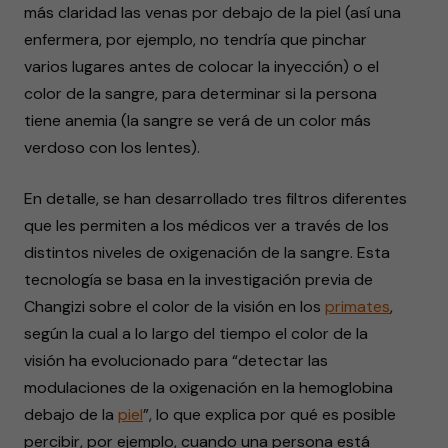
más claridad las venas por debajo de la piel (así una
enfermera, por ejemplo, no tendría que pinchar
varios lugares antes de colocar la inyección) o el
color de la sangre, para determinar si la persona
tiene anemia (la sangre se verá de un color más
verdoso con los lentes).
En detalle, se han desarrollado tres filtros diferentes
que les permiten a los médicos ver a través de los
distintos niveles de oxigenación de la sangre. Esta
tecnología se basa en la investigación previa de
Changizi sobre el color de la visión en los
primates
,
según la cual a lo largo del tiempo el color de la
visión ha evolucionado para “detectar las
modulaciones de la oxigenación en la hemoglobina
debajo de la
piel
”, lo que explica por qué es posible
percibir, por ejemplo, cuando una persona está