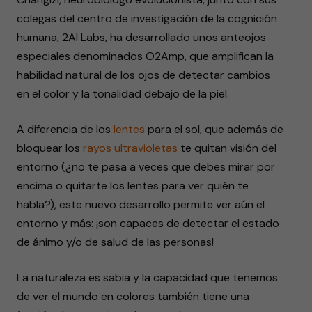
colegas del centro de investigación de la cognición
humana, 2AI Labs, ha desarrollado unos anteojos
especiales denominados O2Amp, que amplifican la
habilidad natural de los ojos de detectar cambios
en el color y la tonalidad debajo de la piel.
A diferencia de los
lentes
para el sol, que además de
bloquear los
rayos ultravioletas
te quitan visión del
entorno (¿no te pasa a veces que debes mirar por
encima o quitarte los lentes para ver quién te
habla?), este nuevo desarrollo permite ver aún el
entorno y más: ¡son capaces de detectar el estado
de ánimo y/o de salud de las personas!
La naturaleza es sabia y la capacidad que tenemos
de ver el mundo en colores también tiene una