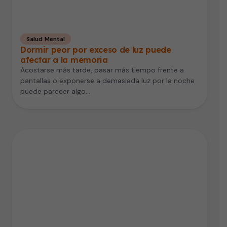
Salud Mental
Dormir peor por exceso de luz puede
afectar a la memoria
Acostarse más tarde, pasar más tiempo frente a
pantallas o exponerse a demasiada luz por la noche
puede parecer algo…