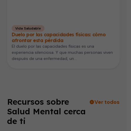
Vida Saludable
Duelo por las capacidades físicas: cómo
afrontar esta pérdida
El duelo por las capacidades físicas es una
experiencia silenciosa. Y que muchas personas viven
después de una enfermedad, un…
Recursos sobre
Ver todos
Salud Mental cerca
de ti