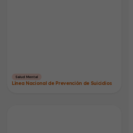
Salud Mental
Línea Nacional de Prevención de Suicidios