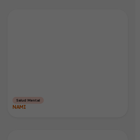
Salud Mental
NAMI