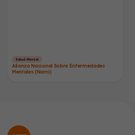
Salud Mental
Alianza Nacional Sobre Enfermedades
Mentales (Nami)