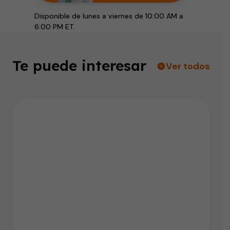
Disponible de lunes a viernes de 10:00 AM a
6:00 PM ET.
Te puede interesar
Ver todos