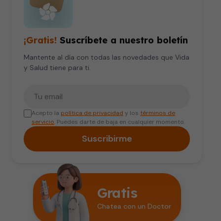
¡Gratis!
Suscríbete a nuestro boletín
Mantente al día con todas las novedades que Vida
y Salud tiene para ti.
Tu correo electrónico
Acepto la
política de privacidad
y los
términos de
servicio
. Puedes darte de baja en cualquier momento.
Suscribirme
Gratis
Chatea con un Doctor