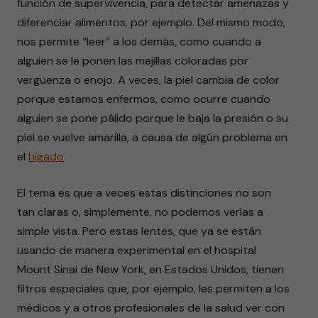
función de supervivencia, para detectar amenazas y
diferenciar alimentos, por ejemplo. Del mismo modo,
nos permite “leer” a los demás, como cuando a
alguien se le ponen las mejillas coloradas por
vergüenza o enojo. A veces, la piel cambia de color
porque estamos enfermos, como ocurre cuando
alguien se pone pálido porque le baja la presión o su
piel se vuelve amarilla, a causa de algún problema en
el
hígado
.
El tema es que a veces estas distinciones no son
tan claras o, simplemente, no podemos verlas a
simple vista. Pero estas lentes, que ya se están
usando de manera experimental en el hospital
Mount Sinai de New York, en Estados Unidos, tienen
filtros especiales que, por ejemplo, les permiten a los
médicos y a otros profesionales de la salud ver con