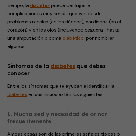
tiempo, la
diabetes
puede dar lugar a
complicaciones muy serias, que van desde
problemas renales (en los riñones), cardíacos (en el
corazón) y en los ojos (incluyendo ceguera), hasta
una amputación o coma
diabético
, por nombrar
algunos.
Síntomas de la
diabetes
que debes
conocer
Entre los síntomas que te ayudan a identificar la
diabetes
en sus inicios están los siguientes:
1. Mucha sed y necesidad de orinar
frecuentemente
Ambas cosas son de las primeras señales típicas o