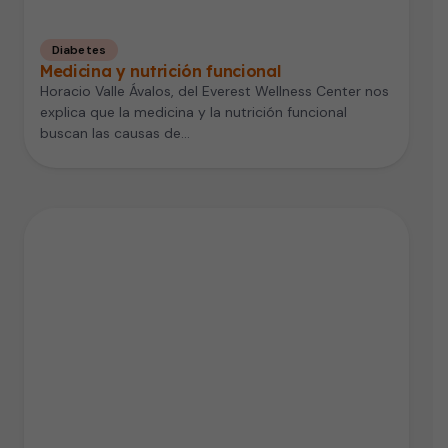
Diabetes
Medicina y nutrición funcional
Horacio Valle Ávalos, del Everest Wellness Center nos
explica que la medicina y la nutrición funcional
buscan las causas de…