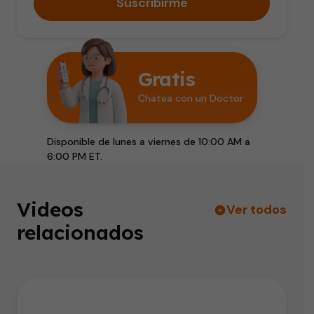
Suscribirme
Gratis
Chatea con un Doctor
Disponible de lunes a viernes de 10:00 AM a
6:00 PM ET.
Videos
Ver todos
relacionados