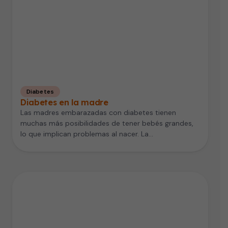
Diabetes
Diabetes en la madre
Las madres embarazadas con diabetes tienen
muchas más posibilidades de tener bebés grandes,
lo que implican problemas al nacer. La…