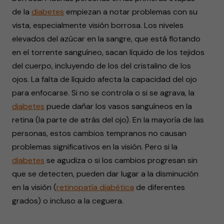
de la
diabetes
empiezan a notar problemas con su
vista, especialmente visión borrosa. Los niveles
elevados del azúcar en la sangre, que está flotando
en el torrente sanguíneo, sacan líquido de los tejidos
del cuerpo, incluyendo de los del cristalino de los
ojos. La falta de líquido afecta la capacidad del ojo
para enfocarse. Si no se controla o si se agrava, la
diabetes
puede dañar los vasos sanguíneos en la
retina (la parte de atrás del ojo). En la mayoría de las
personas, estos cambios tempranos no causan
problemas significativos en la visión. Pero si la
diabetes
se agudiza o si los cambios progresan sin
que se detecten, pueden dar lugar a la disminución
en la visión (
retinopatía diabética
de diferentes
grados) o incluso a la ceguera.