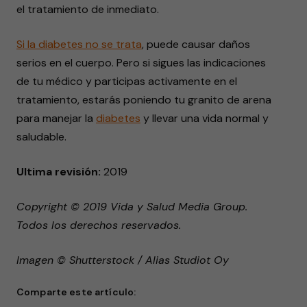
el tratamiento de inmediato.
Si la diabetes no se trata
, puede causar daños
serios en el cuerpo. Pero si sigues las indicaciones
de tu médico y participas activamente en el
tratamiento, estarás poniendo tu granito de arena
para manejar la
diabetes
y llevar una vida normal y
saludable.
Ultima revisión:
2019
Copyright © 2019 Vida y Salud Media Group.
Todos los derechos reservados.
Imagen © Shutterstock / Alias Studiot Oy
Comparte este artículo: