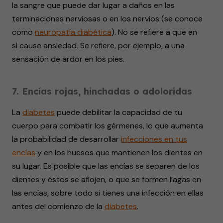
la sangre que puede dar lugar a daños en las
terminaciones nerviosas o en los nervios (se conoce
como
neuropatía diabética
). No se refiere a que en
si cause ansiedad. Se refiere, por ejemplo, a una
sensación de ardor en los pies.
7. Encías rojas, hinchadas o adoloridas
La
diabetes
puede debilitar la capacidad de tu
cuerpo para combatir los gérmenes, lo que aumenta
la probabilidad de desarrollar
infecciones en tus
encías
y en los huesos que mantienen los dientes en
su lugar. Es posible que las encías se separen de los
dientes y éstos se aflojen, o que se formen llagas en
las encías, sobre todo si tienes una infección en ellas
antes del comienzo de la
diabetes
.