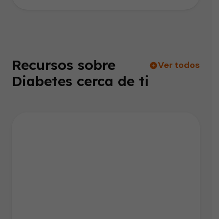
Recursos sobre
Ver todos
Diabetes cerca de ti