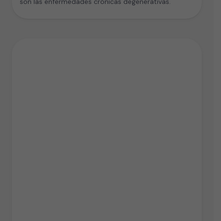
son las enfermedades crónicas degenerativas.