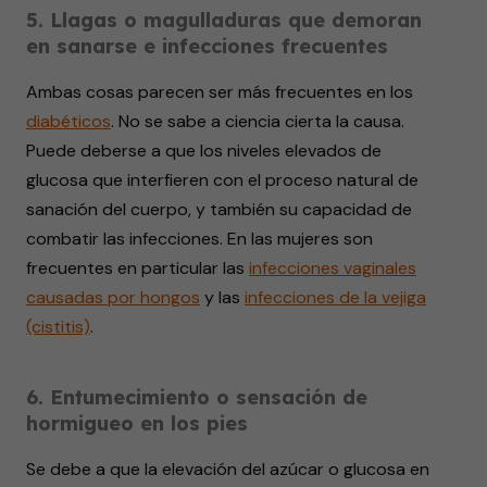
5. Llagas o magulladuras que demoran
en sanarse e infecciones frecuentes
Ambas cosas parecen ser más frecuentes en los
diabéticos
. No se sabe a ciencia cierta la causa.
Puede deberse a que los niveles elevados de
glucosa que interfieren con el proceso natural de
sanación del cuerpo, y también su capacidad de
combatir las infecciones. En las mujeres son
frecuentes en particular las
infecciones vaginales
causadas por hongos
y las
infecciones de la vejiga
(cistitis)
.
6. Entumecimiento o sensación de
hormigueo en los pies
Se debe a que la elevación del azúcar o glucosa en