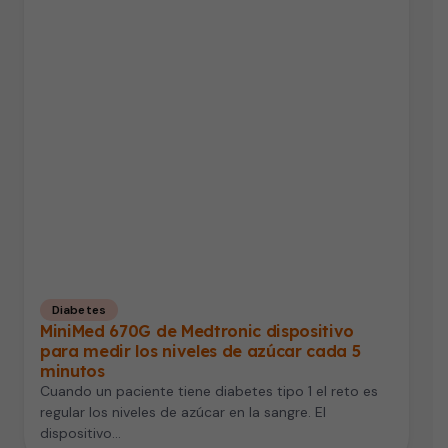
Diabetes
MiniMed 670G de Medtronic dispositivo
para medir los niveles de azúcar cada 5
minutos
Cuando un paciente tiene diabetes tipo 1 el reto es
regular los niveles de azúcar en la sangre. El
dispositivo…