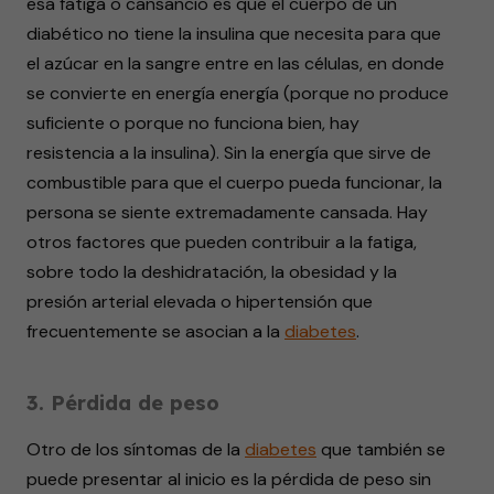
esa fatiga o cansancio es que el cuerpo de un
diabético no tiene la insulina que necesita para que
el azúcar en la sangre entre en las células, en donde
se convierte en energía energía (porque no produce
suficiente o porque no funciona bien, hay
resistencia a la insulina). Sin la energía que sirve de
combustible para que el cuerpo pueda funcionar, la
persona se siente extremadamente cansada. Hay
otros factores que pueden contribuir a la fatiga,
sobre todo la deshidratación, la obesidad y la
presión arterial elevada o hipertensión que
frecuentemente se asocian a la
diabetes
.
3. Pérdida de peso
Otro de los síntomas de la
diabetes
que también se
puede presentar al inicio es la pérdida de peso sin