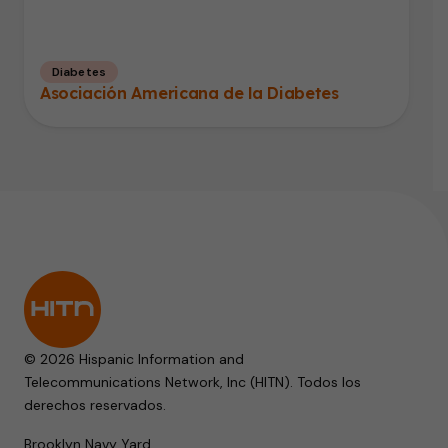
Diabetes
Asociación Americana de la Diabetes
© 2026 Hispanic Information and
Telecommunications Network, Inc (HITN). Todos los
derechos reservados.
Brooklyn Navy Yard