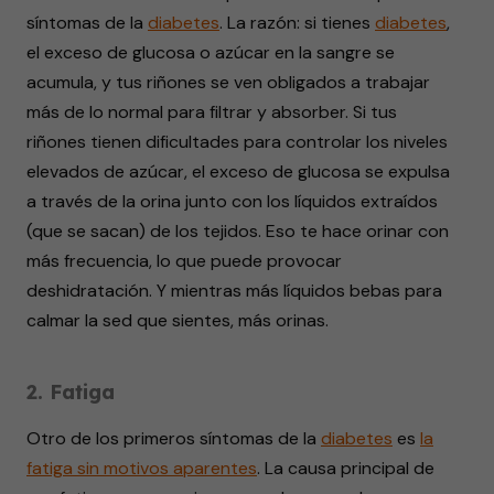
síntomas de la
diabetes
. La razón: si tienes
diabetes
,
el exceso de glucosa o azúcar en la sangre se
acumula, y tus riñones se ven obligados a trabajar
más de lo normal para filtrar y absorber. Si tus
riñones tienen dificultades para controlar los niveles
elevados de azúcar, el exceso de glucosa se expulsa
a través de la orina junto con los líquidos extraídos
(que se sacan) de los tejidos. Eso te hace orinar con
más frecuencia, lo que puede provocar
deshidratación. Y mientras más líquidos bebas para
calmar la sed que sientes, más orinas.
2. Fatiga
Otro de los primeros síntomas de la
diabetes
es
la
fatiga sin motivos aparentes
. La causa principal de