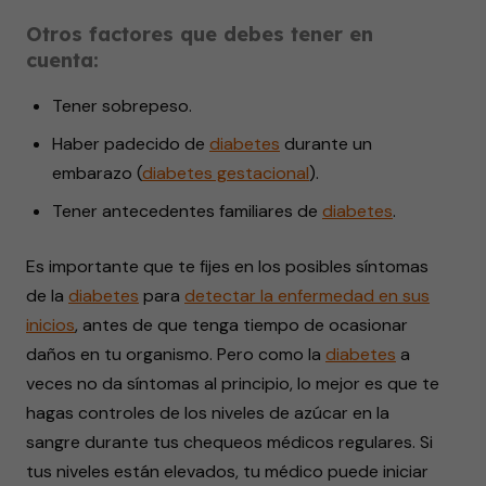
Otros factores que debes tener en
cuenta:
Tener sobrepeso.
Haber padecido de
diabetes
durante un
embarazo (
diabetes gestacional
).
Tener antecedentes familiares de
diabetes
.
Es importante que te fijes en los posibles síntomas
de la
diabetes
para
detectar la enfermedad en sus
inicios
, antes de que tenga tiempo de ocasionar
daños en tu organismo. Pero como la
diabetes
a
veces no da síntomas al principio, lo mejor es que te
hagas controles de los niveles de azúcar en la
sangre durante tus chequeos médicos regulares. Si
tus niveles están elevados, tu médico puede iniciar