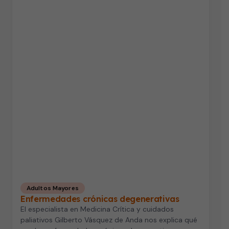
Adultos Mayores
Enfermedades crónicas degenerativas
El especialista en Medicina Crítica y cuidados
paliativos Gilberto Vásquez de Anda nos explica qué